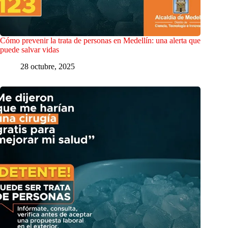
Cómo prevenir la trata de personas en Medellín: una alerta que
puede salvar vidas
28 octubre, 2025