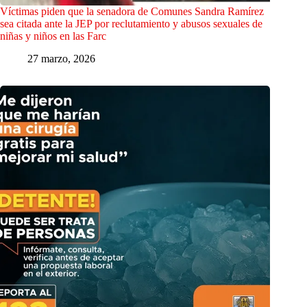
Víctimas piden que la senadora de Comunes Sandra Ramírez
sea citada ante la JEP por reclutamiento y abusos sexuales de
niñas y niños en las Farc
27 marzo, 2026