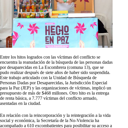
Entre los hitos logrados con las víctimas del conflicto se
encuentra la reanudación de la búsqueda de las personas dadas
por desaparecidas en La Escombrera (comuna 13), que se
pudo realizar después de siete años de haber sido suspendida.
Este trabajo articulado con la Unidad de Búsqueda de
Personas Dadas por Desaparecidas, la Jurisdicción Especial
para la Paz (JEP) y las organizaciones de víctimas, implicó un
presupuesto de más de $468 millones. Otro hito es la entrega
de renta básica, a 7.777 víctimas del conflicto armado,
asentadas en la ciudad.
En relación con la reincorporación y la reintegración a la vida
social y económica, la Secretaría de la No-Violencia ha
acompañado a 610 excombatientes para posibilitar su acceso a