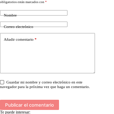
obligatorios están marcados con
*
Nombre
Correo electrónico
Añadir comentario
*
Guardar mi nombre y correo electrónico en este
navegador para la próxima vez que haga un comentario.
Publicar el comentario
Te puede interesar: