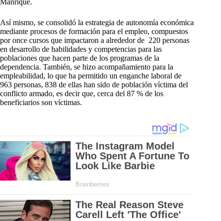
Manrique.
Así mismo, se consolidó la estrategia de autonomía económica
mediante procesos de formación para el empleo, compuestos
por once cursos que impactaron a alrededor de 220 personas
en desarrollo de habilidades y competencias para las
poblaciones que hacen parte de los programas de la
dependencia. También, se hizo acompañamiento para la
empleabilidad, lo que ha permitido un enganche laboral de
963 personas, 838 de ellas han sido de población víctima del
conflicto armado, es decir que, cerca del 87 % de los
beneficiarios son víctimas.