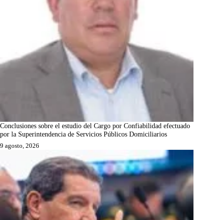
Conclusiones sobre el estudio del Cargo por Confiabilidad efectuado
por la Superintendencia de Servicios Públicos Domiciliarios
9 agosto, 2026