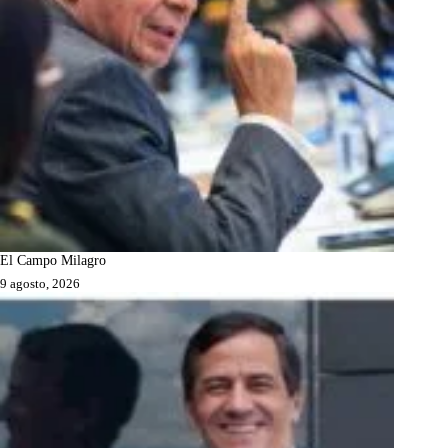
El Campo Milagro
9 agosto, 2026