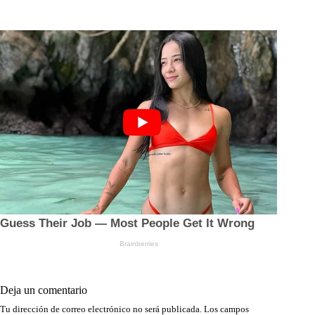
Deja un comentario
Tu dirección de correo electrónico no será publicada.
Los campos