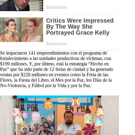
Se impactaron 141 emprendimientos con el programa de
fortalecimiento a las unidades productivas de víctimas, con
$199 millones. Y, por último, está la estrategia “Hecho en
Paz” que ha sido parte de 12 ferias de ciudad y ha generado
ventas por $228 millones en eventos como la Feria de las
Flores, la Fiesta del Libro, el Mes por la Paz, los Días de la
No-Violencia, y Fútbol por la Vida y por la Paz.