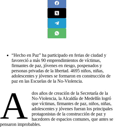
“Hecho en Paz” ha participado en ferias de ciudad y
favoreció a más 90 emprendimientos de víctimas,
firmantes de paz, jóvenes en riesgo, pospenados y
personas privadas de la libertad. 4695 niños, niñas,
adolescentes y jóvenes se formaron en construcción de
paz en las Escuelas de la No-Violencia.
A
dos años de creación de la Secretaría de la
No-Violencia, la Alcaldía de Medellín logró
que víctimas, firmantes de paz, niños, niñas,
adolescentes y jóvenes fueran los principales
protagonistas de la construcción de paz y
hacedores de espacios comunes, que antes se
pensaron improbables.