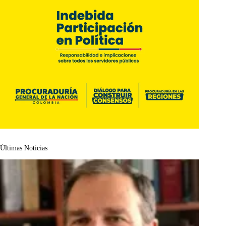
Últimas Noticias