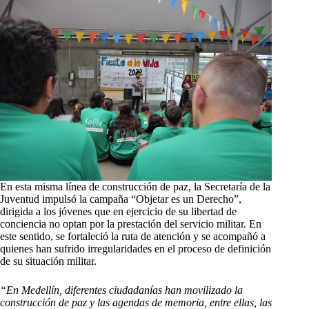
En esta misma línea de construcción de paz, la Secretaría de la
Juventud impulsó la campaña “Objetar es un Derecho”,
dirigida a los jóvenes que en ejercicio de su libertad de
conciencia no optan por la prestación del servicio militar. En
este sentido, se fortaleció la ruta de atención y se acompañó a
quienes han sufrido irregularidades en el proceso de definición
de su situación militar.
“En Medellín, diferentes ciudadanías han movilizado la
construcción de paz y las agendas de memoria, entre ellas, las