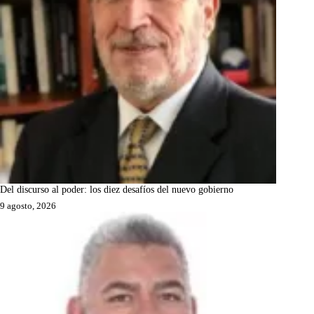
Del discurso al poder: los diez desafíos del nuevo gobierno
9 agosto, 2026