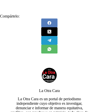
Compártelo:
La Otra Cara
La Otra Cara es un portal de periodismo
independiente cuyo objetivo es investigar,
denunciar e informar de manera equitativa,