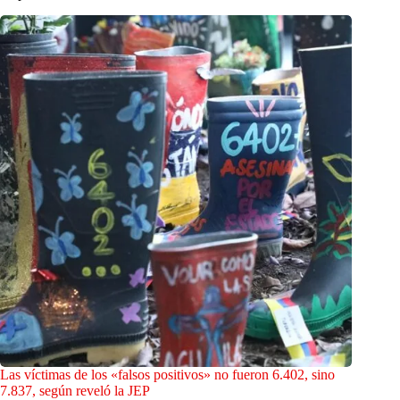
Las víctimas de los «falsos positivos» no fueron 6.402, sino
7.837, según reveló la JEP