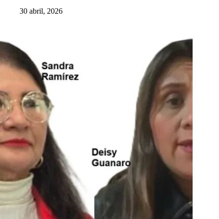
30 abril, 2026