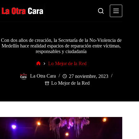
Saltar
al
contenido
Con dos años de creación, la Secretaría de la No-Violencia de
Medellín hace realidad espacios de reparación entre víctimas,
responsables y ciudadanía
Lo Mejor de la Red
Inicio
La Otra Cara
27 noviembre, 2023
Lo Mejor de la Red