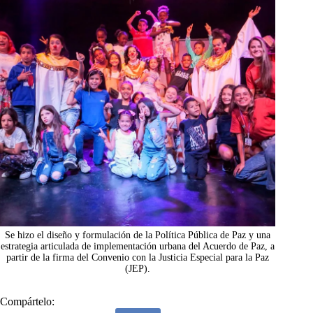
Se hizo el diseño y formulación de la Política Pública de Paz y una
estrategia articulada de implementación urbana del Acuerdo de Paz, a
partir de la firma del Convenio con la Justicia Especial para la Paz
(JEP).
Compártelo: