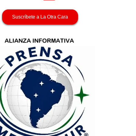
Suscríbete a La Otra Cara