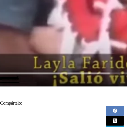
Compártelo: