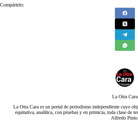
Compártelo:
La Otra Cara
La Otra Cara es un portal de periodismo independiente cuyo obje
equitativa, analítica, con pruebas y en primicia, toda clase de t
Alfredo Pinto