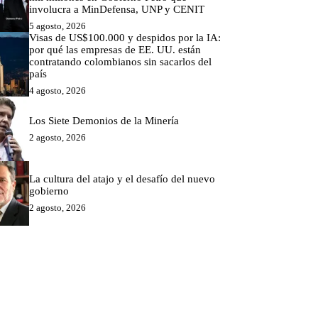
involucra a MinDefensa, UNP y CENIT
5 agosto, 2026
Visas de US$100.000 y despidos por la IA:
por qué las empresas de EE. UU. están
contratando colombianos sin sacarlos del
país
4 agosto, 2026
Los Siete Demonios de la Minería
2 agosto, 2026
La cultura del atajo y el desafío del nuevo
gobierno
2 agosto, 2026