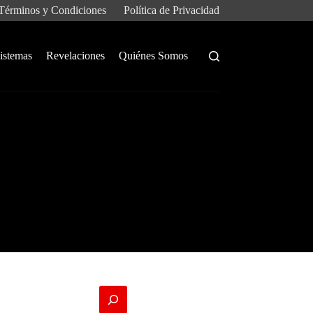
Términos y Condiciones
Política de Privacidad
istemas
Revelaciones
Quiénes Somos