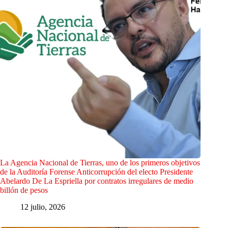
La Agencia Nacional de Tierras, uno de los primeros objetivos
de la Auditoría Forense Anticorrupción del electo Presidente
Abelardo De La Espriella por contratos irregulares de medio
billón de pesos
12 julio, 2026