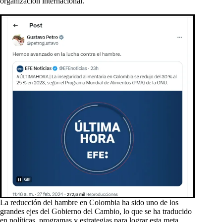
organización internacional.
La reducción del hambre en Colombia ha sido uno de los
grandes ejes del Gobierno del Cambio, lo que se ha traducido
en políticas, programas y estrategias para lograr esta meta.