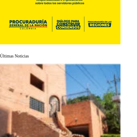
Últimas Noticias