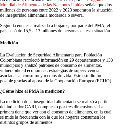
Mundial de Alimentos de las Naciones Unidas
señala que dos
millones de personas entre 2022 y 2023 superaron la situación
de inseguridad alimentaria moderada o severa.
Según la encuesta realizada a hogares, por parte del PMA, el
país pasó de 15,5 a 13 millones de personas en esta situación.
Medición
La Evaluación de Seguridad Alimentaria para Población
Colombiana recolectó información en 29 departamentos y 133
municipios y analizó patrones de consumo de alimentos,
vulnerabilidad económica, estrategias de supervivencia
asociadas al consumo y medios de vida. Este estudio fue
posible gracias al apoyo de la Cooperación Europea (ECHO).
¿Cómo hizo el PMA la medición?
La medición de la inseguridad alimentaria se realizó a partir
del indicador CARI, compuesto por tres dimensiones. La
primera tiene que ver con el consumo de alimentos, en la cual
se mide la frecuencia con la que los hogares consumen los
distintos grupos de alimentos.