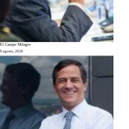
El Campo Milagro
9 agosto, 2026