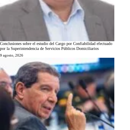
Conclusiones sobre el estudio del Cargo por Confiabilidad efectuado
por la Superintendencia de Servicios Públicos Domiciliarios
9 agosto, 2026