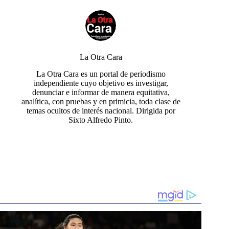
La Otra Cara
La Otra Cara es un portal de periodismo
independiente cuyo objetivo es investigar,
denunciar e informar de manera equitativa,
analítica, con pruebas y en primicia, toda clase de
temas ocultos de interés nacional. Dirigida por
Sixto Alfredo Pinto.