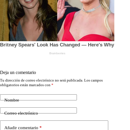
Deja un comentario
Tu dirección de correo electrónico no será publicada.
Los campos
obligatorios están marcados con
*
Nombre
Correo electrónico
Añadir comentario
*