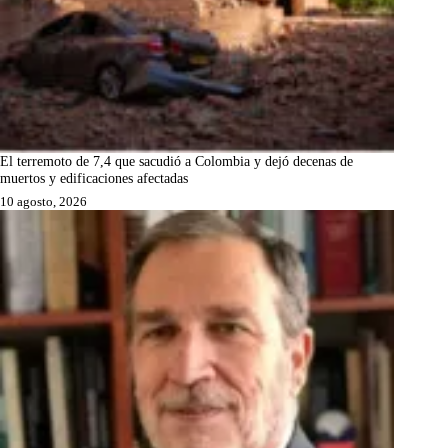
El terremoto de 7,4 que sacudió a Colombia y dejó decenas de
muertos y edificaciones afectadas
10 agosto, 2026