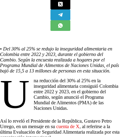
•
Del 30% al 25% se redujo la inseguridad alimentaria en
Colombia entre 2022 y 2023, durante el gobierno del
Cambio.
Según la encuesta realizada a hogares por el
Programa Mundial de Alimentos de Naciones Unidas, el país
bajó de 15,5 a 13 millones de personas en esta situación.
U
na reducción del 30% al 25% en la
inseguridad alimentaria consiguió Colombia
entre 2022 y 2023, en el gobierno del
Cambio, según anunció el Programa
Mundial de Alimentos (PMA) de las
Naciones Unidas.
Así lo reveló el Presidente de la República, Gustavo Petro
Urrego, en un mensaje en su
cuenta de X
, al referirse a la
última Evaluación de Seguridad Alimentaria realizada por esta