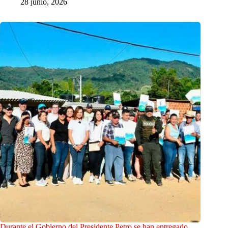
28 junio, 2026
Durante el Gobierno del Presidente Petro se han entregado