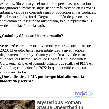
extremos. Sin embargo, el número de personas en situación de
inseguridad alimentaria sigue siendo más elevado en las zonas
urbanas, ya que se concentra mayor población en las ciudades.
En el caso del distrito de Bogotá, un millón de personas se
encuentran en inseguridad alimentaria, lo que representa el 13
% de la población de la capital.
¿Cuándo y dónde se hizo este estudio?
Se realizó entre el 15 de noviembre y el 16 de diciembre de
2023. El estudio tiene representatividad a nivel nacional,
departamental, rural y urbano y también a nivel de cuatro
ciudades, el Distrito Capital de Bogotá, Cali, Medellín y
Cartagena. Este es el segundo estudio que realiza el PMA en
Colombia; el anterior fue 2022 lo que permitió comparar
ambos resultados.
¿Qué entiende el PMA por inseguridad alimentaria
moderada y severa?