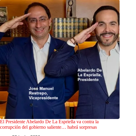
El Presidente Abelardo De La Espriella va contra la
corrupción del gobierno saliente… habrá sorpresas