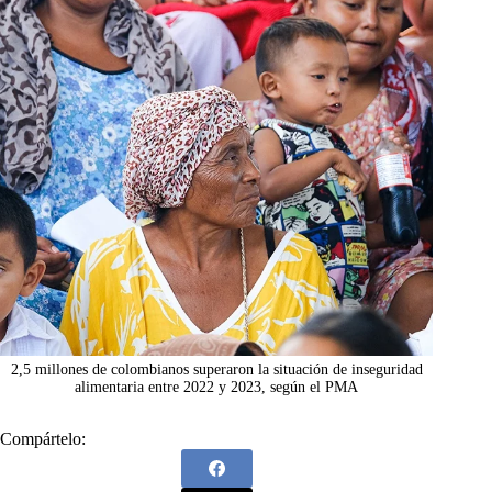
2,5 millones de colombianos superaron la situación de inseguridad
alimentaria entre 2022 y 2023, según el PMA
Compártelo: