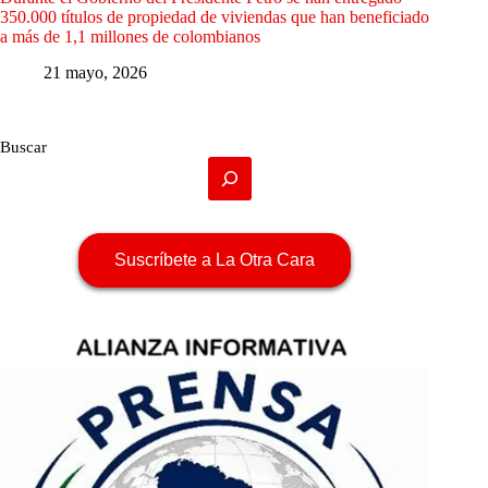
350.000 títulos de propiedad de viviendas que han beneficiado
a más de 1,1 millones de colombianos
21 mayo, 2026
Buscar
Suscríbete a La Otra Cara