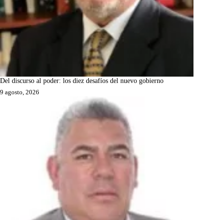
Del discurso al poder: los diez desafíos del nuevo gobierno
9 agosto, 2026