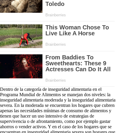
Dentro de la categoría de inseguridad alimentaria en el
Programa Mundial de Alimentos se manejan dos niveles: la
inseguridad alimentaria moderada y la inseguridad alimentaria
severa. En la moderada se encuentran los hogares que cubren
apenas las necesidades mínimas de consumo de alimentos y
tienen que hacer un uso intensivo de estrategias de
supervivencia o de afrontamiento, como por ejemplo gastar
ahorros o vender activos. Y en el caso de los hogares que se
encuentran en inseguridad alimentaria severa son hogares que