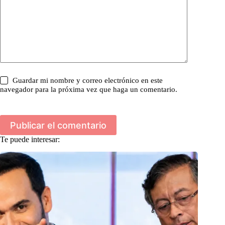
Guardar mi nombre y correo electrónico en este
navegador para la próxima vez que haga un comentario.
Publicar el comentario
Te puede interesar: