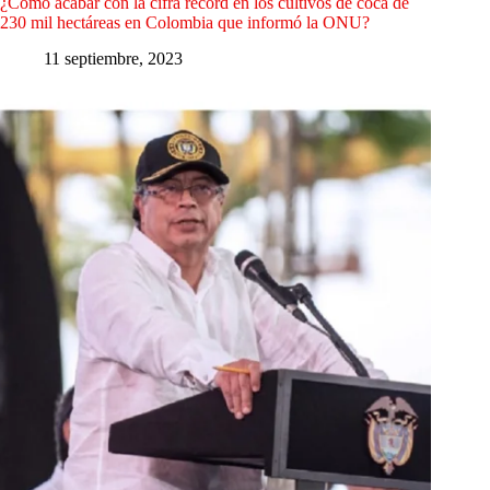
¿Cómo acabar con la cifra récord en los cultivos de coca de
230 mil hectáreas en Colombia que informó la ONU?
11 septiembre, 2023