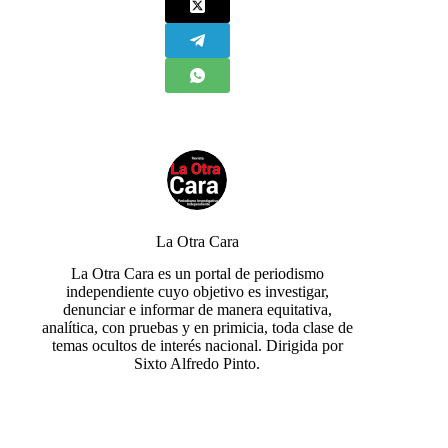
La Otra Cara
La Otra Cara es un portal de periodismo
independiente cuyo objetivo es investigar,
denunciar e informar de manera equitativa,
analítica, con pruebas y en primicia, toda clase de
temas ocultos de interés nacional. Dirigida por
Sixto Alfredo Pinto.