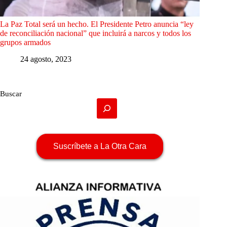
La Paz Total será un hecho. El Presidente Petro anuncia “ley
de reconciliación nacional” que incluirá a narcos y todos los
grupos armados
24 agosto, 2023
Buscar
Suscríbete a La Otra Cara