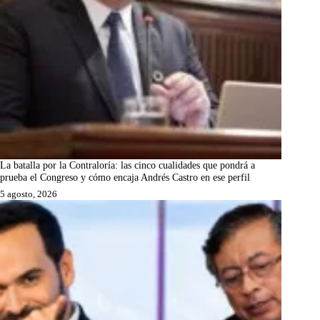
La batalla por la Contraloría: las cinco cualidades que pondrá a
prueba el Congreso y cómo encaja Andrés Castro en ese perfil
5 agosto, 2026