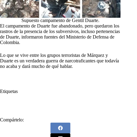
Supuesto campamento de Gentil Duarte.
El campamento de Duarte fue abandonado, pero quedaron los
rastros de la presencia de los subversivos, incluso pertenencias
de Duarte, informaron fuentes del Ministerio de Defensa de
Colombia.
Lo que se vive entre los grupos terroristas de Márquez y
Duarte es un verdadera guerra de narcotraficantes que todavía
no acaba y dará mucho de qué hablar.
Etiquetas
#
Iván Márquez
#
Narcotraficantes
Compártelo: