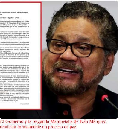
El Gobierno y la Segunda Marquetalia de Iván Márquez
reinician formalmente un proceso de paz