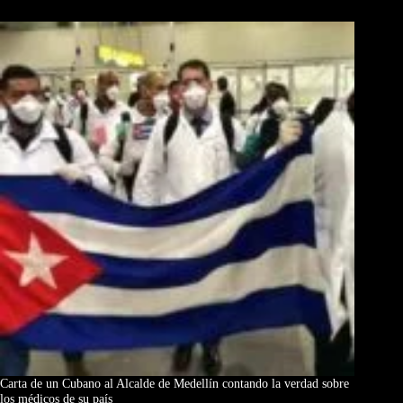
Los Más Comentados
Carta de un Cubano al Alcalde de Medellín contando la verdad sobre
los médicos de su país