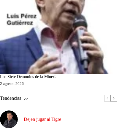
Los Siete Demonios de la Minería
2 agosto, 2026
Tendencias
Dejen jugar al Tigre