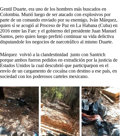
Gentil Duarte, era uno de los hombres más buscados en
Colombia. Murió luego de ser atacado con explosivos por
parte de un comando enviado por su enemigo, Iván Márquez,
quien sí se acogió al Proceso de Paz en La Habana (Cuba) en
2016 entre las Farc y el gobierno del presidente Juan Manuel
Santos, pero quien luego prefirió continuar su vida delictiva
disputandole los negocios de narcotráfico al mismo Duarte.
Márquez volvió a la clandestinidad junto con Santrich
porque ambos fueron pedidos en extradición por la justicia de
Estados Unidos la cual descubrió que participarpon en el
envío de un cargamento de cocaína con destino a ese país, en
sociedad con los poderosos carteles mexicano.