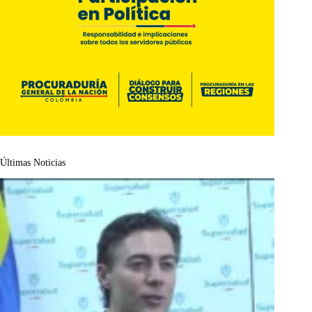
Últimas Noticias