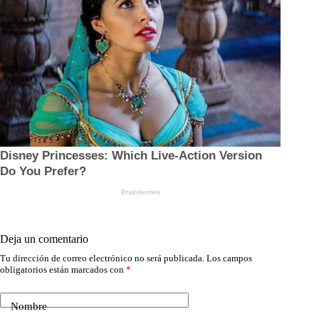
Deja un comentario
Tu dirección de correo electrónico no será publicada.
Los campos
obligatorios están marcados con
*
Nombre