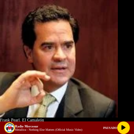
Frank Pearl, El Camaleón
Radio Mercosur
PAUSADO
Metallica - Nothing Else Matters (Official Music Video)