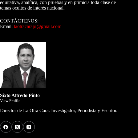
equitativa, analítica, con pruebas y en primicia toda clase de
temas ocultos de interés nacional.
CONTÁCTENOS:
Email:
laotracarapi@gmail.com
Dirigida por Sixto Alfredo Pinto
Sixto Alfredo Pinto
View Profile
Director de La Otra Cara. Investigador, Periodista y Escritor.