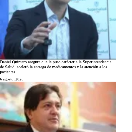
Daniel Quintero asegura que le puso carácter a la Superintendencia
de Salud, aceleró la entrega de medicamentos y la atención a los
pacientes
6 agosto, 2026