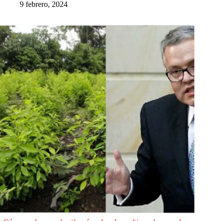
9 febrero, 2024