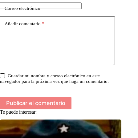
Correo electrónico
Añadir comentario
*
Guardar mi nombre y correo electrónico en este
navegador para la próxima vez que haga un comentario.
Publicar el comentario
Te puede interesar: