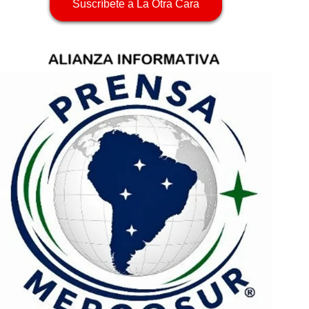
Suscríbete a La Otra Cara