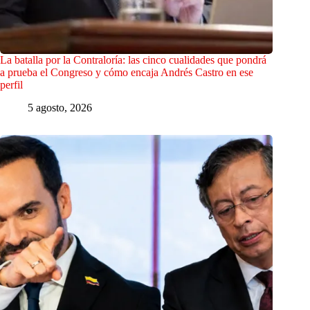
La batalla por la Contraloría: las cinco cualidades que pondrá
a prueba el Congreso y cómo encaja Andrés Castro en ese
perfil
5 agosto, 2026