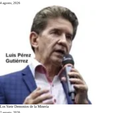
4 agosto, 2026
Los Siete Demonios de la Minería
2 agosto, 2026