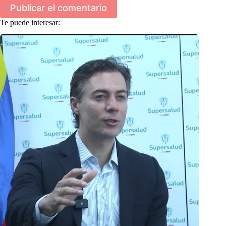
Publicar el comentario
Te puede interesar: