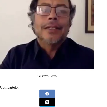
Gustavo Petro
Compártelo: