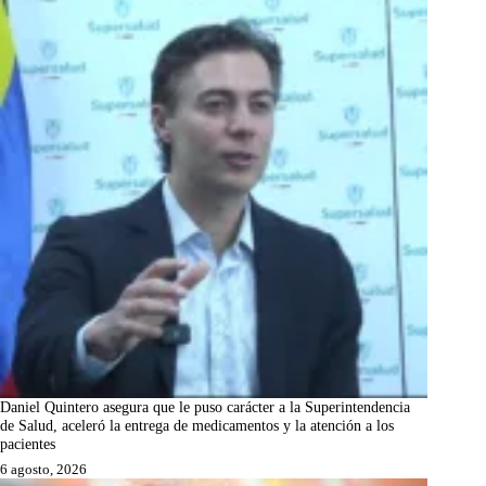
Daniel Quintero asegura que le puso carácter a la Superintendencia
de Salud, aceleró la entrega de medicamentos y la atención a los
pacientes
6 agosto, 2026