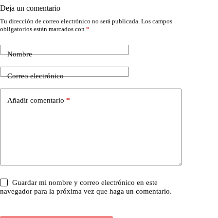
Deja un comentario
Tu dirección de correo electrónico no será publicada.
Los campos
obligatorios están marcados con
*
Nombre
Correo electrónico
Añadir comentario
*
Guardar mi nombre y correo electrónico en este
navegador para la próxima vez que haga un comentario.