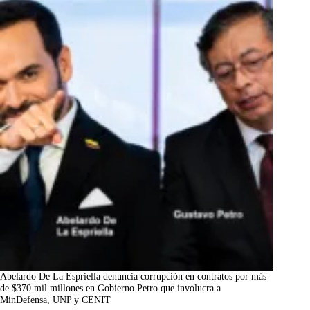
Abelardo De La Espriella denuncia corrupción en contratos por más
de $370 mil millones en Gobierno Petro que involucra a
MinDefensa, UNP y CENIT