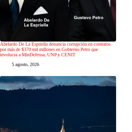
Abelardo De La Espriella denuncia corrupción en contratos
por más de $370 mil millones en Gobierno Petro que
involucra a MinDefensa, UNP y CENIT
5 agosto, 2026