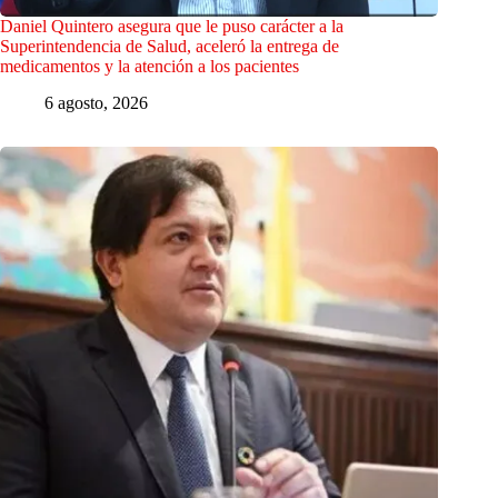
Daniel Quintero asegura que le puso carácter a la
Superintendencia de Salud, aceleró la entrega de
medicamentos y la atención a los pacientes
6 agosto, 2026