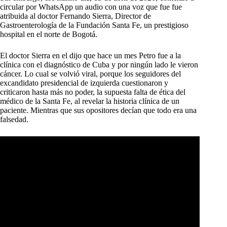
circular por WhatsApp un audio con una voz que fue fue
atribuida al doctor Fernando Sierra, Director de
Gastroenterología de la Fundación Santa Fe, un prestigioso
hospital en el norte de Bogotá.
El doctor Sierra en el dijo que hace un mes Petro fue a la
clínica con el diagnóstico de Cuba y por ningún lado le vieron
cáncer. Lo cual se volvió viral, porque los seguidores del
excandidato presidencial de izquierda cuestionaron y
criticaron hasta más no poder, la supuesta falta de ética del
médico de la Santa Fe, al revelar la historia clínica de un
paciente. Mientras que sus opositores decían que todo era una
falsedad.