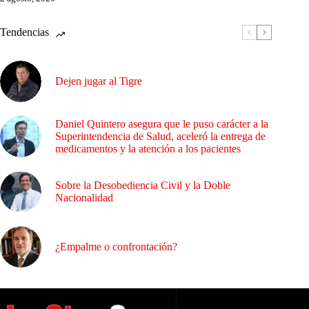
Tendencias
Dejen jugar al Tigre
Daniel Quintero asegura que le puso carácter a la
Superintendencia de Salud, aceleró la entrega de
medicamentos y la atención a los pacientes
Sobre la Desobediencia Civil y la Doble
Nacionalidad
¿Empalme o confrontación?