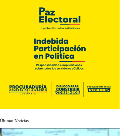
Últimas Noticias