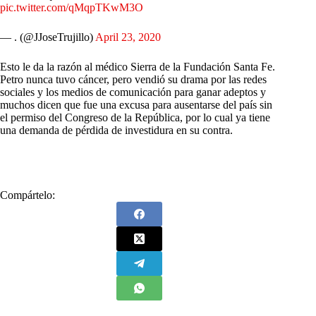
pic.twitter.com/qMqpTKwM3O
— . (@JJoseTrujillo)
April 23, 2020
Esto le da la razón al médico Sierra de la Fundación Santa Fe.
Petro nunca tuvo cáncer, pero vendió su drama por las redes
sociales y los medios de comunicación para ganar adeptos y
muchos dicen que fue una excusa para ausentarse del país sin
el permiso del Congreso de la República, por lo cual ya tiene
una demanda de pérdida de investidura en su contra.
Compártelo: