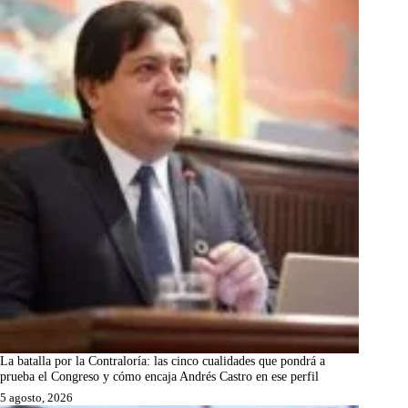
La batalla por la Contraloría: las cinco cualidades que pondrá a
prueba el Congreso y cómo encaja Andrés Castro en ese perfil
5 agosto, 2026