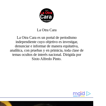
La Otra Cara
La Otra Cara es un portal de periodismo
independiente cuyo objetivo es investigar,
denunciar e informar de manera equitativa,
analítica, con pruebas y en primicia, toda clase de
temas ocultos de interés nacional. Dirigida por
Sixto Alfredo Pinto.