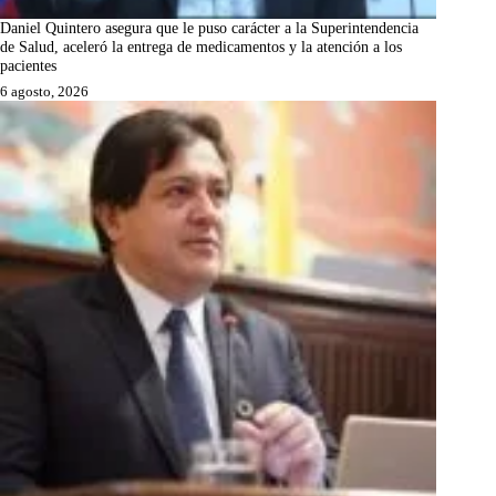
Daniel Quintero asegura que le puso carácter a la Superintendencia
de Salud, aceleró la entrega de medicamentos y la atención a los
pacientes
6 agosto, 2026