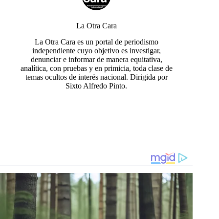
La Otra Cara
La Otra Cara es un portal de periodismo
independiente cuyo objetivo es investigar,
denunciar e informar de manera equitativa,
analítica, con pruebas y en primicia, toda clase de
temas ocultos de interés nacional. Dirigida por
Sixto Alfredo Pinto.