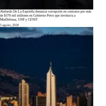
Abelardo De La Espriella denuncia corrupción en contratos por más
de $370 mil millones en Gobierno Petro que involucra a
MinDefensa, UNP y CENIT
5 agosto, 2026