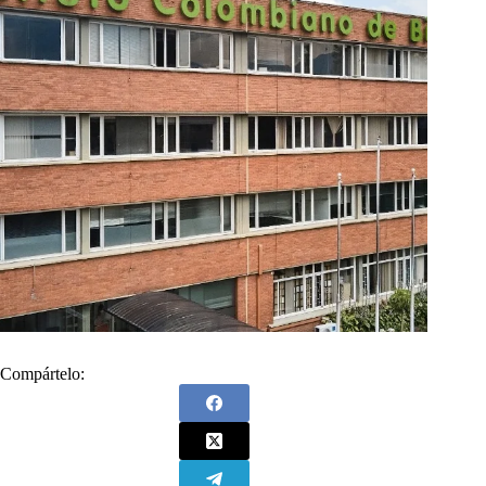
Compártelo: