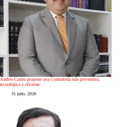
Andrés Castro propone una Contraloría más preventiva,
tecnológica y eficiente
31 julio, 2026