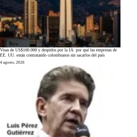
Visas de US$100.000 y despidos por la IA: por qué las empresas de
EE. UU. están contratando colombianos sin sacarlos del país
4 agosto, 2026