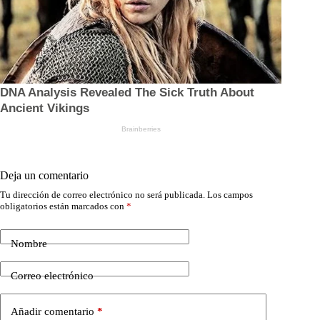
Deja un comentario
Tu dirección de correo electrónico no será publicada.
Los campos
obligatorios están marcados con
*
Nombre
Correo electrónico
Añadir comentario
*