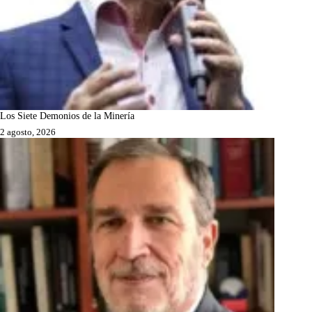
Los Siete Demonios de la Minería
2 agosto, 2026