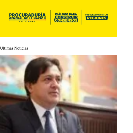
Últimas Noticias