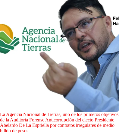
La Agencia Nacional de Tierras, uno de los primeros objetivos
de la Auditoría Forense Anticorrupción del electo Presidente
Abelardo De La Espriella por contratos irregulares de medio
billón de pesos