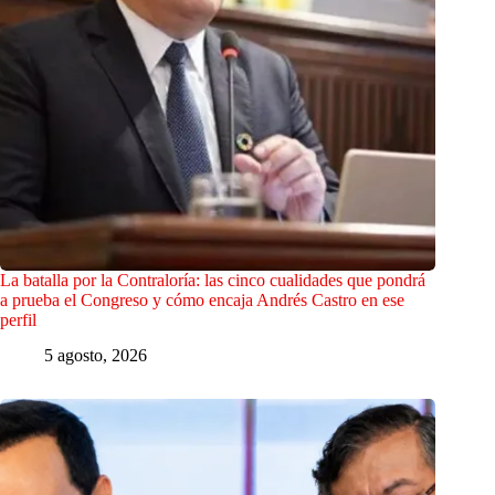
La batalla por la Contraloría: las cinco cualidades que pondrá
a prueba el Congreso y cómo encaja Andrés Castro en ese
perfil
5 agosto, 2026