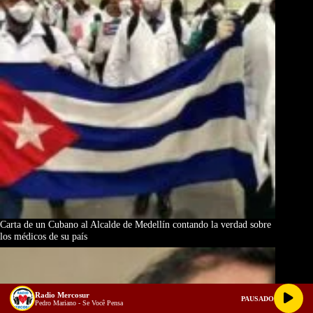
Carta de un Cubano al Alcalde de Medellín contando la verdad sobre
los médicos de su país
Radio Mercosur
PAUSADO
Pedro Mariano - Se Você Pensa