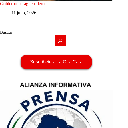
Gobierno paraguerrillero
11 julio, 2026
Buscar
Suscríbete a La Otra Cara