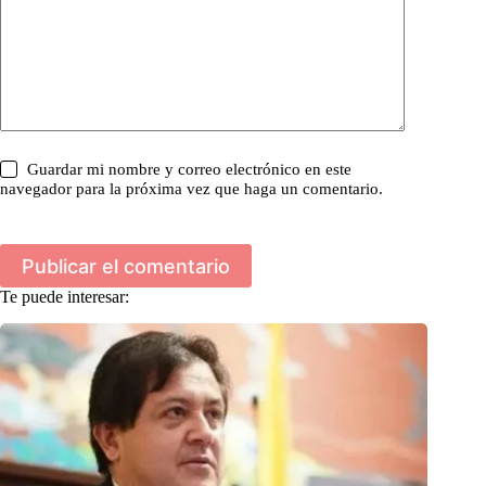
Guardar mi nombre y correo electrónico en este
navegador para la próxima vez que haga un comentario.
Publicar el comentario
Te puede interesar: