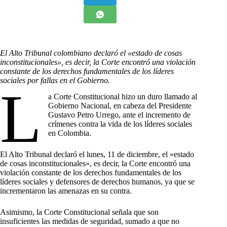
El Alto Tribunal colombiano declaró el «estado de cosas
inconstitucionales», es decir, la Corte encontró una violación
constante de los derechos fundamentales de los líderes
sociales por fallas en el Gobierno.
L
a Corte Constitucional hizo un duro llamado al
Gobierno Nacional, en cabeza del Presidente
Gustavo Petro Urrego, ante el incremento de
crímenes contra la vida de los líderes sociales
en Colombia.
El Alto Tribunal declaró el lunes, 11 de diciembre, el «estado
de cosas inconstitucionales», es decir, la Corte encontró una
violación constante de los derechos fundamentales de los
líderes sociales y defensores de derechos humanos, ya que se
incrementaron las amenazas en su contra.
Asimismo, la Corte Constitucional señala que son
insuficientes las medidas de seguridad, sumado a que no