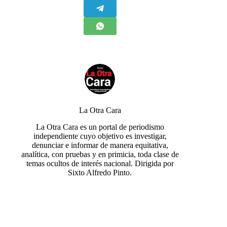
La Otra Cara
La Otra Cara es un portal de periodismo
independiente cuyo objetivo es investigar,
denunciar e informar de manera equitativa,
analítica, con pruebas y en primicia, toda clase de
temas ocultos de interés nacional. Dirigida por
Sixto Alfredo Pinto.