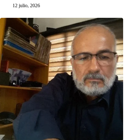
12 julio, 2026