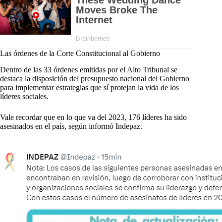
Las órdenes de la Corte Constitucional al Gobierno
Dentro de las 33 órdenes emitidas por el Alto Tribunal se
destaca la disposición del presupuesto nacional del Gobierno
para implementar estrategias que sí protejan la vida de los
líderes sociales.
Vale recordar que en lo que va del 2023, 176 líderes ha sido
asesinados en el país, según informó Indepaz.