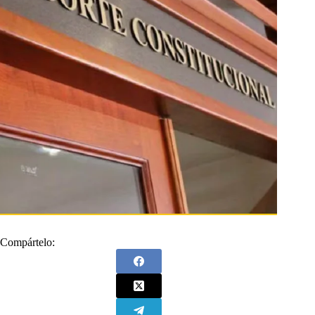
Compártelo: