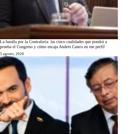
La batalla por la Contraloría: las cinco cualidades que pondrá a
prueba el Congreso y cómo encaja Andrés Castro en ese perfil
5 agosto, 2026