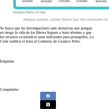
Indepaz informa cuántos líderes han sido asesinados en
Se busca que las investigaciones ante denuncias que pongan
en riesgo la vida de los líderes lleguen a buen término y que
los recursos económicos sean suficientes para protegerlos. La
Corte notificó el tema al Gobierno de Gustavo Petro.
Etiquetas
#
aumento
#
Corte Constitucional
#
Gobierno
#
proteger
Compártelo: