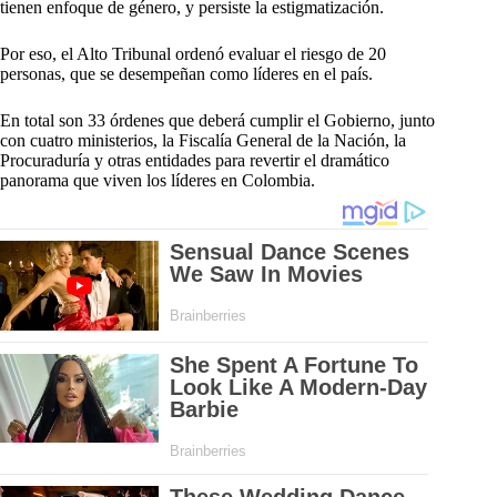
tienen enfoque de género, y persiste la estigmatización.
Por eso, el Alto Tribunal ordenó evaluar el riesgo de 20
personas, que se desempeñan como líderes en el país.
En total son 33 órdenes que deberá cumplir el Gobierno, junto
con cuatro ministerios, la Fiscalía General de la Nación, la
Procuraduría y otras entidades para revertir el dramático
panorama que viven los líderes en Colombia.