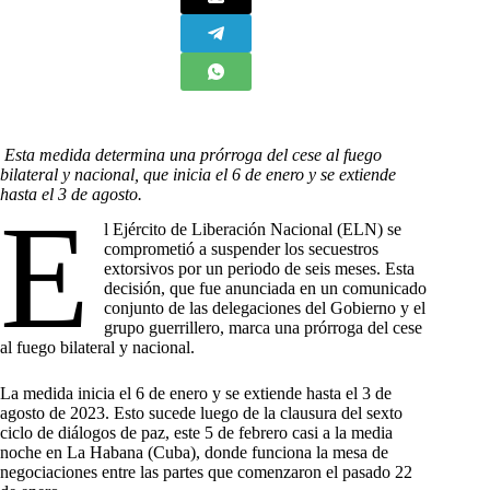
Esta medida determina una prórroga del cese al fuego
bilateral y nacional, que inicia el 6 de enero y se extiende
hasta el 3 de agosto.
E
l Ejército de Liberación Nacional (ELN) se
comprometió a suspender los secuestros
extorsivos por un periodo de seis meses. Esta
decisión, que fue anunciada en un comunicado
conjunto de las delegaciones del Gobierno y el
grupo guerrillero, marca una prórroga del cese
al fuego bilateral y nacional.
La medida inicia el 6 de enero y se extiende hasta el 3 de
agosto de 2023. Esto sucede luego de la clausura del sexto
ciclo de diálogos de paz, este 5 de febrero casi a la media
noche en La Habana (Cuba), donde funciona la mesa de
negociaciones entre las partes que comenzaron el pasado 22