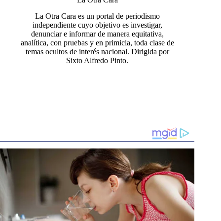
La Otra Cara es un portal de periodismo
independiente cuyo objetivo es investigar,
denunciar e informar de manera equitativa,
analítica, con pruebas y en primicia, toda clase de
temas ocultos de interés nacional. Dirigida por
Sixto Alfredo Pinto.