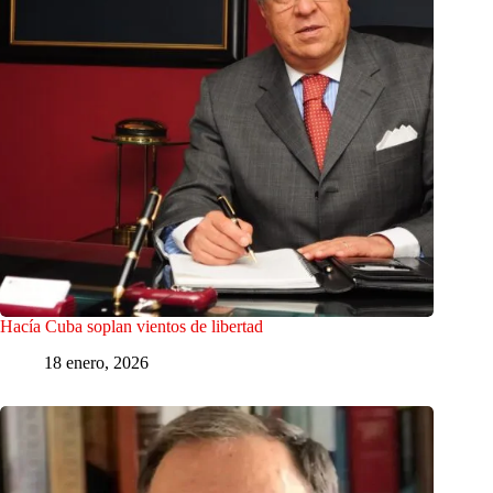
Hacía Cuba soplan vientos de libertad
18 enero, 2026