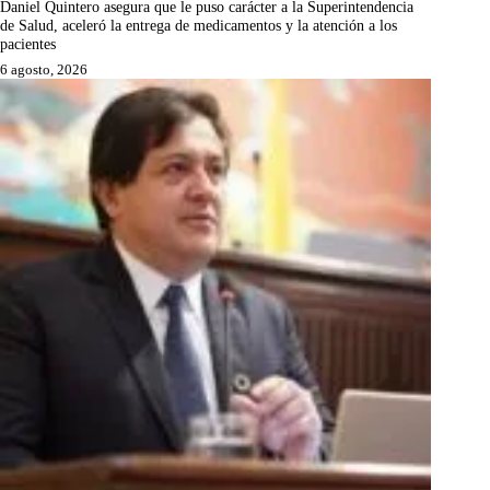
Daniel Quintero asegura que le puso carácter a la Superintendencia
de Salud, aceleró la entrega de medicamentos y la atención a los
pacientes
6 agosto, 2026