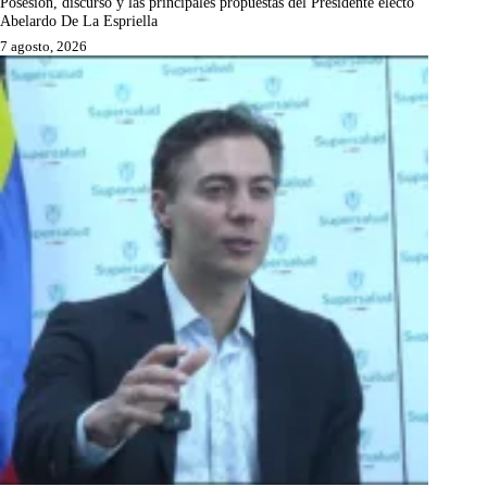
Posesión, discurso y las principales propuestas del Presidente electo
Abelardo De La Espriella
7 agosto, 2026