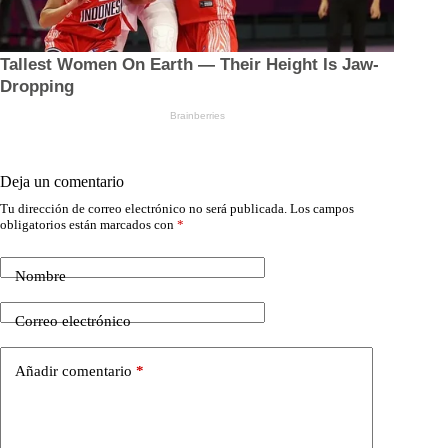
Deja un comentario
Tu dirección de correo electrónico no será publicada.
Los campos
obligatorios están marcados con
*
Nombre
Correo electrónico
Añadir comentario
*