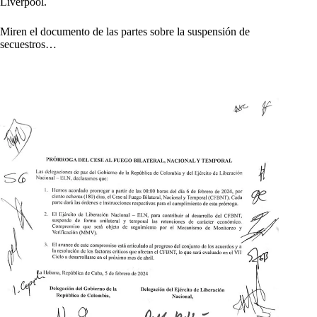
Liverpool.
Miren el documento de las partes sobre la suspensión de
secuestros…