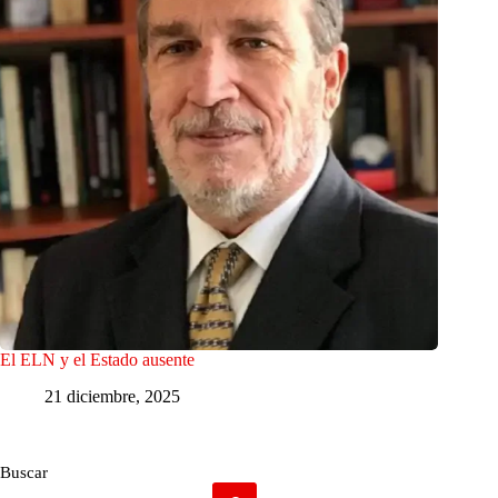
El ELN y el Estado ausente
21 diciembre, 2025
Buscar