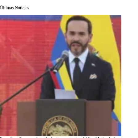
Últimas Noticias