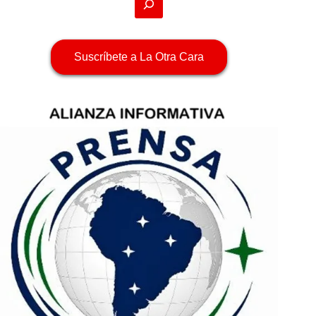
Suscríbete a La Otra Cara