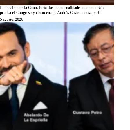
La batalla por la Contraloría: las cinco cualidades que pondrá a
prueba el Congreso y cómo encaja Andrés Castro en ese perfil
5 agosto, 2026