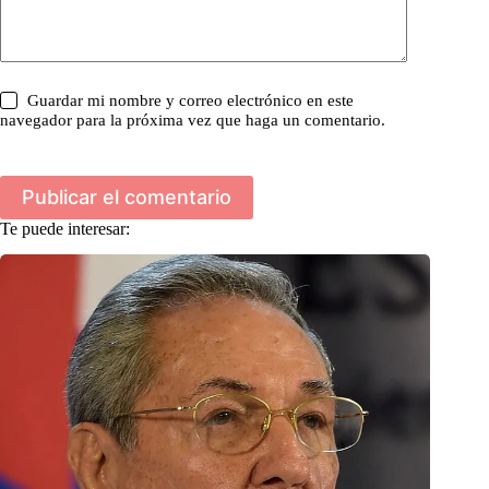
Guardar mi nombre y correo electrónico en este
navegador para la próxima vez que haga un comentario.
Publicar el comentario
Te puede interesar: