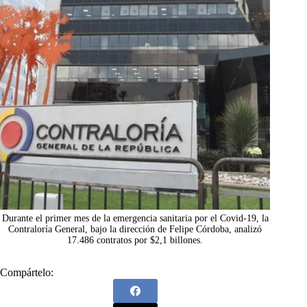
Durante el primer mes de la emergencia sanitaria por el Covid-19, la
Contraloría General, bajo la dirección de Felipe Córdoba, analizó
17.486 contratos por $2,1 billones.
Compártelo: