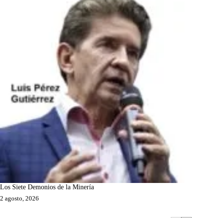
Los Siete Demonios de la Minería
2 agosto, 2026