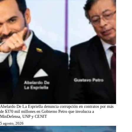
Abelardo De La Espriella denuncia corrupción en contratos por más
de $370 mil millones en Gobierno Petro que involucra a
MinDefensa, UNP y CENIT
5 agosto, 2026