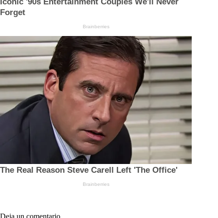
Deja un comentario