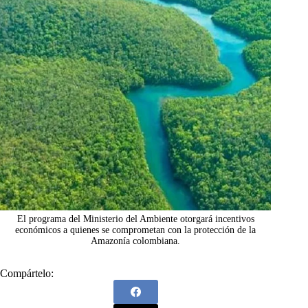
El programa del Ministerio del Ambiente otorgará incentivos
económicos a quienes se comprometan con la protección de la
Amazonía colombiana.
Compártelo: