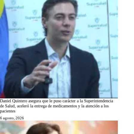
Daniel Quintero asegura que le puso carácter a la Superintendencia
de Salud, aceleró la entrega de medicamentos y la atención a los
pacientes
6 agosto, 2026