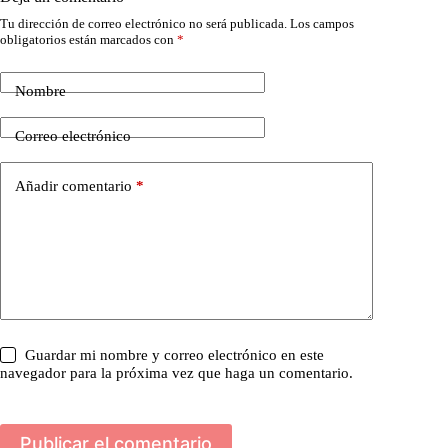
Tu dirección de correo electrónico no será publicada.
Los campos
obligatorios están marcados con
*
Nombre
Correo electrónico
Añadir comentario
*
Guardar mi nombre y correo electrónico en este
navegador para la próxima vez que haga un comentario.
Publicar el comentario