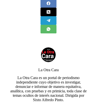
La Otra Cara
La Otra Cara es un portal de periodismo
independiente cuyo objetivo es investigar,
denunciar e informar de manera equitativa,
analítica, con pruebas y en primicia, toda clase de
temas ocultos de interés nacional. Dirigida por
Sixto Alfredo Pinto.