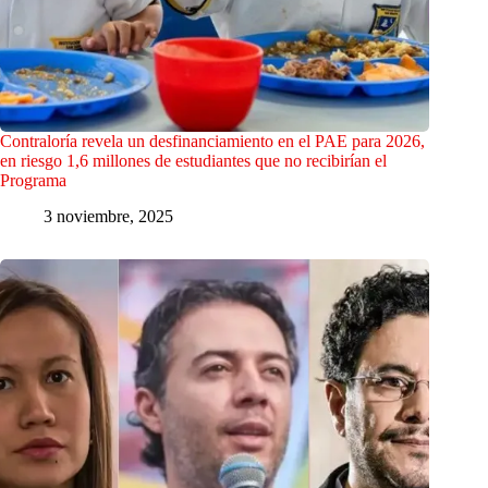
Contraloría revela un desfinanciamiento en el PAE para 2026,
en riesgo 1,6 millones de estudiantes que no recibirían el
Programa
3 noviembre, 2025