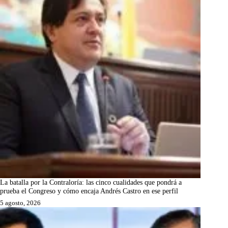
La batalla por la Contraloría: las cinco cualidades que pondrá a
prueba el Congreso y cómo encaja Andrés Castro en ese perfil
5 agosto, 2026