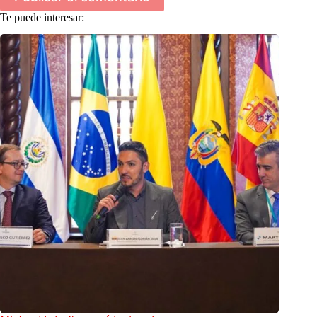
Te puede interesar: