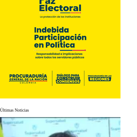
Últimas Noticias