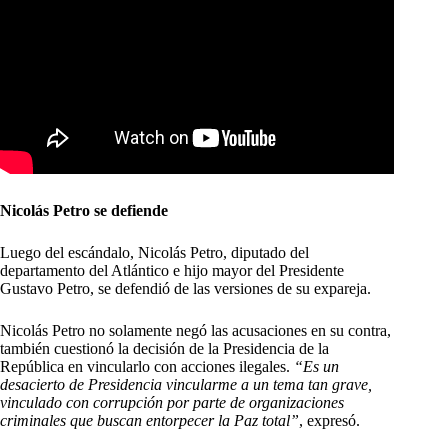
Nicolás Petro se defiende
Luego del escándalo, Nicolás Petro, diputado del
departamento del Atlántico e hijo mayor del Presidente
Gustavo Petro, se defendió de las versiones de su expareja.
Nicolás Petro no solamente negó las acusaciones en su contra,
también cuestionó la decisión de la Presidencia de la
República en vincularlo con acciones ilegales.
“Es un
desacierto de Presidencia vincularme a un tema tan grave,
vinculado con corrupción por parte de organizaciones
criminales que buscan entorpecer la Paz total”
, expresó.