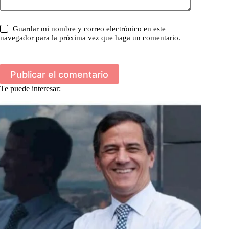
Guardar mi nombre y correo electrónico en este
navegador para la próxima vez que haga un comentario.
Publicar el comentario
Te puede interesar: