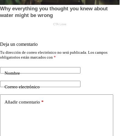
Deja un comentario
Tu dirección de correo electrónico no será publicada.
Los campos
obligatorios están marcados con
*
Nombre
Correo electrónico
Añadir comentario
*