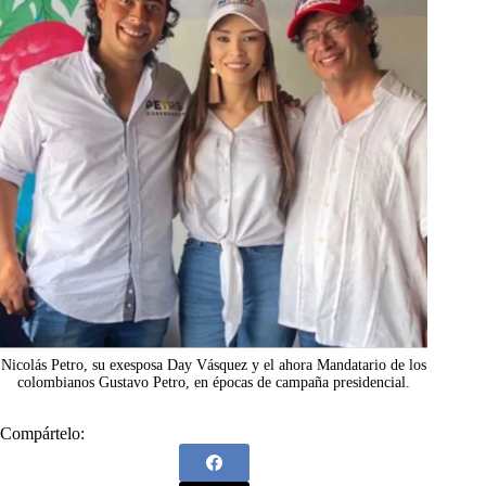
Nicolás Petro, su exesposa Day Vásquez y el ahora Mandatario de los
colombianos Gustavo Petro, en épocas de campaña presidencial.
Compártelo: