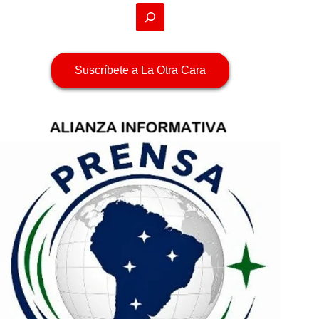
Suscríbete a La Otra Cara