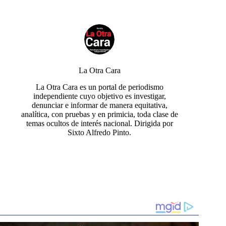
La Otra Cara
La Otra Cara es un portal de periodismo
independiente cuyo objetivo es investigar,
denunciar e informar de manera equitativa,
analítica, con pruebas y en primicia, toda clase de
temas ocultos de interés nacional. Dirigida por
Sixto Alfredo Pinto.