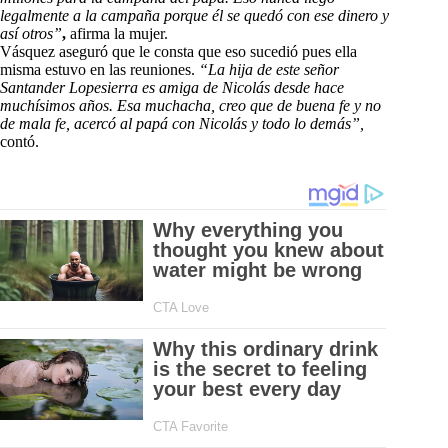
legalmente a la campaña porque él se quedó con ese dinero y
así otros”
,
afirma la mujer.
Vásquez aseguró que le consta que eso sucedió pues ella
misma estuvo en las reuniones.
“La hija de este señor
Santander Lopesierra es amiga de Nicolás desde hace
muchísimos años. Esa muchacha, creo que de buena fe y no
de mala fe, acercó al papá con Nicolás y todo lo demás”,
contó.