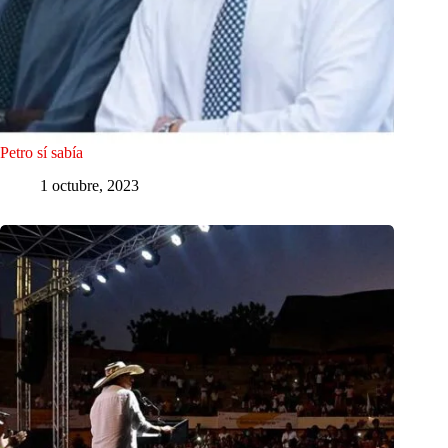
Petro sí sabía
1 octubre, 2023