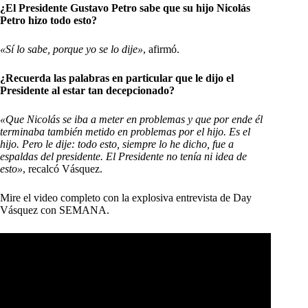
¿El Presidente Gustavo Petro sabe que su hijo Nicolás
Petro hizo todo esto?
«Sí lo sabe, porque yo se lo dije»
, afirmó.
¿Recuerda las palabras en particular que le dijo el
Presidente al estar tan decepcionado?
«Que Nicolás se iba a meter en problemas y que por ende él
terminaba también metido en problemas por el hijo. Es el
hijo. Pero le dije: todo esto, siempre lo he dicho, fue a
espaldas del presidente. El Presidente no tenía ni idea de
esto»
, recalcó Vásquez.
Mire el video completo con la explosiva entrevista de Day
Vásquez con SEMANA.