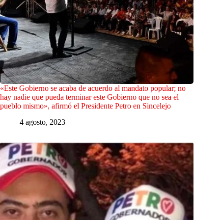
«Este Gobierno se acaba de acuerdo al mandato popular; no
hay nadie que pueda terminar este Gobierno que no sea el
pueblo mismo», afirmó el Presidente Petro en Sincelejo
4 agosto, 2023