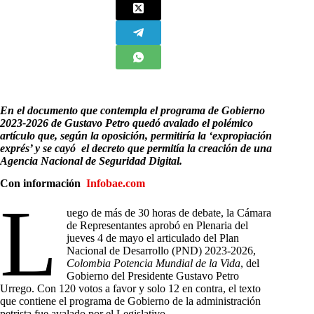
En el documento que contempla el programa de Gobierno
2023-2026 de Gustavo Petro quedó avalado el polémico
artículo que, según la oposición, permitiría la ‘expropiación
exprés’ y se cayó el decreto que permitía la creación de una
Agencia Nacional de Seguridad Digital
.
Con información
Infobae.com
L
uego de más de 30 horas de debate, la Cámara
de Representantes aprobó en Plenaria del
jueves 4 de mayo el articulado del Plan
Nacional de Desarrollo (PND) 2023-2026,
Colombia
Potencia Mundial de la Vida
, del
Gobierno del Presidente Gustavo Petro
Urrego. Con 120 votos a favor y solo 12 en contra, el texto
que contiene el programa de Gobierno de la administración
petrista fue avalado por el Legislativo.