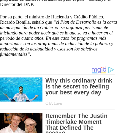
Director del DNP.
Por su parte, el ministro de Hacienda y Crédito Público,
Ricardo Bonilla, señaló que
“el Plan de Desarrollo es la carta
de navegación de un Gobierno; se organiza precisamente
iniciando para poder decir qué es lo que se va a hacer en el
periodo de cuatro años. En este caso los programas más
importantes son los programas de reducción de la pobreza y
reducción de la desigualdad y esos son los objetivos
fundamentales”
.