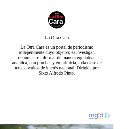
La Otra Cara
La Otra Cara es un portal de periodismo
independiente cuyo objetivo es investigar,
denunciar e informar de manera equitativa,
analítica, con pruebas y en primicia, toda clase de
temas ocultos de interés nacional. Dirigida por
Sixto Alfredo Pinto.