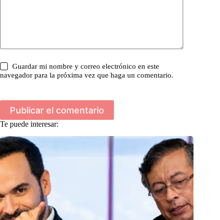
Guardar mi nombre y correo electrónico en este
navegador para la próxima vez que haga un comentario.
Publicar el comentario
Te puede interesar: