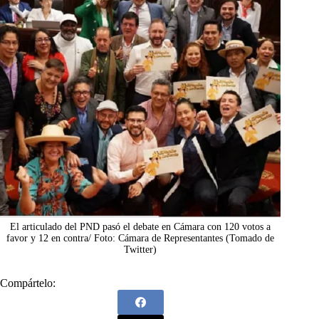
El articulado del PND pasó el debate en Cámara con 120 votos a
favor y 12 en contra/ Foto: Cámara de Representantes (Tomado de
Twitter)
Compártelo: