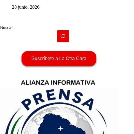
28 junio, 2026
Buscar
Suscríbete a La Otra Cara