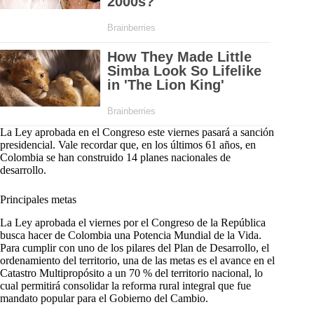
La Ley aprobada en el Congreso este viernes pasará a sanción
presidencial. Vale recordar que, en los últimos 61 años, en
Colombia se han construido 14 planes nacionales de
desarrollo.
Principales metas
La Ley aprobada el viernes por el Congreso de la República
busca hacer de Colombia una Potencia Mundial de la Vida.
Para cumplir con uno de los pilares del Plan de Desarrollo, el
ordenamiento del territorio, una de las metas es el avance en el
Catastro Multipropósito a un 70 % del territorio nacional, lo
cual permitirá consolidar la reforma rural integral que fue
mandato popular para el Gobierno del Cambio.