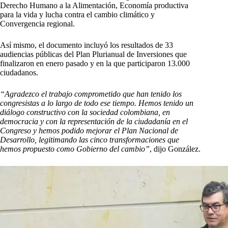
Derecho Humano a la Alimentación, Economía productiva
para la vida y lucha contra el cambio climático y
Convergencia regional.
Así mismo, el documento incluyó los resultados de 33
audiencias públicas del Plan Plurianual de Inversiones que
finalizaron en enero pasado y en la que participaron 13.000
ciudadanos.
“Agradezco el trabajo comprometido que han tenido los
congresistas a lo largo de todo ese tiempo. Hemos tenido un
diálogo constructivo con la sociedad colombiana, en
democracia y con la representación de la ciudadanía en el
Congreso y hemos podido mejorar el Plan Nacional de
Desarrollo, legitimando las cinco transformaciones que
hemos propuesto como Gobierno del cambio”
, dijo González.