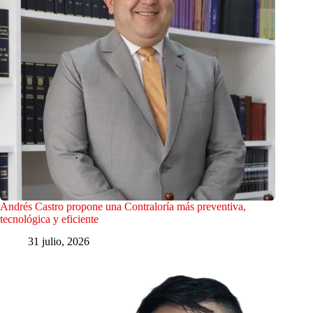
Andrés Castro propone una Contraloría más preventiva,
tecnológica y eficiente
31 julio, 2026