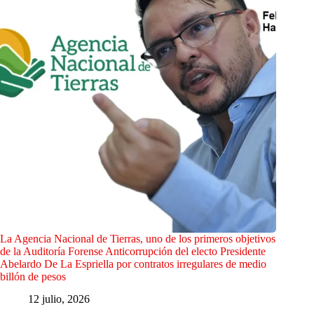
La Agencia Nacional de Tierras, uno de los primeros objetivos
de la Auditoría Forense Anticorrupción del electo Presidente
Abelardo De La Espriella por contratos irregulares de medio
billón de pesos
12 julio, 2026