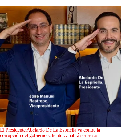
El Presidente Abelardo De La Espriella va contra la
corrupción del gobierno saliente… habrá sorpresas