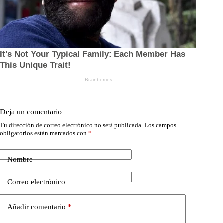
Deja un comentario
Tu dirección de correo electrónico no será publicada.
Los campos
obligatorios están marcados con
*
Nombre
Correo electrónico
Añadir comentario
*