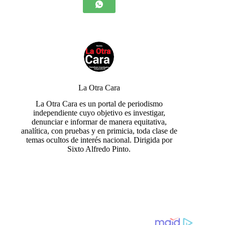
La Otra Cara
La Otra Cara es un portal de periodismo
independiente cuyo objetivo es investigar,
denunciar e informar de manera equitativa,
analítica, con pruebas y en primicia, toda clase de
temas ocultos de interés nacional. Dirigida por
Sixto Alfredo Pinto.