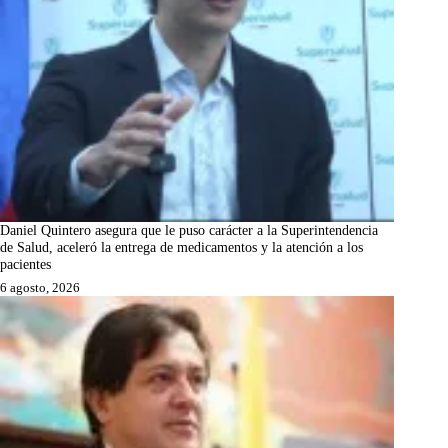
Daniel Quintero asegura que le puso carácter a la Superintendencia
de Salud, aceleró la entrega de medicamentos y la atención a los
pacientes
6 agosto, 2026