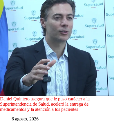
Daniel Quintero asegura que le puso carácter a la
Superintendencia de Salud, aceleró la entrega de
medicamentos y la atención a los pacientes
6 agosto, 2026