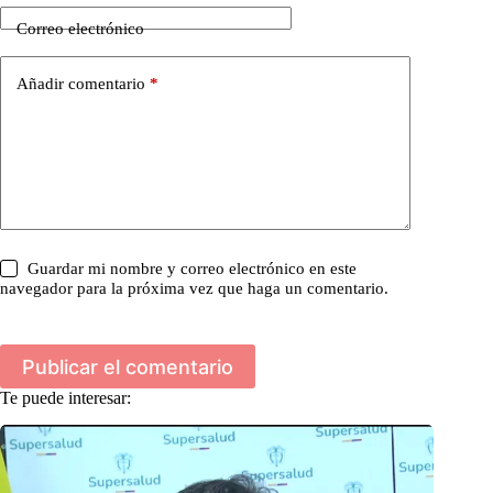
Correo electrónico
Añadir comentario
*
Guardar mi nombre y correo electrónico en este
navegador para la próxima vez que haga un comentario.
Publicar el comentario
Te puede interesar: