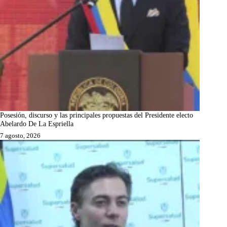
Posesión, discurso y las principales propuestas del Presidente electo
Abelardo De La Espriella
7 agosto, 2026