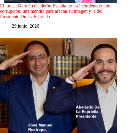
El jurista Germán Calderón España no está condenado por
corrupción, una mentira para afectar su imagen y la del
Presidente De La Espriella
29 junio, 2026