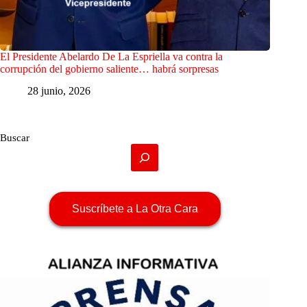
El Presidente Abelardo De La Espriella va contra la
corrupción del gobierno saliente… habrá sorpresas
28 junio, 2026
Buscar
Suscríbete a La Otra Cara