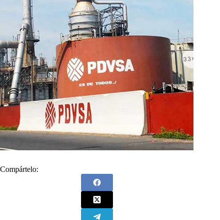
Compártelo: