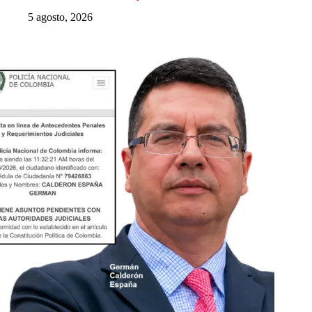
5 agosto, 2026