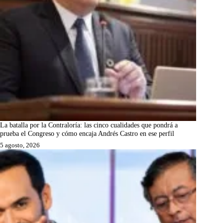
La batalla por la Contraloría: las cinco cualidades que pondrá a
prueba el Congreso y cómo encaja Andrés Castro en ese perfil
5 agosto, 2026