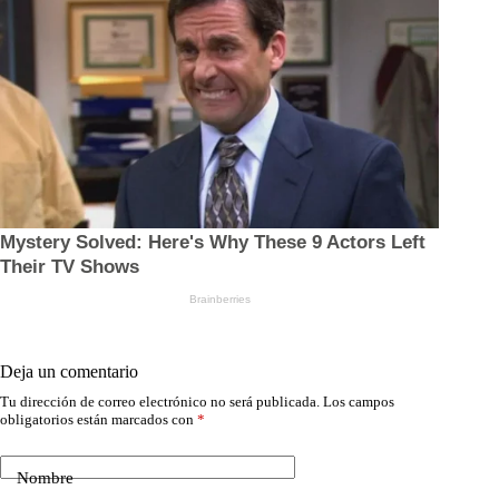
Deja un comentario
Tu dirección de correo electrónico no será publicada.
Los campos
obligatorios están marcados con
*
Nombre