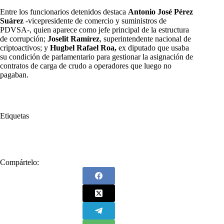
Entre los funcionarios detenidos destaca
Antonio José Pérez
Suárez
-vicepresidente de comercio y suministros de
PDVSA-, quien aparece como jefe principal de la estructura
de corrupción;
Joselit Ramírez
, superintendente nacional de
criptoactivos; y
Hugbel Rafael Roa,
ex diputado que usaba
su condición de parlamentario para gestionar la asignación de
contratos de carga de crudo a operadores que luego no
pagaban.
Etiquetas
#
corrupción
Compártelo: