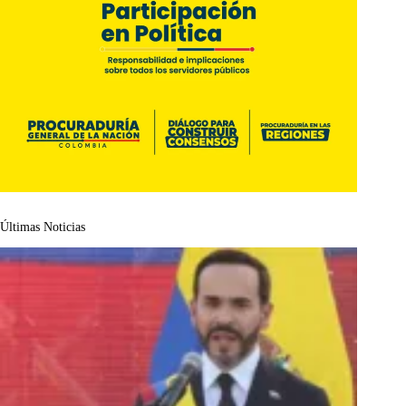
Últimas Noticias