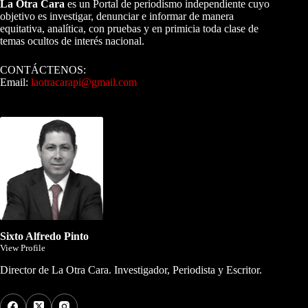
La Otra Cara
es un Portal de periodismo independiente cuyo
objetivo es investigar, denunciar e informar de manera
equitativa, analítica, con pruebas y en primicia toda clase de
temas ocultos de interés nacional.
CONTÁCTENOS:
Email:
laotracarapi@gmail.com
Dirigida por Sixto Alfredo Pinto
Sixto Alfredo Pinto
View Profile
Director de La Otra Cara. Investigador, Periodista y Escritor.