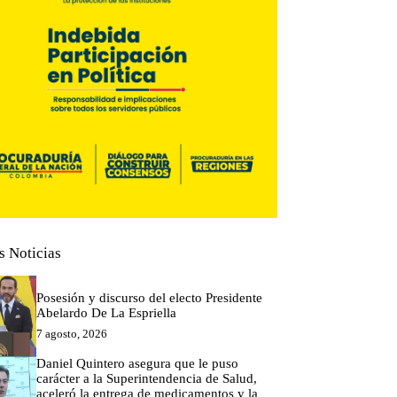
s Noticias
Posesión y discurso del electo Presidente
Abelardo De La Espriella
7 agosto, 2026
Daniel Quintero asegura que le puso
carácter a la Superintendencia de Salud,
aceleró la entrega de medicamentos y la