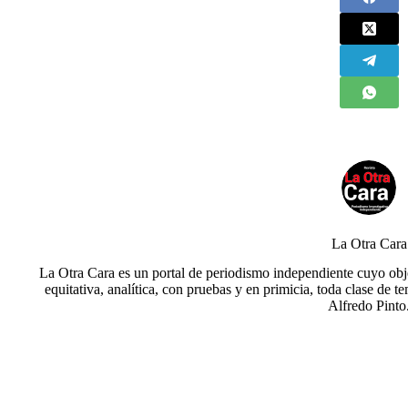
La Otra Cara
La Otra Cara es un portal de periodismo independiente cuyo obje
equitativa, analítica, con pruebas y en primicia, toda clase de t
Alfredo Pinto