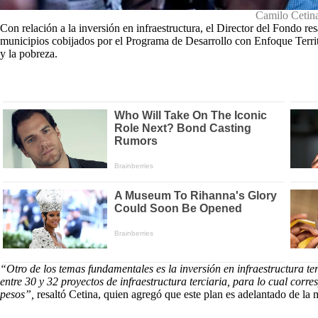
Camilo Cetin
Con relación a la inversión en infraestructura, el Director del Fondo res
municipios cobijados por el Programa de Desarrollo con Enfoque Territo
y la pobreza.
“Otro de los temas fundamentales es la inversión en infraestructura t
entre 30 y 32 proyectos de infraestructura terciaria, para lo cual co
pesos”,
resaltó Cetina, quien agregó que este plan es adelantado de la