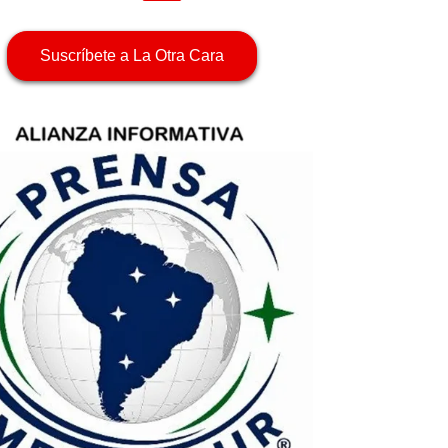
Suscríbete a La Otra Cara