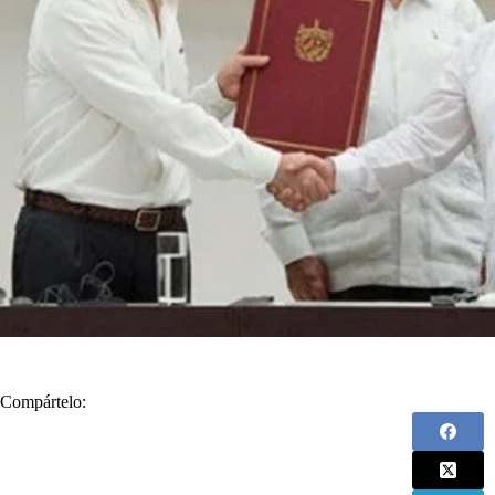
Compártelo: