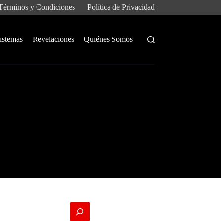
Términos y Condiciones
Política de Privacidad
istemas
Revelaciones
Quiénes Somos