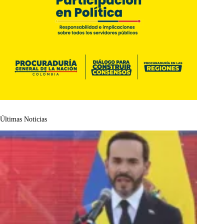
Últimas Noticias