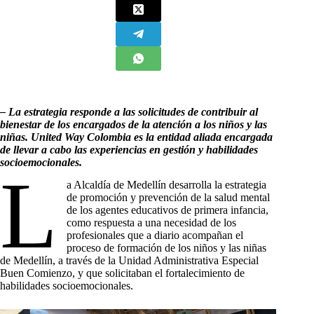
– La estrategia responde a las solicitudes de contribuir al
bienestar de los encargados de la atención a los niños y las
niñas.
United Way Colombia es la entidad aliada encargada
de llevar a cabo las experiencias en gestión y habilidades
socioemocionales.
L
a Alcaldía de Medellín desarrolla la estrategia
de promoción y prevención de la salud mental
de los agentes educativos de primera infancia,
como respuesta a una necesidad de los
profesionales que a diario acompañan el
proceso de formación de los niños y las niñas
de Medellín, a través de la Unidad Administrativa Especial
Buen Comienzo, y que solicitaban el fortalecimiento de
habilidades socioemocionales.