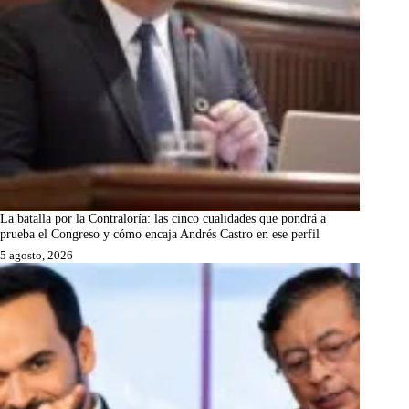
La batalla por la Contraloría: las cinco cualidades que pondrá a
prueba el Congreso y cómo encaja Andrés Castro en ese perfil
5 agosto, 2026