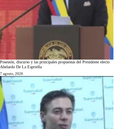
Posesión, discurso y las principales propuestas del Presidente electo
Abelardo De La Espriella
7 agosto, 2026