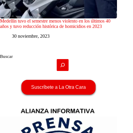
Medellín tuvo el semestre menos violento en los últimos 40
años y tuvo reducción histórica de homicidios en 2023
30 noviembre, 2023
Buscar
Suscríbete a La Otra Cara