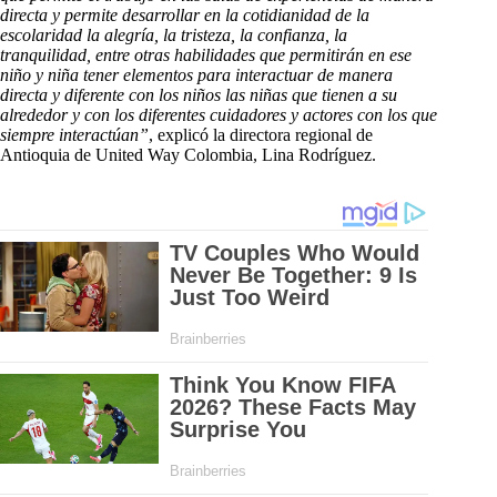
directa y permite desarrollar en la cotidianidad de la
escolaridad la alegría, la tristeza, la confianza, la
tranquilidad, entre otras habilidades que permitirán en ese
niño y niña tener elementos para interactuar de manera
directa y diferente con los niños las niñas que tienen a su
alrededor y con los diferentes cuidadores y actores con los que
siempre interactúan”
, explicó la directora regional de
Antioquia de United Way Colombia, Lina Rodríguez.