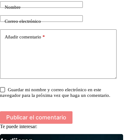
Nombre
Correo electrónico
Añadir comentario
*
Guardar mi nombre y correo electrónico en este
navegador para la próxima vez que haga un comentario.
Publicar el comentario
Te puede interesar: