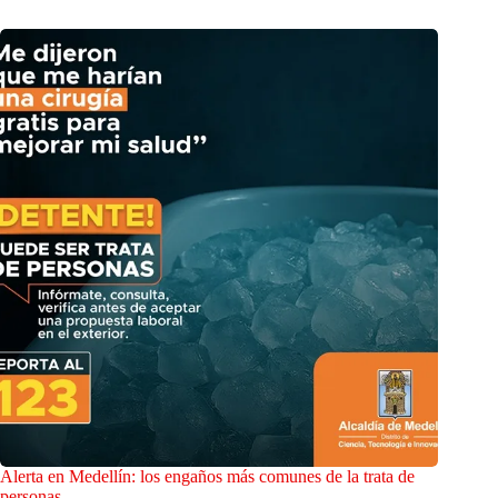
Alerta en Medellín: los engaños más comunes de la trata de
personas