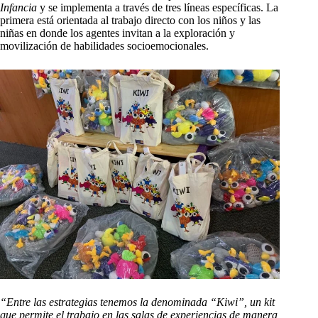
Infancia
y se implementa a través de tres líneas específicas. La
primera está orientada al trabajo directo con los niños y las
niñas en donde los agentes invitan a la exploración y
movilización de habilidades socioemocionales.
“Entre las estrategias tenemos la denominada “Kiwi”, un kit
que permite el trabajo en las salas de experiencias de manera