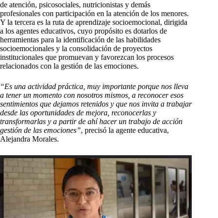
de atención, psicosociales, nutricionistas y demás
profesionales con participación en la atención de los menores.
Y la tercera es la ruta de aprendizaje socioemocional, dirigida
a los agentes educativos, cuyo propósito es dotarlos de
herramientas para la identificación de las habilidades
socioemocionales y la consolidación de proyectos
institucionales que promuevan y favorezcan los procesos
relacionados con la gestión de las emociones.
“Es una actividad práctica, muy importante porque nos lleva
a tener un momento con nosotros mismos, a reconocer esos
sentimientos que dejamos retenidos y que nos invita a trabajar
desde las oportunidades de mejora, reconocerlas y
transformarlas y a partir de ahí hacer un trabajo de acción
gestión de las emociones”
, precisó la agente educativa,
Alejandra Morales.