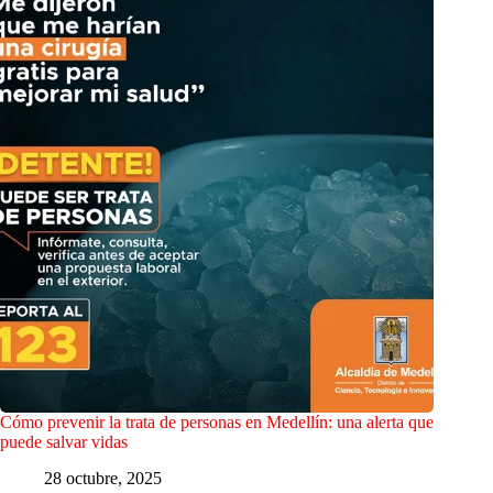
Cómo prevenir la trata de personas en Medellín: una alerta que
puede salvar vidas
28 octubre, 2025