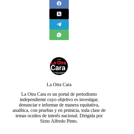
La Otra Cara
La Otra Cara es un portal de periodismo
independiente cuyo objetivo es investigar,
denunciar e informar de manera equitativa,
analítica, con pruebas y en primicia, toda clase de
temas ocultos de interés nacional. Dirigida por
Sixto Alfredo Pinto.