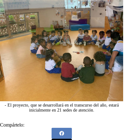
- El proyecto, que se desarrollará en el transcurso del año, estará
inicialmente en 21 sedes de atención.
Compártelo: