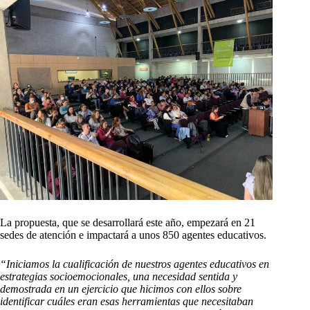
La propuesta, que se desarrollará este año, empezará en 21
sedes de atención e impactará a unos 850 agentes educativos.
“Iniciamos la cualificación de nuestros agentes educativos en
estrategias socioemocionales, una necesidad sentida y
demostrada en un ejercicio que hicimos con ellos sobre
identificar cuáles eran esas herramientas que necesitaban