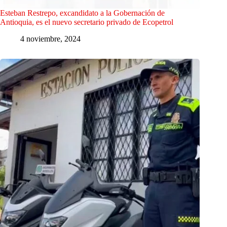
Esteban Restrepo, excandidato a la Gobernación de
Antioquia, es el nuevo secretario privado de Ecopetrol
4 noviembre, 2024