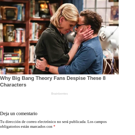
Deja un comentario
Tu dirección de correo electrónico no será publicada.
Los campos
obligatorios están marcados con
*