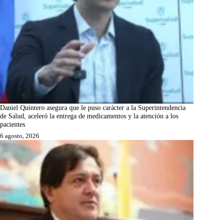
Daniel Quintero asegura que le puso carácter a la Superintendencia
de Salud, aceleró la entrega de medicamentos y la atención a los
pacientes
6 agosto, 2026