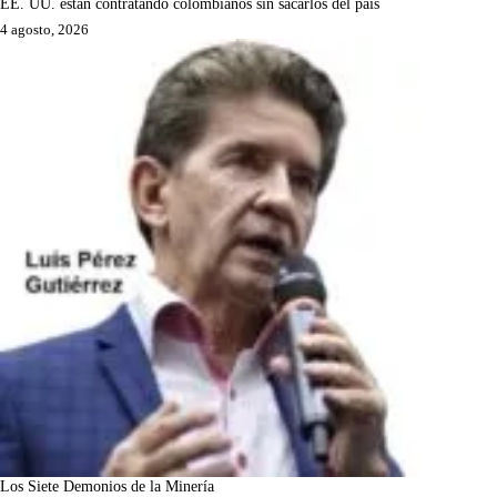
EE. UU. están contratando colombianos sin sacarlos del país
4 agosto, 2026
Los Siete Demonios de la Minería