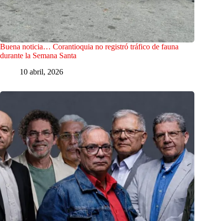
Buena noticia… Corantioquia no registró tráfico de fauna
durante la Semana Santa
10 abril, 2026