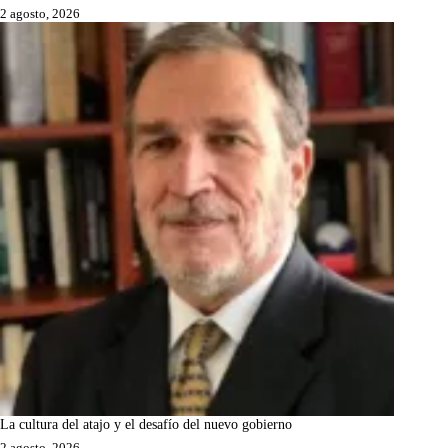
2 agosto, 2026
La cultura del atajo y el desafío del nuevo gobierno
2 agosto, 2026