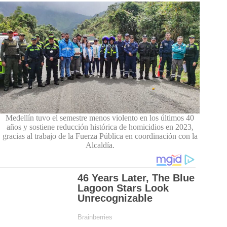
Medellín tuvo el semestre menos violento en los últimos 40
años y sostiene reducción histórica de homicidios en 2023,
gracias al trabajo de la Fuerza Pública en coordinación con la
Alcaldía.