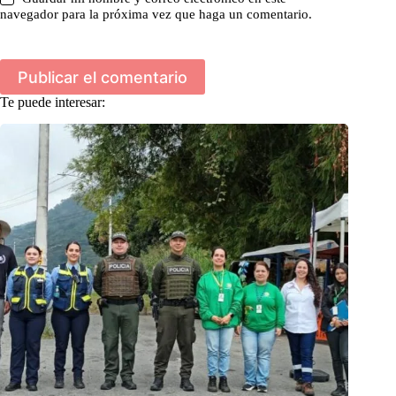
navegador para la próxima vez que haga un comentario.
Publicar el comentario
Te puede interesar: