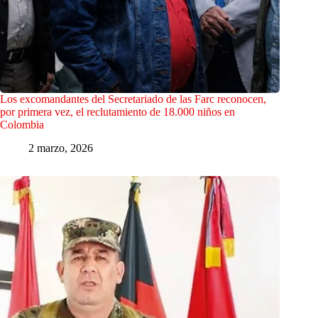
Los excomandantes del Secretariado de las Farc reconocen,
por primera vez, el reclutamiento de 18.000 niños en
Colombia
2 marzo, 2026