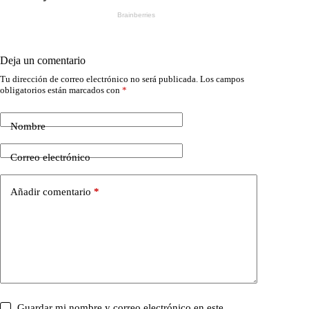
Deja un comentario
Tu dirección de correo electrónico no será publicada.
Los campos
obligatorios están marcados con
*
Nombre
Correo electrónico
Añadir comentario
*
Guardar mi nombre y correo electrónico en este