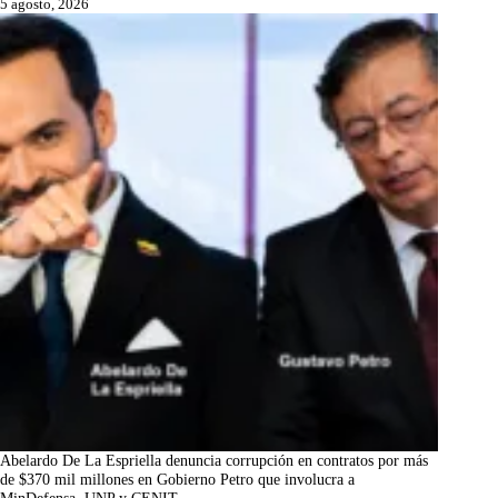
5 agosto, 2026
Abelardo De La Espriella denuncia corrupción en contratos por más
de $370 mil millones en Gobierno Petro que involucra a