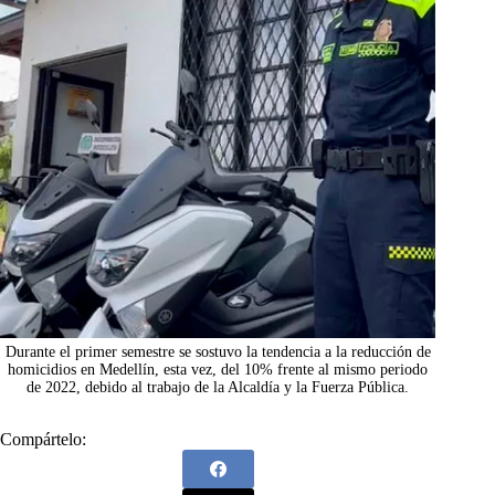
Durante el primer semestre se sostuvo la tendencia a la reducción de
homicidios en Medellín, esta vez, del 10% frente al mismo periodo
de 2022, debido al trabajo de la Alcaldía y la Fuerza Pública.
Compártelo: