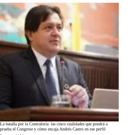
La batalla por la Contraloría: las cinco cualidades que pondrá a
prueba el Congreso y cómo encaja Andrés Castro en ese perfil