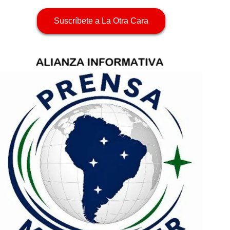
Suscríbete a La Otra Cara