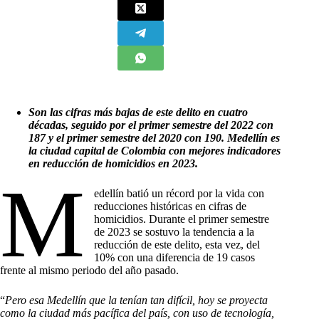
Son las cifras más bajas de este delito en cuatro
décadas, seguido por el primer semestre del 2022 con
187 y el primer semestre del 2020 con 190. Medellín es
la ciudad capital de Colombia con mejores indicadores
en reducción de homicidios en 2023.
M
edellín batió un récord por la vida con
reducciones históricas en cifras de
homicidios. Durante el primer semestre
de 2023 se sostuvo la tendencia a la
reducción de este delito, esta vez, del
10% con una diferencia de 19 casos
frente al mismo periodo del año pasado.
“
Pero esa Medellín que la tenían tan difícil, hoy se proyecta
como la ciudad más pacífica del país, con uso de tecnología,