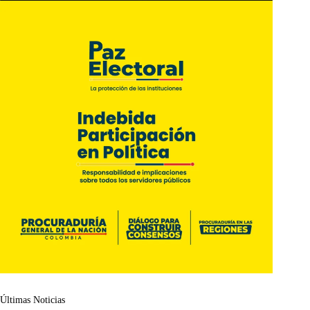
Últimas Noticias