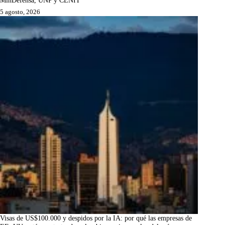
MinDefensa, UNP y CENIT
5 agosto, 2026
Visas de US$100.000 y despidos por la IA: por qué las empresas de