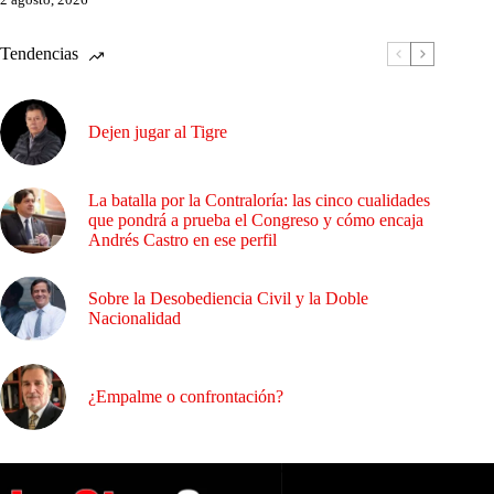
Tendencias
Dejen jugar al Tigre
La batalla por la Contraloría: las cinco cualidades
que pondrá a prueba el Congreso y cómo encaja
Andrés Castro en ese perfil
Sobre la Desobediencia Civil y la Doble
Nacionalidad
¿Empalme o confrontación?