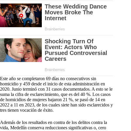
Este año se completaron 69 días no consecutivos sin
homicidio y 459 desde el inicio de esta administración en
2020. Junio terminó con 31 casos documentados. A esto se le
suma la cifra de esclarecimiento, que es del 40 %. Los casos
de homicidios de mujeres bajaron 21 %, se pasó de 14 en
2022 a 11 en 2023, de los cuales siete han sido esclarecidos y
tres tienen vocación de éxito.
Además de los resultados en contra de los delitos contra la
vida, Medellín conserva reducciones significativas o, cero