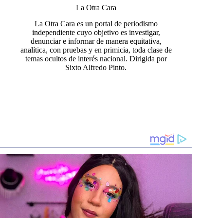
La Otra Cara
La Otra Cara es un portal de periodismo
independiente cuyo objetivo es investigar,
denunciar e informar de manera equitativa,
analítica, con pruebas y en primicia, toda clase de
temas ocultos de interés nacional. Dirigida por
Sixto Alfredo Pinto.