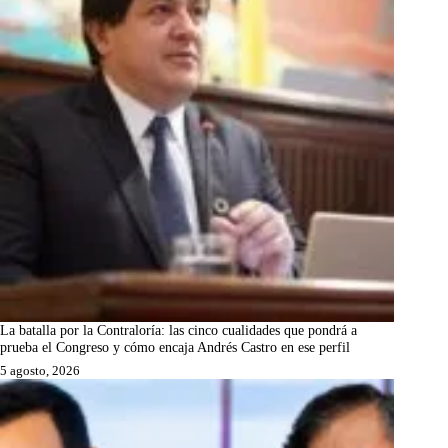
La batalla por la Contraloría: las cinco cualidades que pondrá a
prueba el Congreso y cómo encaja Andrés Castro en ese perfil
5 agosto, 2026