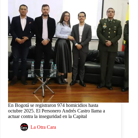
En Bogotá se registraron 974 homicidios hasta
octubre 2025. El Personero Andrés Castro llama a
actuar contra la inseguridad en la Capital
La Otra Cara