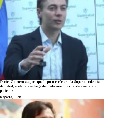
Daniel Quintero asegura que le puso carácter a la Superintendencia
de Salud, aceleró la entrega de medicamentos y la atención a los
pacientes
6 agosto, 2026