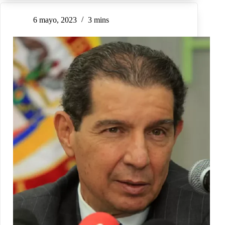
6 mayo, 2023
3 mins