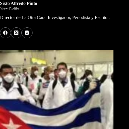
Sixto Alfredo Pinto
View Profile
Director de La Otra Cara. Investigador, Periodista y Escritor.
Los Más Comentados