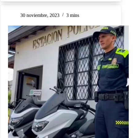
30 noviembre, 2023
3 mins