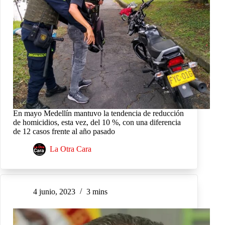
En mayo Medellín mantuvo la tendencia de reducción
de homicidios, esta vez, del 10 %, con una diferencia
de 12 casos frente al año pasado
La Otra Cara
4 junio, 2023
3 mins