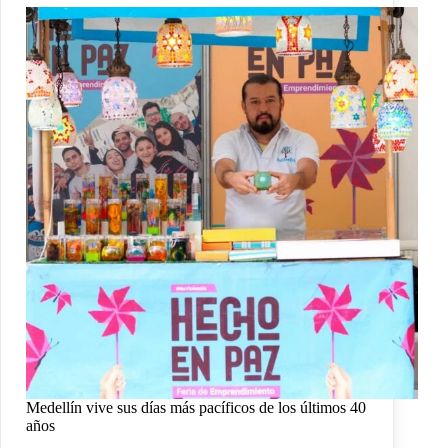
Medellín vive sus días más pacíficos de los últimos 40
años