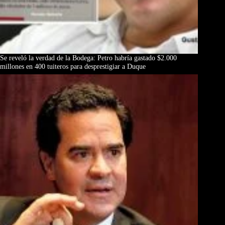
Se reveló la verdad de la Bodega: Petro habría gastado $2.000
millones en 400 tuiteros para desprestigiar a Duque