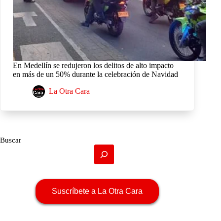
En Medellín se redujeron los delitos de alto impacto
en más de un 50% durante la celebración de Navidad
La Otra Cara
Buscar
Suscríbete a La Otra Cara