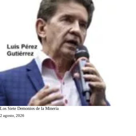
Los Siete Demonios de la Minería
2 agosto, 2026