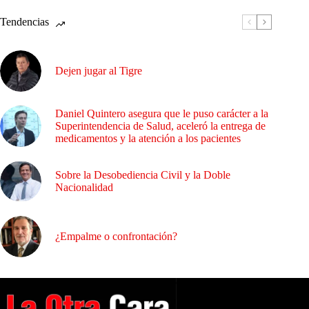
Tendencias
Dejen jugar al Tigre
Daniel Quintero asegura que le puso carácter a la
Superintendencia de Salud, aceleró la entrega de
medicamentos y la atención a los pacientes
Sobre la Desobediencia Civil y la Doble
Nacionalidad
¿Empalme o confrontación?