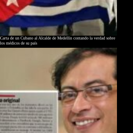
Carta de un Cubano al Alcalde de Medellín contando la verdad sobre
los médicos de su país