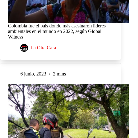
Colombia fue el país donde más asesinaron líderes
ambientales en el mundo en 2022, según Global
Witness
La Otra Cara
6 junio, 2023
2 mins