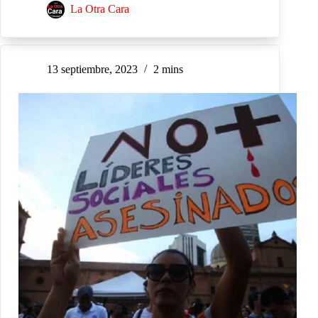
La Otra Cara
13 septiembre, 2023
2 mins