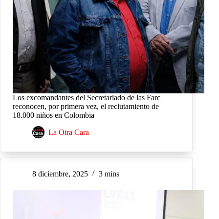
Los excomandantes del Secretariado de las Farc
reconocen, por primera vez, el reclutamiento de
18.000 niños en Colombia
La Otra Cara
8 diciembre, 2025
3 mins