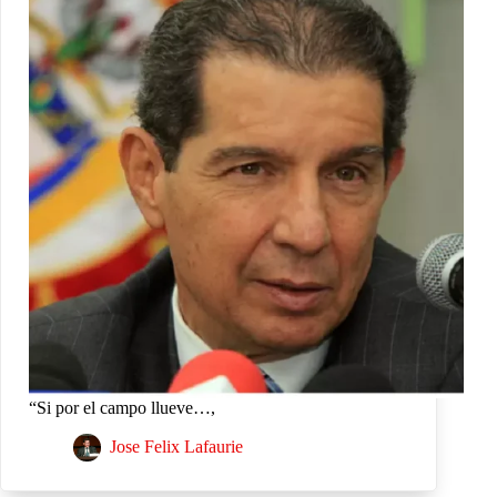
“Si por el campo llueve…,
Jose Felix Lafaurie