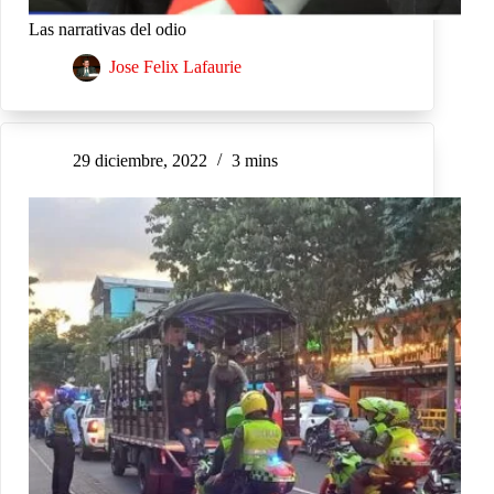
Las narrativas del odio
Jose Felix Lafaurie
29 diciembre, 2022
3 mins