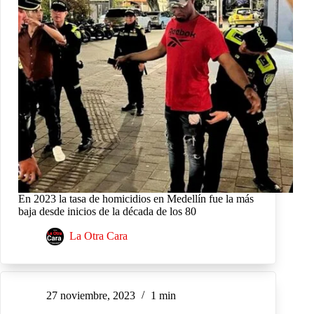
En 2023 la tasa de homicidios en Medellín fue la más
baja desde inicios de la década de los 80
La Otra Cara
27 noviembre, 2023
1 min