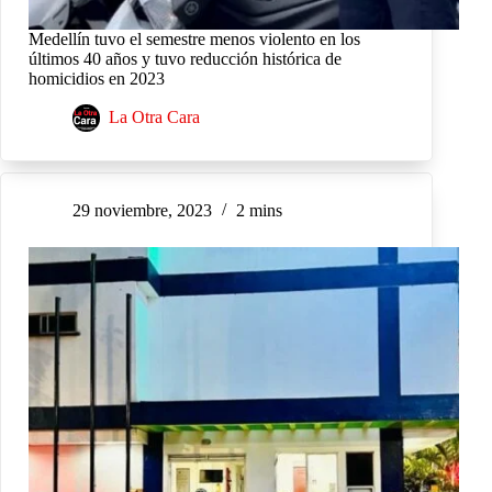
Medellín tuvo el semestre menos violento en los
últimos 40 años y tuvo reducción histórica de
homicidios en 2023
La Otra Cara
29 noviembre, 2023
2 mins