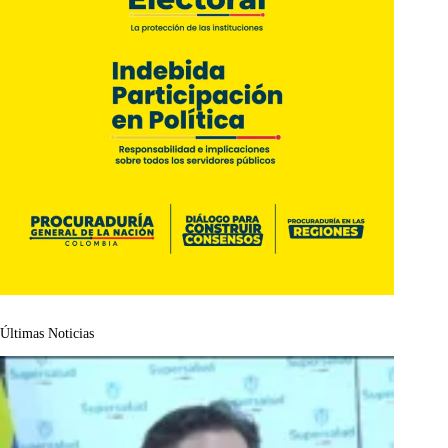
Últimas Noticias