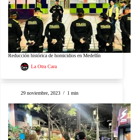
Reducción histórica de homicidios en Medellín
La Otra Cara
29 noviembre, 2023
1 min