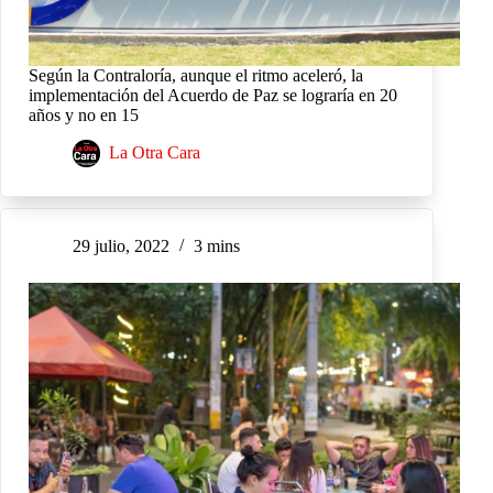
Según la Contraloría, aunque el ritmo aceleró, la
implementación del Acuerdo de Paz se lograría en 20
años y no en 15
La Otra Cara
29 julio, 2022
3 mins