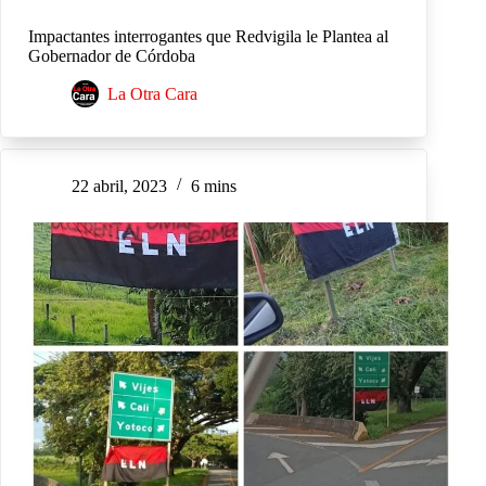
Impactantes interrogantes que Redvigila le Plantea al
Gobernador de Córdoba
La Otra Cara
22 abril, 2023
6 mins