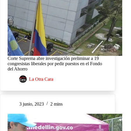
Corte Suprema abre investigación preliminar a 19
congresistas liberales por pedir puestos en el Fondo
del Ahorro
La Otra Cara
3 junio, 2023
2 mins