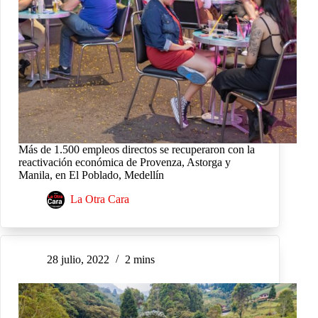
Más de 1.500 empleos directos se recuperaron con la
reactivación económica de Provenza, Astorga y
Manila, en El Poblado, Medellín
La Otra Cara
28 julio, 2022
2 mins