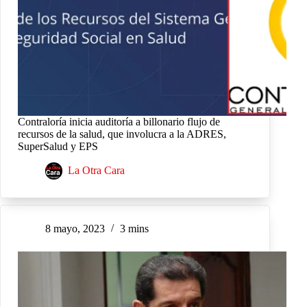
Contraloría inicia auditoría a billonario flujo de
recursos de la salud, que involucra a la ADRES,
SuperSalud y EPS
La Otra Cara
8 mayo, 2023
3 mins