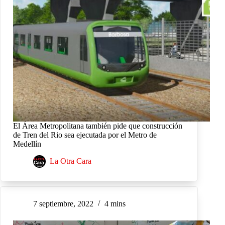
El Área Metropolitana también pide que construcción
de Tren del Rio sea ejecutada por el Metro de
Medellín
La Otra Cara
7 septiembre, 2022
4 mins