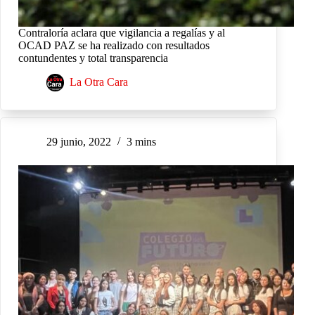
Contraloría aclara que vigilancia a regalías y al
OCAD PAZ se ha realizado con resultados
contundentes y total transparencia
La Otra Cara
29 junio, 2022
3 mins