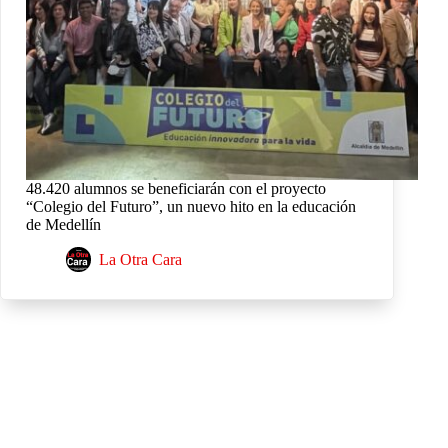
48.420 alumnos se beneficiarán con el proyecto
“Colegio del Futuro”, un nuevo hito en la educación
de Medellín
La Otra Cara