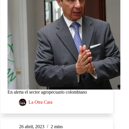
En alerta el sector agropecuario colombiano
La Otra Cara
26 abril, 2023
2 mins