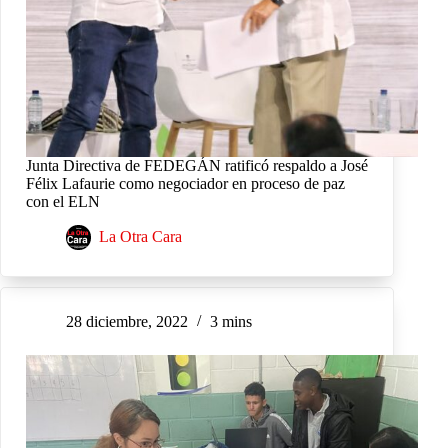
Junta Directiva de FEDEGÁN ratificó respaldo a José
Félix Lafaurie como negociador en proceso de paz
con el ELN
La Otra Cara
28 diciembre, 2022
3 mins