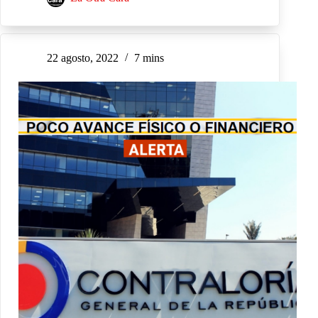
22 agosto, 2022
7 mins