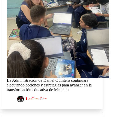
La Administración de Daniel Quintero continuará
ejecutando acciones y estrategias para avanzar en la
transformación educativa de Medellín
La Otra Cara