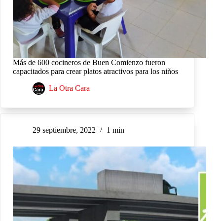
Más de 600 cocineros de Buen Comienzo fueron
capacitados para crear platos atractivos para los niños
La Otra Cara
29 septiembre, 2022
1 min