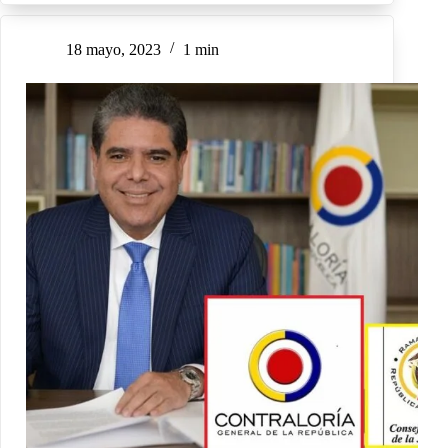
18 mayo, 2023
1 min