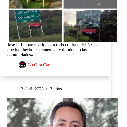
José F. Lafaurie se fue con todo contra el ELN: «lo
que han hecho es demencial y dominan a las
comunidades»
La Otra Cara
12 abril, 2023
2 mins