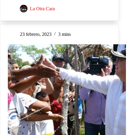
La Otra Cara
23 febrero, 2023
3 mins