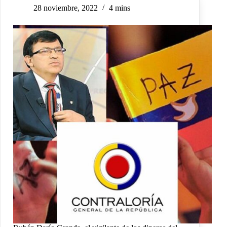
28 noviembre, 2022
4 mins