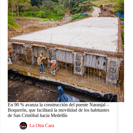
En 90 % avanza la construcción del puente Naranjal –
Boquerón, que facilitará la movilidad de los habitantes
de San Cristóbal hacia Medellín
La Otra Cara