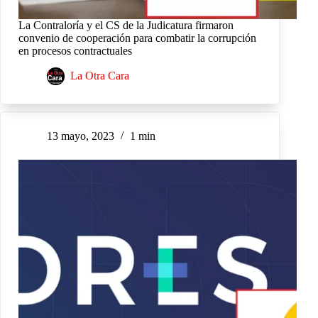
La Contraloría y el CS de la Judicatura firmaron
convenio de cooperación para combatir la corrupción
en procesos contractuales
La Otra Cara
13 mayo, 2023
1 min