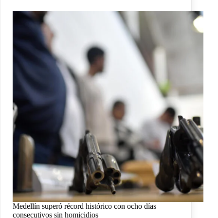
Medellín superó récord histórico con ocho días
consecutivos sin homicidios