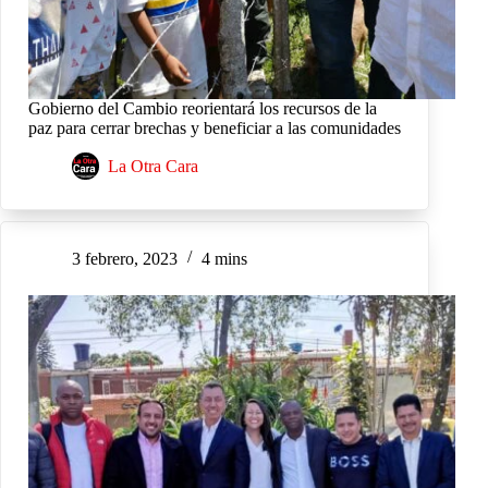
Gobierno del Cambio reorientará los recursos de la
paz para cerrar brechas y beneficiar a las comunidades
La Otra Cara
3 febrero, 2023
4 mins