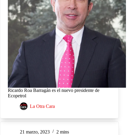
Ricardo Roa Barragán es el nuevo presidente de
Ecopetrol
La Otra Cara
21 marzo, 2023
2 mins