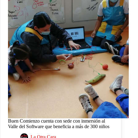
Buen Comienzo cuenta con sede con inmersión al
Valle del Software que beneficia a más de 300 niños
La Otra Cara