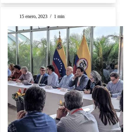
15 enero, 2023
1 min