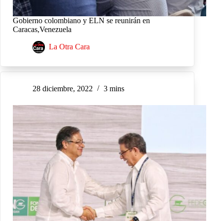
Gobierno colombiano y ELN se reunirán en
Caracas,Venezuela
La Otra Cara
28 diciembre, 2022
3 mins