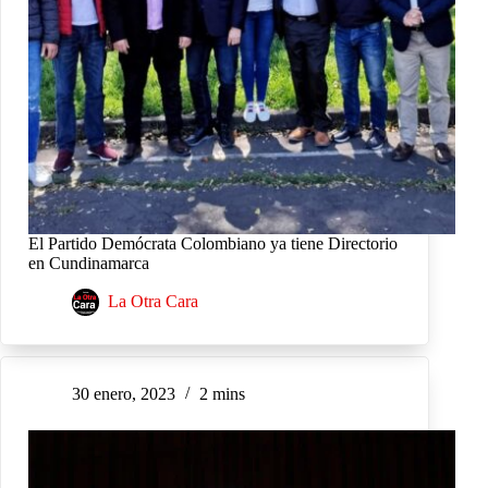
El Partido Demócrata Colombiano ya tiene Directorio
en Cundinamarca
La Otra Cara
30 enero, 2023
2 mins