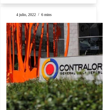
4 julio, 2022
6 mins