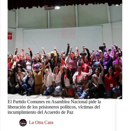
El Partido Comunes en Asamblea Nacional pide la
liberación de los prisioneros políticos, víctimas del
incumplimiento del Acuerdo de Paz
La Otra Cara