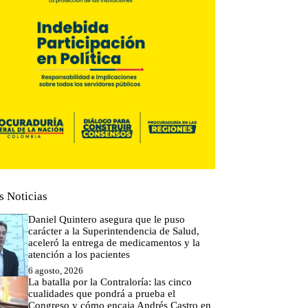
s Noticias
Daniel Quintero asegura que le puso
carácter a la Superintendencia de Salud,
aceleró la entrega de medicamentos y la
atención a los pacientes
6 agosto, 2026
La batalla por la Contraloría: las cinco
cualidades que pondrá a prueba el
Congreso y cómo encaja Andrés Castro en