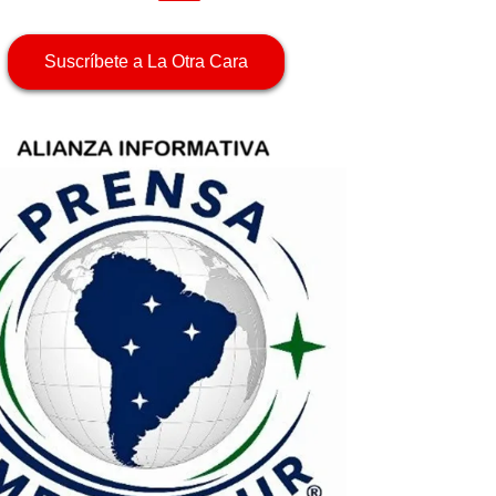
Suscríbete a La Otra Cara