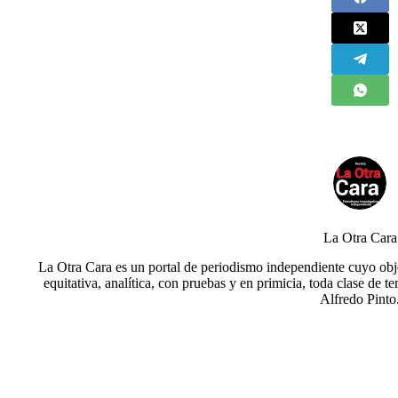
La Otra Cara
La Otra Cara es un portal de periodismo independiente cuyo obje
equitativa, analítica, con pruebas y en primicia, toda clase de t
Alfredo Pinto