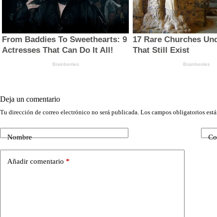
Deja un comentario
Tu dirección de correo electrónico no será publicada.
Los campos obligatorios est
Nombre
Co
Añadir comentario
*