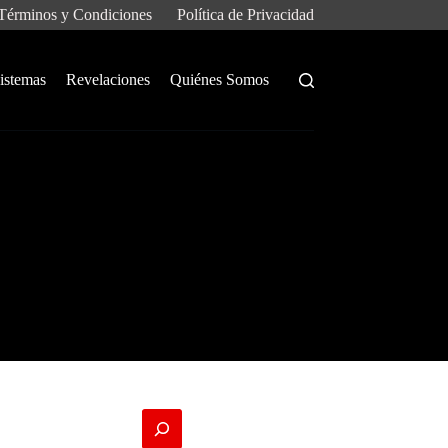
Términos y Condiciones
Política de Privacidad
istemas
Revelaciones
Quiénes Somos