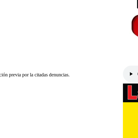
ción previa por la citadas denuncias.