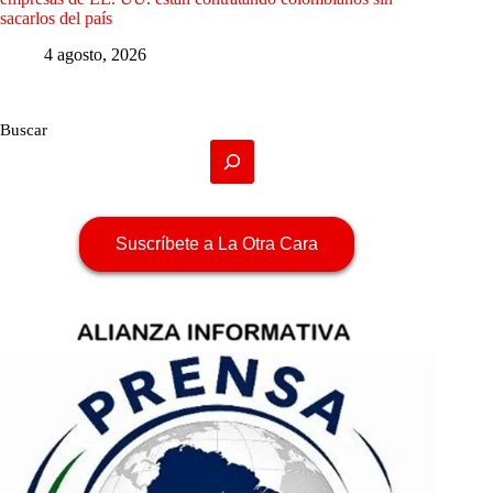
sacarlos del país
4 agosto, 2026
Buscar
Suscríbete a La Otra Cara