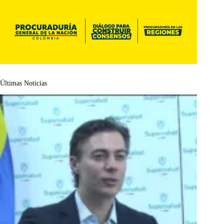
Últimas Noticias