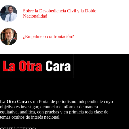
Sobre la Desobediencia Civil y la Doble
Nacionalidad
¿Empalme o confrontación?
A NUESTROS LECTORES…
La Otra Cara
es un Portal de periodismo independiente cuyo
objetivo es investigar, denunciar e informar de manera
equitativa, analítica, con pruebas y en primicia toda clase de
temas ocultos de interés nacional.