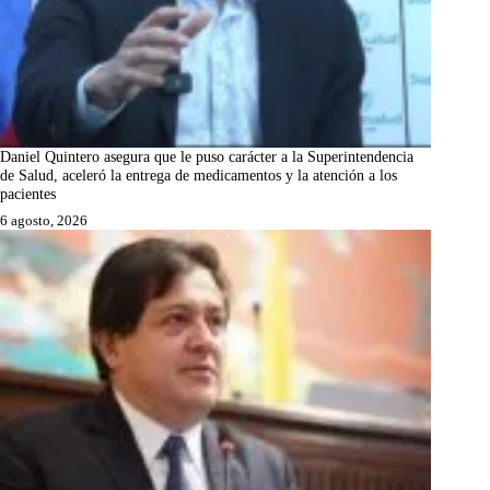
Daniel Quintero asegura que le puso carácter a la Superintendencia
de Salud, aceleró la entrega de medicamentos y la atención a los
pacientes
6 agosto, 2026