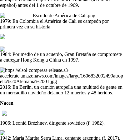
español) antes del 1 de octubre de 1969.
1979: En Colombia el América de Cali es campeón por
primera vez en su historia.
1984: Por medio de un acuerdo, Gran Bretaña se compromete
a entregar Hong Kong a China en 1997.
2016: En Berlín, un camión atropella una multitud de gente en
un mercadillo navideño dejando 12 muertos y 48 heridos.
Nacen
1906: Leonid Brézhnev, dirigente soviético (f. 1982).
1942: María Martha Serra Lima, cantante argentina (f. 2017).