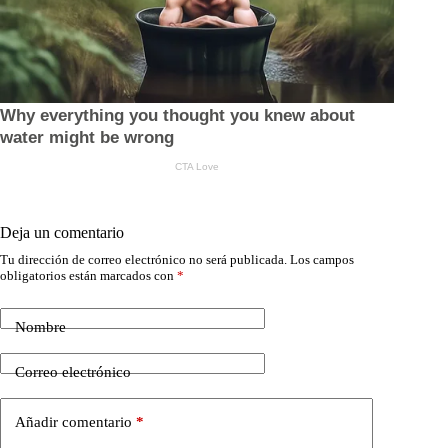
Deja un comentario
Tu dirección de correo electrónico no será publicada.
Los campos
obligatorios están marcados con
*
Nombre
Correo electrónico
Añadir comentario
*