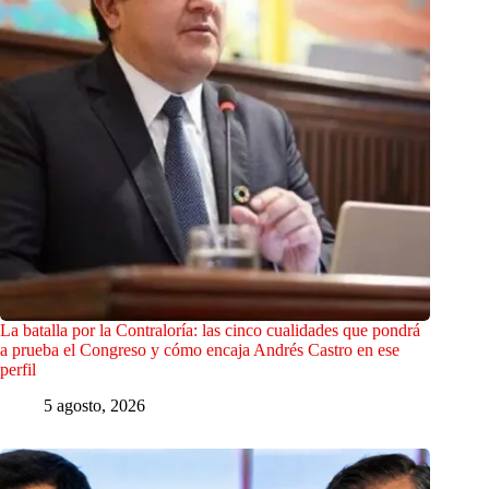
La batalla por la Contraloría: las cinco cualidades que pondrá
a prueba el Congreso y cómo encaja Andrés Castro en ese
perfil
5 agosto, 2026