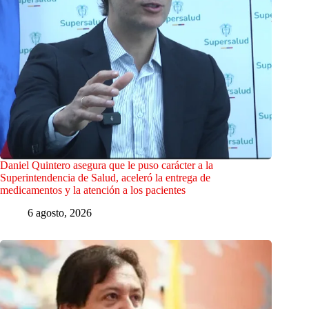
Daniel Quintero asegura que le puso carácter a la
Superintendencia de Salud, aceleró la entrega de
medicamentos y la atención a los pacientes
6 agosto, 2026