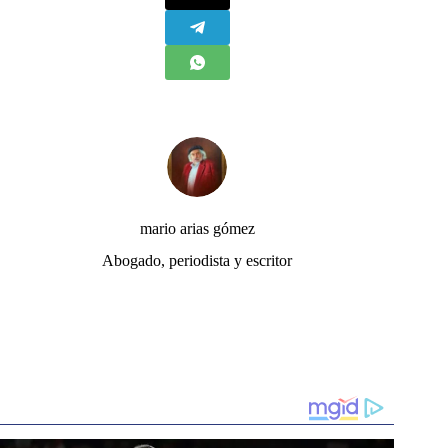
mario arias gómez
Abogado, periodista y escritor