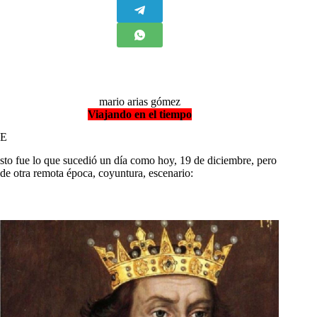
mario arias gómez
Viajando en el tiempo
E
sto fue lo que sucedió un día como hoy, 19 de diciembre, pero
de otra remota época, coyuntura, escenario: