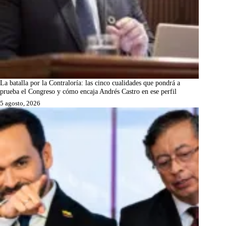
La batalla por la Contraloría: las cinco cualidades que pondrá a
prueba el Congreso y cómo encaja Andrés Castro en ese perfil
5 agosto, 2026