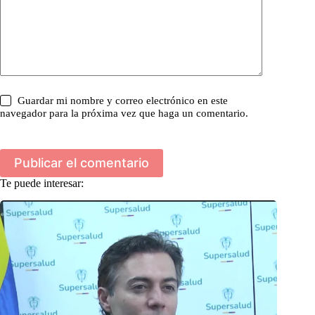
Guardar mi nombre y correo electrónico en este
navegador para la próxima vez que haga un comentario.
Publicar el comentario
Te puede interesar: