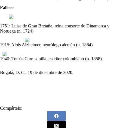
Fallece
1751: Luisa de Gran Bretaña, reina consorte de Dinamarca y
Noruega (n. 1724).
1915: Alois Alzheimer, neurólogo alemán (n. 1864).
1940: Tomás Carrasquilla, escritor colombiano (n. 1858).
Bogotá, D. C., 19 de diciembre de 2020.
Compártelo: