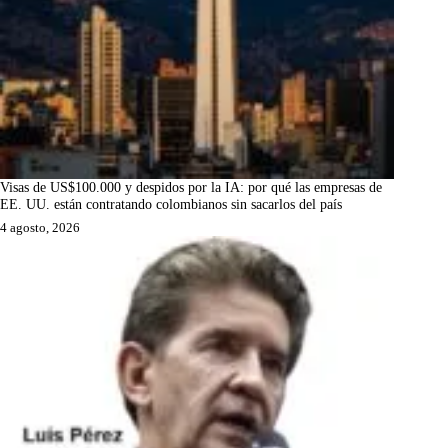
Visas de US$100.000 y despidos por la IA: por qué las empresas de
EE. UU. están contratando colombianos sin sacarlos del país
4 agosto, 2026