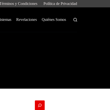
Términos y Condiciones
Política de Privacidad
istemas
Revelaciones
Quiénes Somos