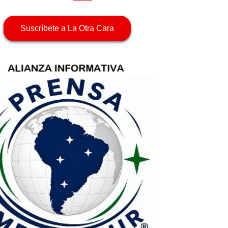
Suscríbete a La Otra Cara