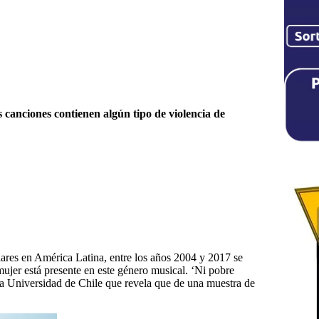
 canciones contienen algún tipo de violencia de
ulares en América Latina, entre los años 2004 y 2017 se
 mujer está presente en este género musical. ‘Ni pobre
 la Universidad de Chile que revela que de una muestra de