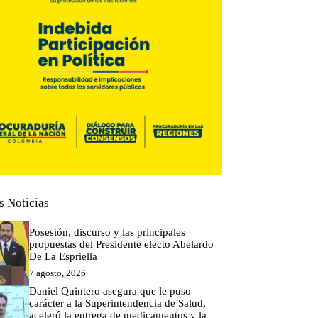
s Noticias
Posesión, discurso y las principales
propuestas del Presidente electo Abelardo
De La Espriella
7 agosto, 2026
Daniel Quintero asegura que le puso
carácter a la Superintendencia de Salud,
aceleró la entrega de medicamentos y la