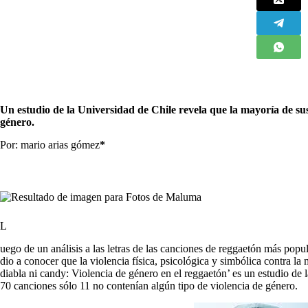
Un estudio de la Universidad de Chile revela que la mayoría de sus
género.
Por: mario arias gómez
*
L
uego de un análisis a las letras de las canciones de reggaetón más pop
dio a conocer que la violencia física, psicológica y simbólica contra la
diabla ni candy: Violencia de género en el reggaetón’ es un estudio de
70 canciones sólo 11 no contenían algún tipo de violencia de género.