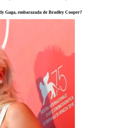
Lady Gaga, embarazada de Bradley Cooper?