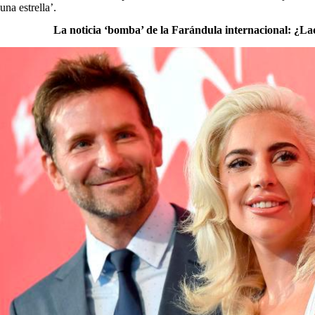
una estrella’.
La noticia ‘bomba’ de la Farándula internacional: ¿