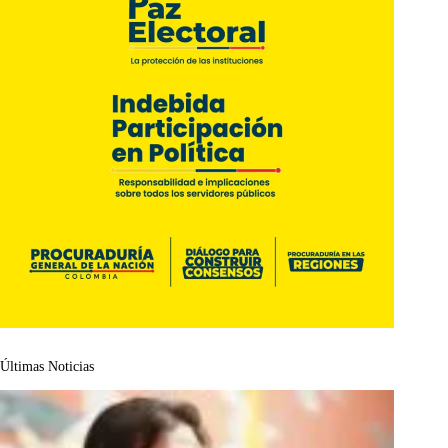
Últimas Noticias