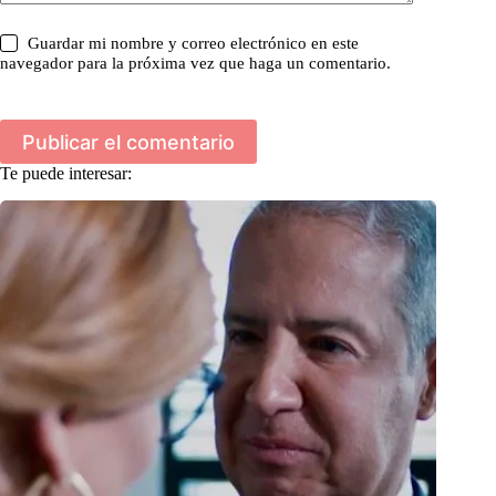
Guardar mi nombre y correo electrónico en este
navegador para la próxima vez que haga un comentario.
Publicar el comentario
Te puede interesar: