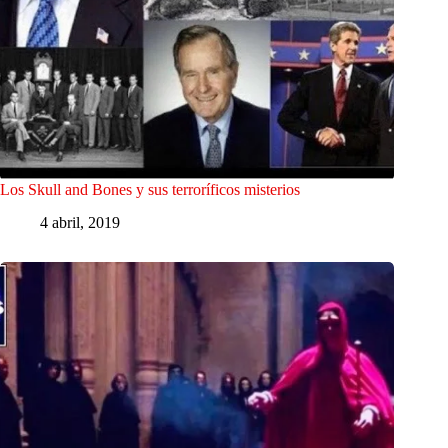
Los Skull and Bones y sus terroríficos misterios
4 abril, 2019