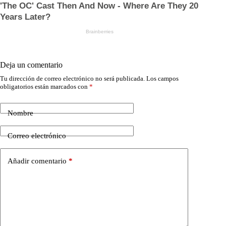
Deja un comentario
Tu dirección de correo electrónico no será publicada.
Los campos
obligatorios están marcados con
*
Nombre
Correo electrónico
Añadir comentario
*