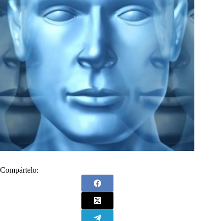
Compártelo: