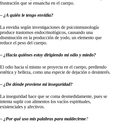
frustración que se ensancha en el cuerpo.
– ¿A quién le tengo envidia?
La envidia según investigaciones de psicoinmunología
produce trastornos endocrinológicos, causando una
disminución en la producción de yodo, un elemento que
reduce el peso del cuerpo.
– ¿Hacia quiénes estoy dirigiendo mi odio y miedo
?
El odio hacia sí mismo se proyecta en el cuerpo, perdiendo
estética y belleza, como una especie de dejación o desinterés.
– ¿De dónde proviene mi inseguridad?
La inseguridad hace que se coma desmedidamente, pues se
intenta suplir con alimentos los vacíos espirituales,
existenciales y afectivos.
– ¿Por qué uso mis palabras para maldecirme
?