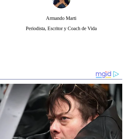
Armando Marti
Periodista, Escritor y Coach de Vida