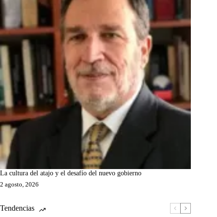
La cultura del atajo y el desafío del nuevo gobierno
2 agosto, 2026
Tendencias