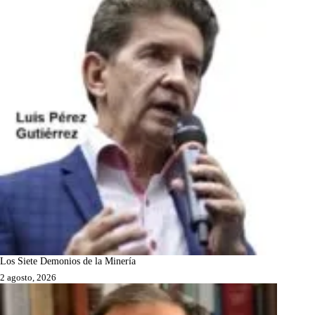
Los Siete Demonios de la Minería
2 agosto, 2026