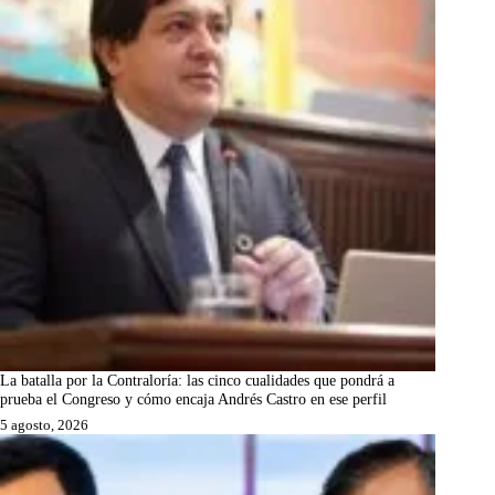
La batalla por la Contraloría: las cinco cualidades que pondrá a
prueba el Congreso y cómo encaja Andrés Castro en ese perfil
5 agosto, 2026