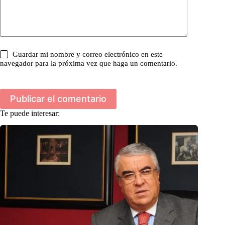
Guardar mi nombre y correo electrónico en este
navegador para la próxima vez que haga un comentario.
Publicar el comentario
Te puede interesar: