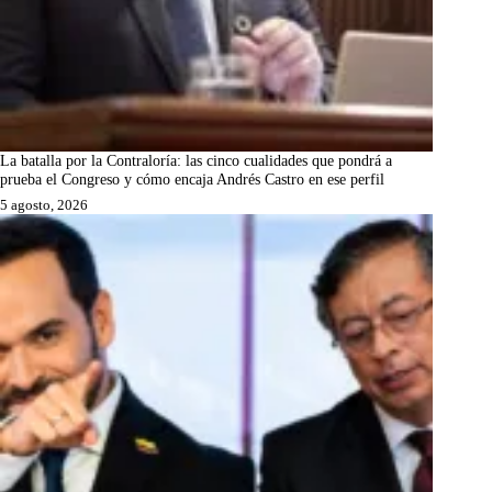
La batalla por la Contraloría: las cinco cualidades que pondrá a
prueba el Congreso y cómo encaja Andrés Castro en ese perfil
5 agosto, 2026