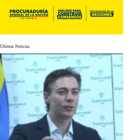
Últimas Noticias