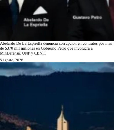
Abelardo De La Espriella denuncia corrupción en contratos por más
de $370 mil millones en Gobierno Petro que involucra a
MinDefensa, UNP y CENIT
5 agosto, 2026