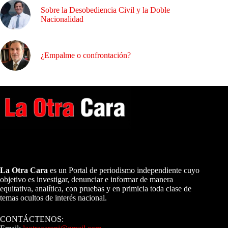
Sobre la Desobediencia Civil y la Doble
Nacionalidad
¿Empalme o confrontación?
A NUESTROS LECTORES…
La Otra Cara
es un Portal de periodismo independiente cuyo
objetivo es investigar, denunciar e informar de manera
equitativa, analítica, con pruebas y en primicia toda clase de
temas ocultos de interés nacional.
CONTÁCTENOS: