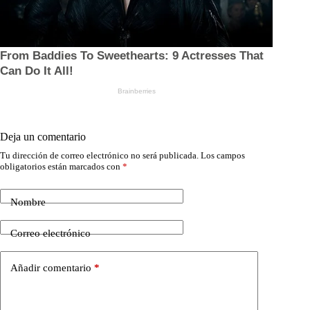
Deja un comentario
Tu dirección de correo electrónico no será publicada.
Los campos
obligatorios están marcados con
*
Nombre
Correo electrónico
Añadir comentario
*