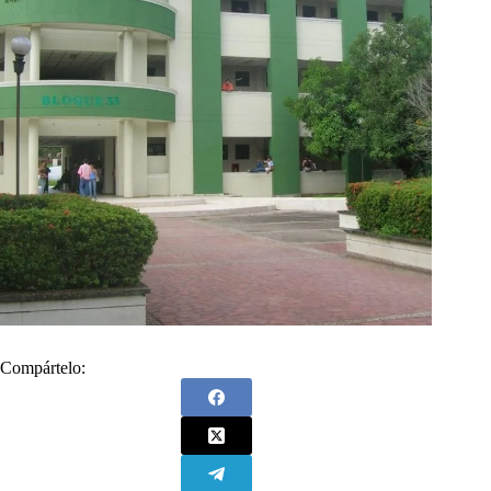
Compártelo: