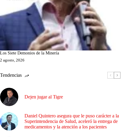
Los Siete Demonios de la Minería
2 agosto, 2026
Tendencias
Dejen jugar al Tigre
Daniel Quintero asegura que le puso carácter a la
Superintendencia de Salud, aceleró la entrega de
medicamentos y la atención a los pacientes