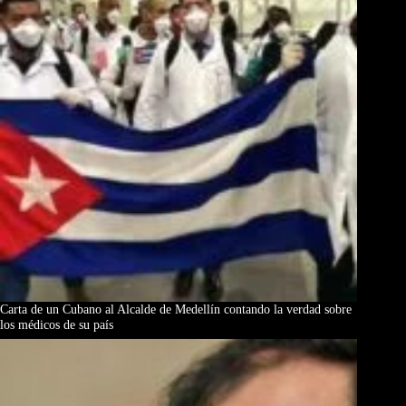
Carta de un Cubano al Alcalde de Medellín contando la verdad sobre
los médicos de su país