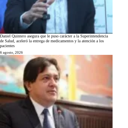
Daniel Quintero asegura que le puso carácter a la Superintendencia
de Salud, aceleró la entrega de medicamentos y la atención a los
pacientes
6 agosto, 2026