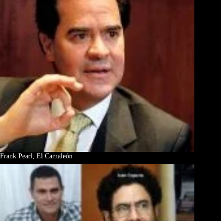
Frank Pearl, El Camaleón