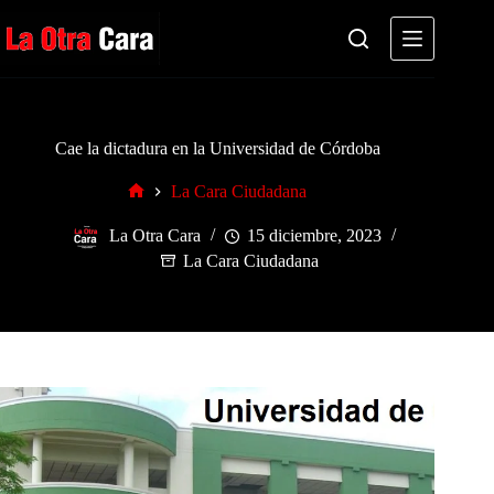
Saltar
al
contenido
Cae la dictadura en la Universidad de Córdoba
La Cara Ciudadana
Inicio
La Otra Cara
15 diciembre, 2023
La Cara Ciudadana