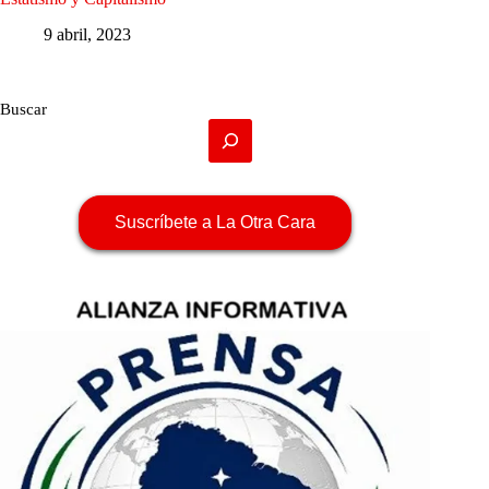
9 abril, 2023
Buscar
Suscríbete a La Otra Cara