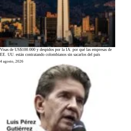
Visas de US$100.000 y despidos por la IA: por qué las empresas de
EE. UU. están contratando colombianos sin sacarlos del país
4 agosto, 2026