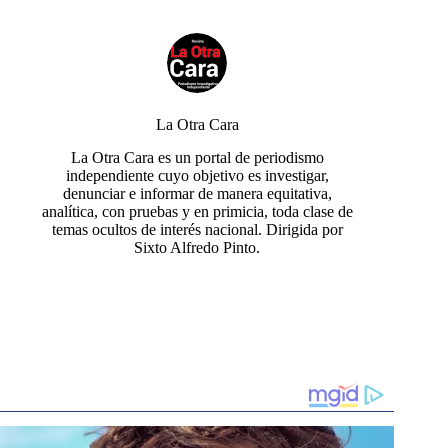
La Otra Cara
La Otra Cara es un portal de periodismo
independiente cuyo objetivo es investigar,
denunciar e informar de manera equitativa,
analítica, con pruebas y en primicia, toda clase de
temas ocultos de interés nacional. Dirigida por
Sixto Alfredo Pinto.