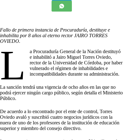
Fallo de primera instancia de Procuraduría, destituye e
inhabilita por 8 años al eterno rector JAIRO TORRES
OVIEDO.
L
a Procuraduría General de la Nación destituyó
e inhabilitó a Jairo Miguel Torres Oviedo,
rector de la Universidad de Córdoba, por haber
vulnerado el régimen de inhabilidades e
incompatibilidades durante su administración.
La sanción tendrá una vigencia de ocho años en las que no
podrá ejercer ningún cargo público, según detalla el Ministerio
Público.
De acuerdo a lo encontrado por el ente de control, Torres
Oviedo avaló y suscribió cuatro negocios jurídicos con la
nuera de uno de los profesores de la institución de educación
superior y miembro del consejo directivo.