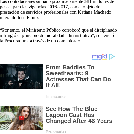
Las contrataciones suman aproximadamente $81 millones de
pesos, para las vigencias 2016-2017, con el objeto de
prestación de servicios profesionales con Katiana Machado
nuera de José Flórez.
“Por tanto, el Ministerio Público corroboró que el disciplinado
infringió el principio de moralidad administrativa”, sentenció
la Procuraduría a través de un comunicado.