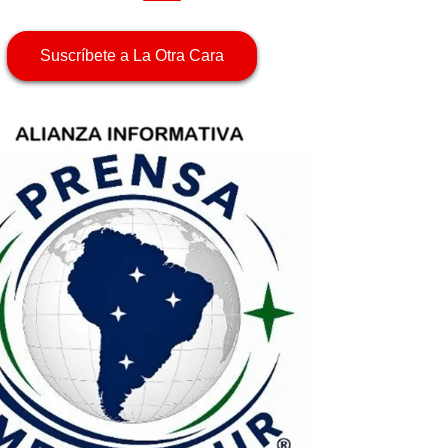
Suscríbete a La Otra Cara