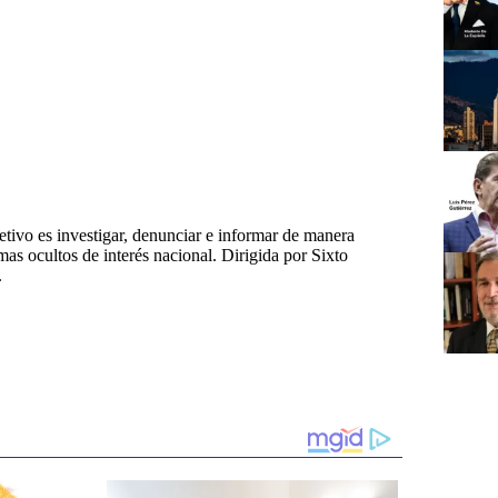
tivo es investigar, denunciar e informar de manera
emas ocultos de interés nacional. Dirigida por Sixto
.