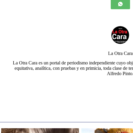
La Otra Cara
La Otra Cara es un portal de periodismo independiente cuyo obje
equitativa, analítica, con pruebas y en primicia, toda clase de t
Alfredo Pinto