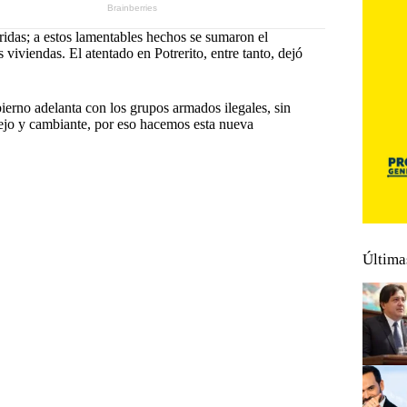
idas; a estos lamentables hechos se sumaron el
 viviendas. El atentado en Potrerito, entre tanto, dejó
erno adelanta con los grupos armados ilegales, sin
ejo y cambiante, por eso hacemos esta nueva
#
Gobierno
Última