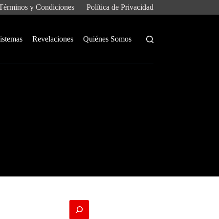
Términos y Condiciones
Política de Privacidad
istemas
Revelaciones
Quiénes Somos