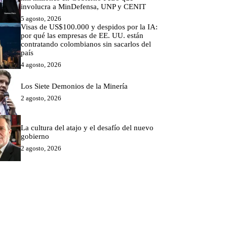
involucra a MinDefensa, UNP y CENIT
5 agosto, 2026
Visas de US$100.000 y despidos por la IA:
por qué las empresas de EE. UU. están
contratando colombianos sin sacarlos del
país
4 agosto, 2026
Los Siete Demonios de la Minería
2 agosto, 2026
La cultura del atajo y el desafío del nuevo
gobierno
2 agosto, 2026