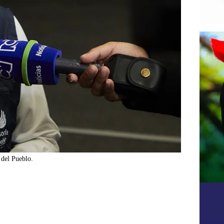
del Pueblo.