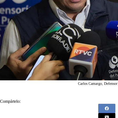
Carlos Camargo, Defensor 
Compártelo: