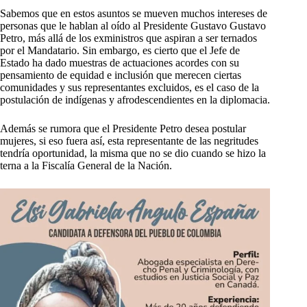
Sabemos que en estos asuntos se mueven muchos intereses de
personas que le hablan al oído al Presidente Gustavo Gustavo
Petro, más allá de los exministros que aspiran a ser ternados
por el Mandatario. Sin embargo, es cierto que el Jefe de
Estado ha dado muestras de actuaciones acordes con su
pensamiento de equidad e inclusión que merecen ciertas
comunidades y sus representantes excluidos, es el caso de la
postulación de indígenas y afrodescendientes en la diplomacia.
Además se rumora que el Presidente Petro desea postular
mujeres, si eso fuera así, esta representante de las negritudes
tendría oportunidad, la misma que no se dio cuando se hizo la
terna a la Fiscalía General de la Nación.