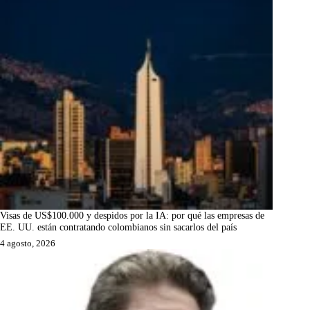
Visas de US$100.000 y despidos por la IA: por qué las empresas de
EE. UU. están contratando colombianos sin sacarlos del país
4 agosto, 2026