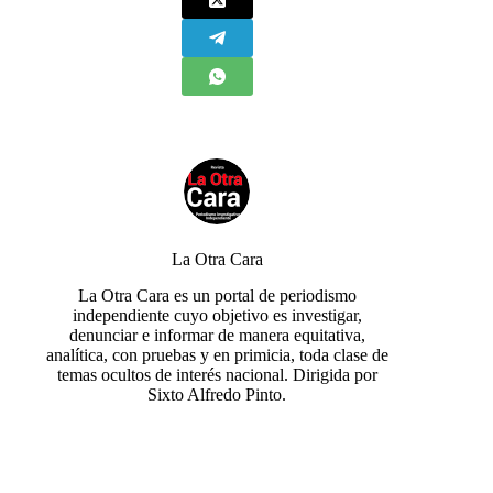
La Otra Cara
La Otra Cara es un portal de periodismo
independiente cuyo objetivo es investigar,
denunciar e informar de manera equitativa,
analítica, con pruebas y en primicia, toda clase de
temas ocultos de interés nacional. Dirigida por
Sixto Alfredo Pinto.