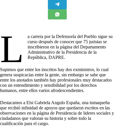
L
a carrera por la Defensoría del Pueblo sigue su
curso después de conocer que 75 juristas se
inscribieron en la página del Departamento
Administrativo de la Presidencia de la
República, DAPRE.
Supimos que entre los inscritos hay dos exministros, lo cual
genera suspicacias entre la gente, sin embargo se sabe que
entre los anotados también hay profesionales muy destacados
con un entendimiento y sensibilidad por los derechos
humanos, entre ellos varios afrodescendientes.
Destacamos a Elsi Gabriela Angulo España, una tumaqueña
que recibió infinidad de apoyos que quedaron escritos en las
observaciones en la página de Presidencia de lideres sociales y
ciudadanos que valoran su historia y sobre todo la
cualificación para el cargo.