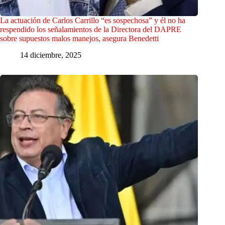
La actuación de Carlos Carrillo “es sospechosa” y él no ha
respendido los señalamientos de la Directora del DAPRE
sobre supuestos malos manejos, asegura Benedetti
14 diciembre, 2025