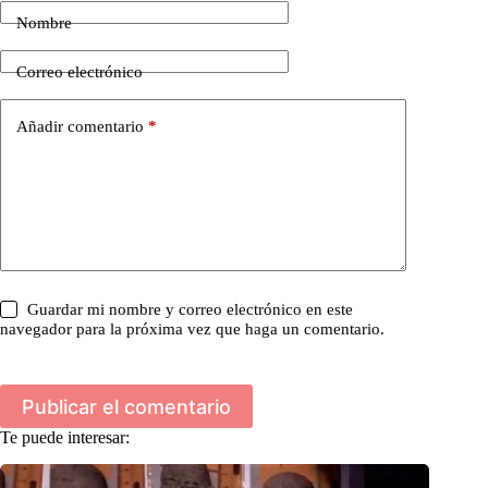
Nombre
Correo electrónico
Añadir comentario
*
Guardar mi nombre y correo electrónico en este
navegador para la próxima vez que haga un comentario.
Publicar el comentario
Te puede interesar: