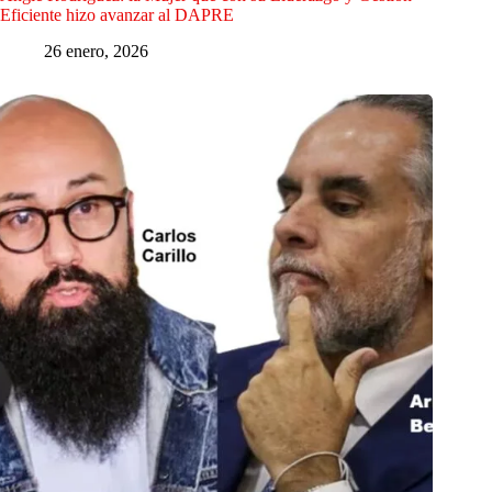
Eficiente hizo avanzar al DAPRE
26 enero, 2026