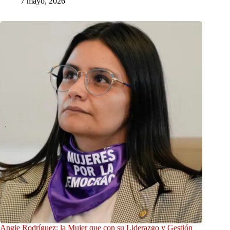
7 mayo, 2026
Angie Rodríguez: la Mujer que con su Liderazgo y Gestión