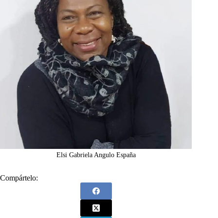
Elsi Gabriela Angulo España
Compártelo: