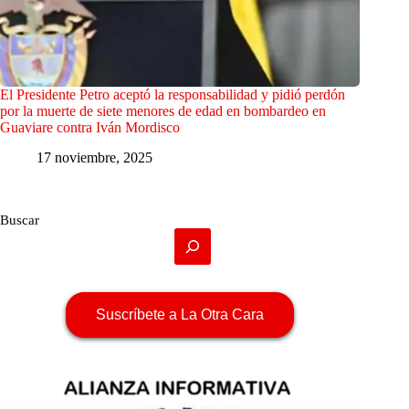
El Presidente Petro aceptó la responsabilidad y pidió perdón
por la muerte de siete menores de edad en bombardeo en
Guaviare contra Iván Mordisco
17 noviembre, 2025
Buscar
Suscríbete a La Otra Cara