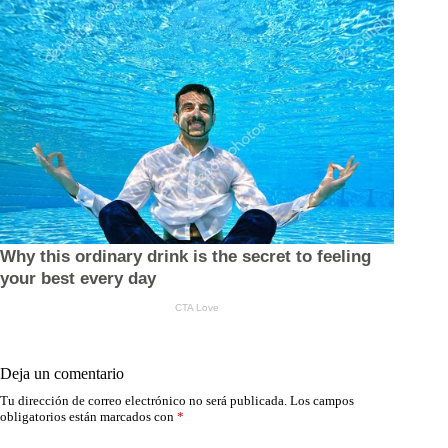
Deja un comentario
Tu dirección de correo electrónico no será publicada.
Los campos
obligatorios están marcados con
*