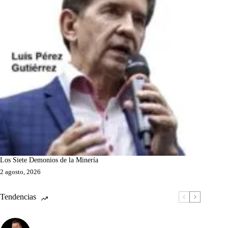
Los Siete Demonios de la Minería
2 agosto, 2026
Tendencias