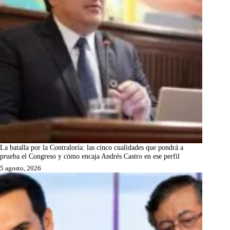
La batalla por la Contraloría: las cinco cualidades que pondrá a
prueba el Congreso y cómo encaja Andrés Castro en ese perfil
5 agosto, 2026