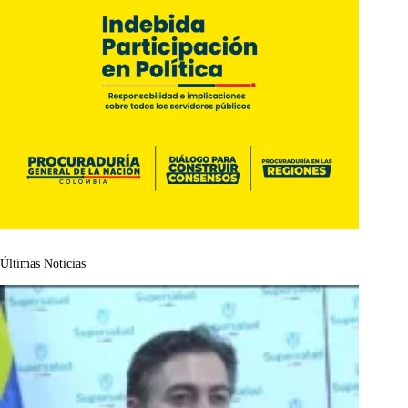
Últimas Noticias