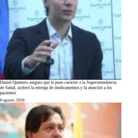
Daniel Quintero asegura que le puso carácter a la Superintendencia
de Salud, aceleró la entrega de medicamentos y la atención a los
pacientes
6 agosto, 2026