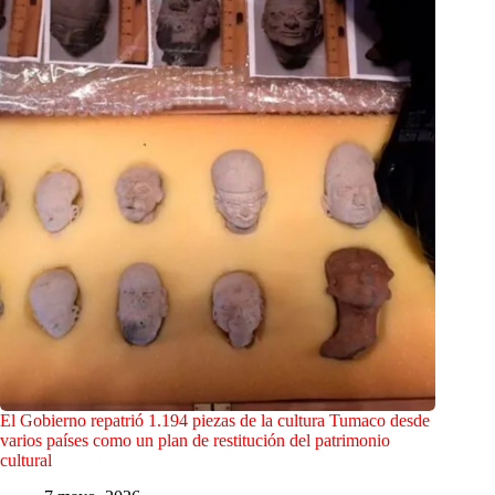
El Gobierno repatrió 1.194 piezas de la cultura Tumaco desde
varios países como un plan de restitución del patrimonio
cultural