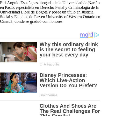
Elsi Angulo España, es abogada de la Universidad de Nariño
en Pasto, especialista en Derecho Penal y Criminología de la
Universidad Libre de Bogotá y posee un título en Justicia
Social y Estudios de Paz en University of Western Ontario en
Canadá, donde se graduó con honores.