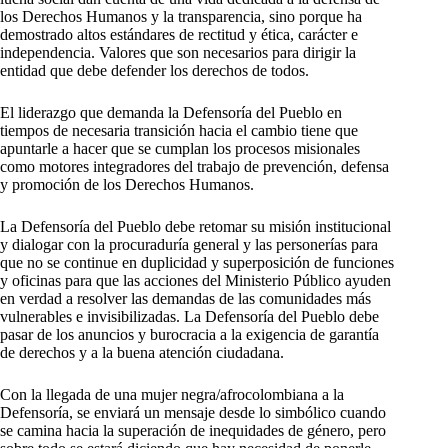
los Derechos Humanos y la transparencia, sino porque ha
demostrado altos estándares de rectitud y ética, carácter e
independencia. Valores que son necesarios para dirigir la
entidad que debe defender los derechos de todos.
El liderazgo que demanda la Defensoría del Pueblo en
tiempos de necesaria transición hacia el cambio tiene que
apuntarle a hacer que se cumplan los procesos misionales
como motores integradores del trabajo de prevención, defensa
y promoción de los Derechos Humanos.
La Defensoría del Pueblo debe retomar su misión institucional
y dialogar con la procuraduría general y las personerías para
que no se continue en duplicidad y superposición de funciones
y oficinas para que las acciones del Ministerio Público ayuden
en verdad a resolver las demandas de las comunidades más
vulnerables e invisibilizadas. La Defensoría del Pueblo debe
pasar de los anuncios y burocracia a la exigencia de garantía
de derechos y a la buena atención ciudadana.
Con la llegada de una mujer negra/afrocolombiana a la
Defensoría, se enviará un mensaje desde lo simbólico cuando
se camina hacia la superación de inequidades de género, pero