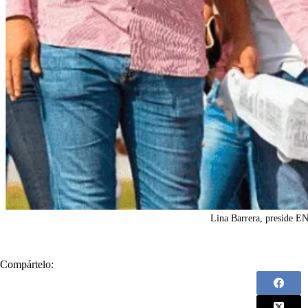
Lina Barrera, preside EN
Compártelo: