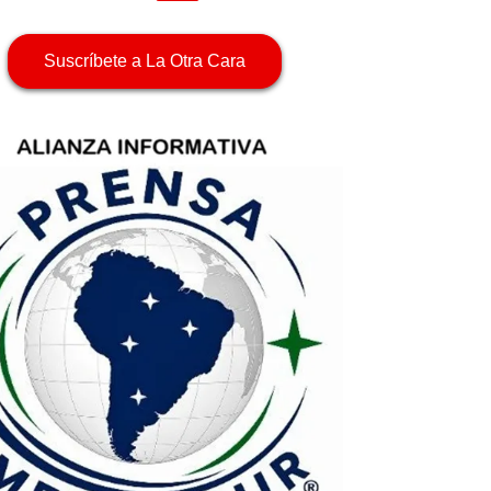
Suscríbete a La Otra Cara