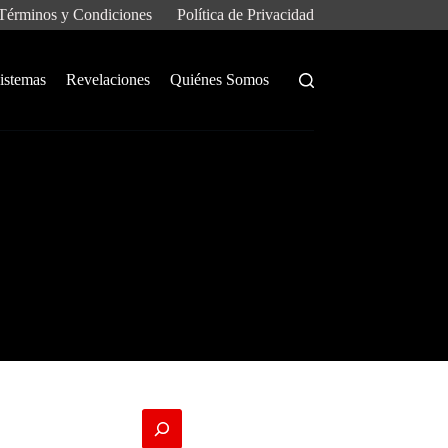
Términos y Condiciones
Política de Privacidad
istemas
Revelaciones
Quiénes Somos