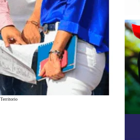
Territorio