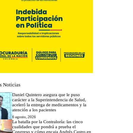
s Noticias
Daniel Quintero asegura que le puso
carácter a la Superintendencia de Salud,
aceleró la entrega de medicamentos y la
atención a los pacientes
6 agosto, 2026
La batalla por la Contraloría: las cinco
cualidades que pondrá a prueba el
Congreso y cómo encaja Andrés Castro en