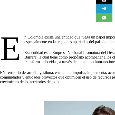
E
n Colombia existe una entidad que juega un papel impor
especialmente en las regiones apartadas del país donde 
Esa entidad es la Empresa Nacional Promotora del Desarr
Barrera, la cual tiene como propósito acompañar a los cl
transformando vidas, a través de un equipo humano inter
ENTerritorio desarrolla, gestiona, estructura, impulsa, implementa, ac
comunidades y entidades proyectos que optimicen el uso de recursos púb
crecimiento de los territorios del país.