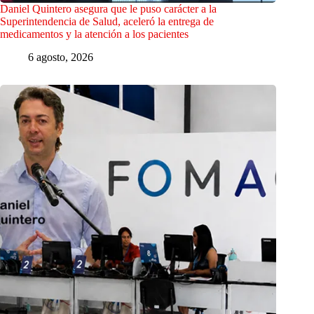
Daniel Quintero asegura que le puso carácter a la
Superintendencia de Salud, aceleró la entrega de
medicamentos y la atención a los pacientes
6 agosto, 2026