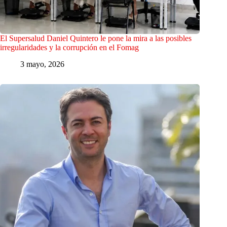
El Supersalud Daniel Quintero le pone la mira a las posibles
irregularidades y la corrupción en el Fomag
3 mayo, 2026