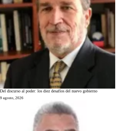
Del discurso al poder: los diez desafíos del nuevo gobierno
9 agosto, 2026