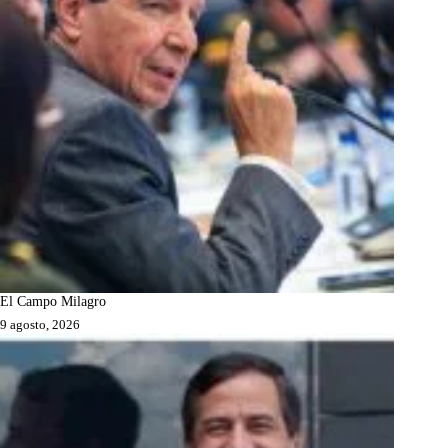
El Campo Milagro
9 agosto, 2026