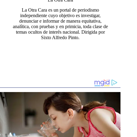
La Otra Cara es un portal de periodismo
independiente cuyo objetivo es investigar,
denunciar e informar de manera equitativa,
analítica, con pruebas y en primicia, toda clase de
temas ocultos de interés nacional. Dirigida por
Sixto Alfredo Pinto.