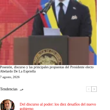
Posesión, discurso y las principales propuestas del Presidente electo
Abelardo De La Espriella
7 agosto, 2026
Tendencias
Del discurso al poder: los diez desafíos del nuevo
gobierno