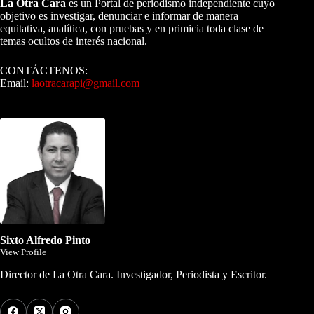
La Otra Cara
es un Portal de periodismo independiente cuyo
objetivo es investigar, denunciar e informar de manera
equitativa, analítica, con pruebas y en primicia toda clase de
temas ocultos de interés nacional.
CONTÁCTENOS:
Email:
laotracarapi@gmail.com
Dirigida por Sixto Alfredo Pinto
Sixto Alfredo Pinto
View Profile
Director de La Otra Cara. Investigador, Periodista y Escritor.