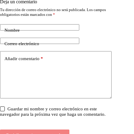
Deja un comentario
Tu dirección de correo electrónico no será publicada.
Los campos
obligatorios están marcados con
*
Nombre
Correo electrónico
Añadir comentario
*
Guardar mi nombre y correo electrónico en este
navegador para la próxima vez que haga un comentario.