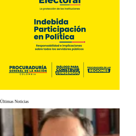
Últimas Noticias