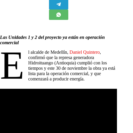
Las Unidades 1 y 2 del proyecto ya están en operación
comercial
E
l alcalde de Medellín,
Daniel Quintero
,
confirmó que la represa generadora
Hidroituango (Antioquia) cumplió con los
tiempos y este 30 de noviembre la obra ya está
lista para la operación comercial, y que
comenzará a producir energía.