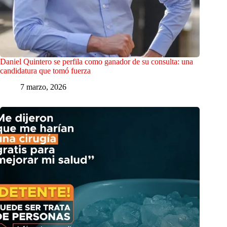
Daniel Quintero se perfila como ganador de su consulta: una
candidatura que tomó fuerza
7 marzo, 2026