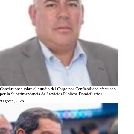
Conclusiones sobre el estudio del Cargo por Confiabilidad efectuado
por la Superintendencia de Servicios Públicos Domiciliarios
9 agosto, 2026