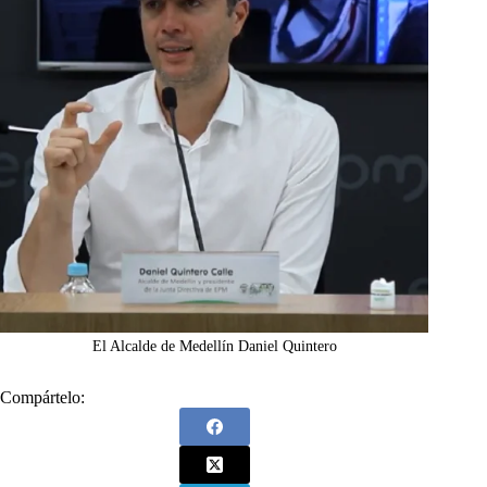
El Alcalde de Medellín Daniel Quintero
Compártelo: