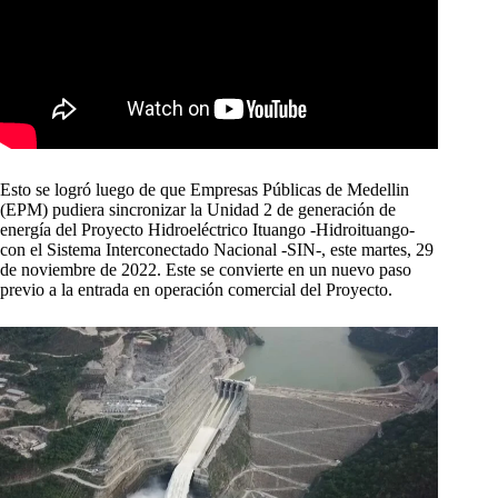
Esto se logró luego de que Empresas Públicas de Medellin
(EPM) pudiera sincronizar la Unidad 2 de generación de
energía del Proyecto Hidroeléctrico Ituango -Hidroituango-
con el Sistema Interconectado Nacional -SIN-, este martes, 29
de noviembre de 2022. Este se convierte en un nuevo paso
previo a la entrada en operación comercial del Proyecto.