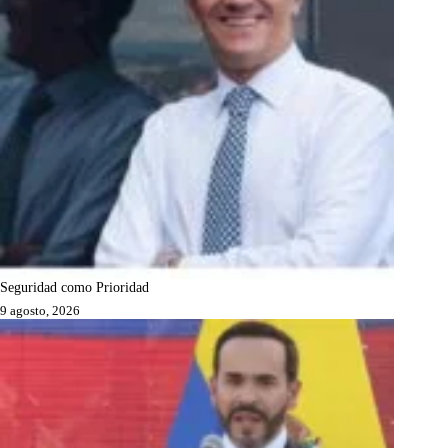
Seguridad como Prioridad
9 agosto, 2026