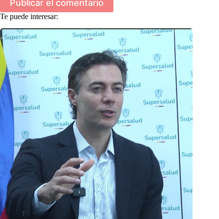
Publicar el comentario
Te puede interesar: