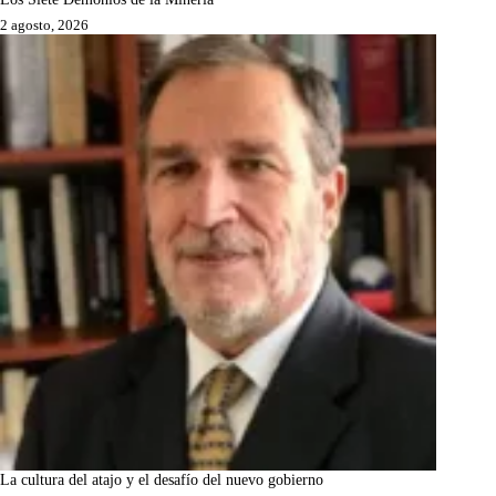
2 agosto, 2026
La cultura del atajo y el desafío del nuevo gobierno