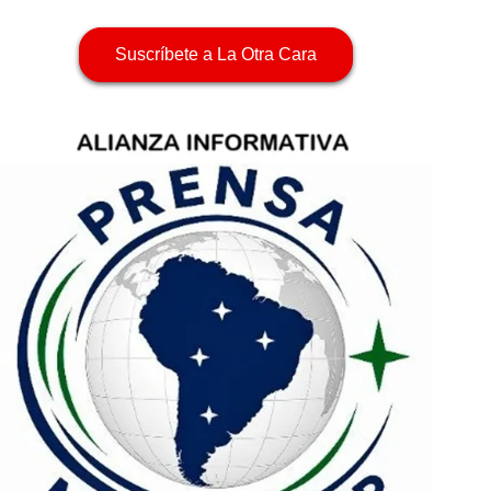
Suscríbete a La Otra Cara