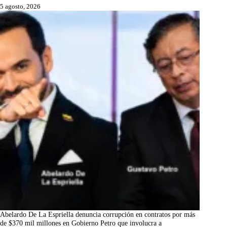
5 agosto, 2026
Abelardo De La Espriella denuncia corrupción en contratos por más
de $370 mil millones en Gobierno Petro que involucra a