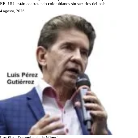
EE. UU. están contratando colombianos sin sacarlos del país
4 agosto, 2026
Los Siete Demonios de la Minería