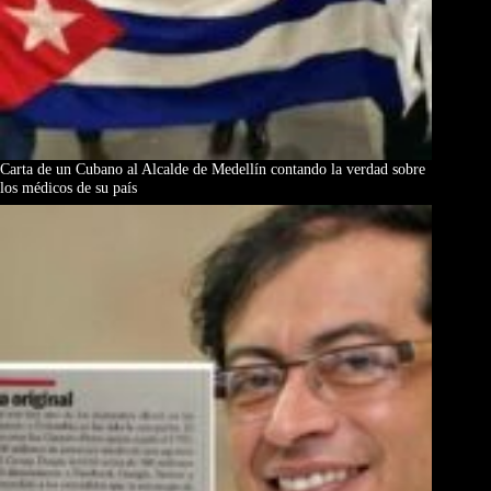
Carta de un Cubano al Alcalde de Medellín contando la verdad sobre
los médicos de su país