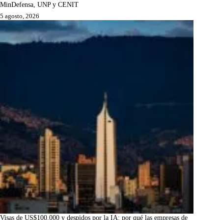
MinDefensa, UNP y CENIT
5 agosto, 2026
Visas de US$100.000 y despidos por la IA: por qué las empresas de