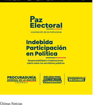
Últimas Noticias