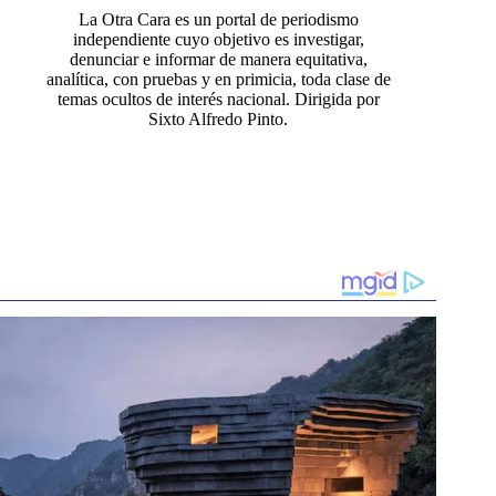
La Otra Cara es un portal de periodismo
independiente cuyo objetivo es investigar,
denunciar e informar de manera equitativa,
analítica, con pruebas y en primicia, toda clase de
temas ocultos de interés nacional. Dirigida por
Sixto Alfredo Pinto.