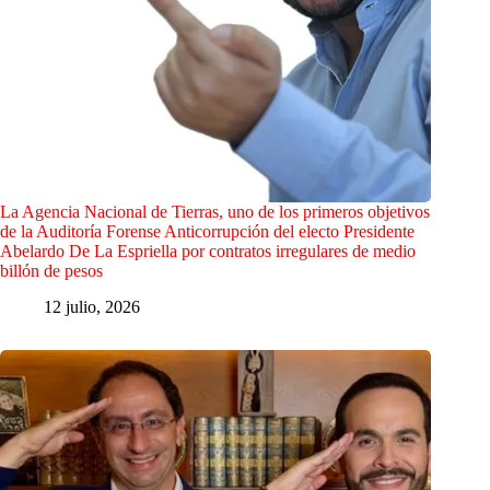
La Agencia Nacional de Tierras, uno de los primeros objetivos
de la Auditoría Forense Anticorrupción del electo Presidente
Abelardo De La Espriella por contratos irregulares de medio
billón de pesos
12 julio, 2026