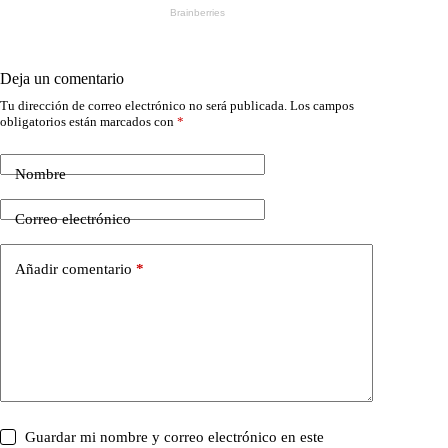
Deja un comentario
Tu dirección de correo electrónico no será publicada.
Los campos
obligatorios están marcados con
*
Nombre
Correo electrónico
Añadir comentario
*
Guardar mi nombre y correo electrónico en este