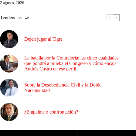
2 agosto, 2026
Tendencias
Dejen jugar al Tigre
La batalla por la Contraloría: las cinco cualidades
que pondrá a prueba el Congreso y cómo encaja
Andrés Castro en ese perfil
Sobre la Desobediencia Civil y la Doble
Nacionalidad
¿Empalme o confrontación?