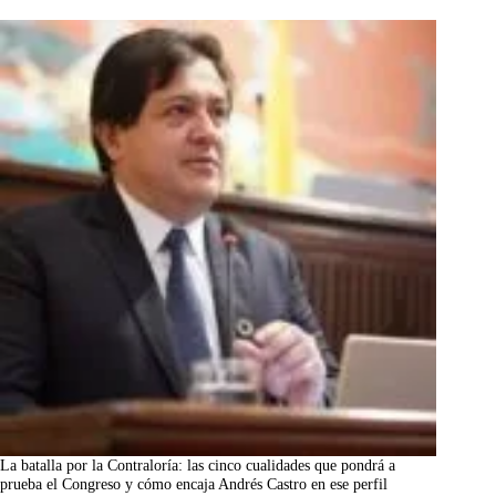
La batalla por la Contraloría: las cinco cualidades que pondrá a
prueba el Congreso y cómo encaja Andrés Castro en ese perfil