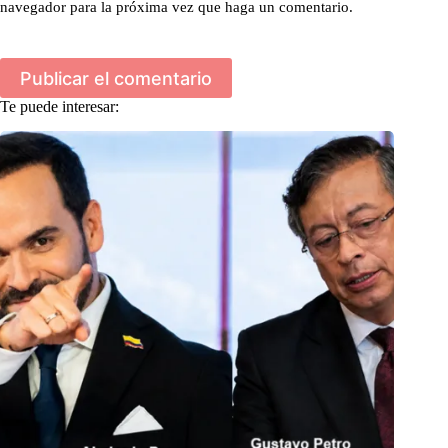
navegador para la próxima vez que haga un comentario.
Publicar el comentario
Te puede interesar: