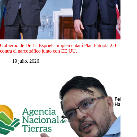
Gobierno de De La Espriella implementará Plan Patriota 2.0
contra el narcotráfico junto con EE.UU.
19 julio, 2026