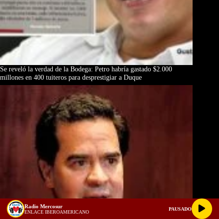
Se reveló la verdad de la Bodega: Petro habría gastado $2.000
millones en 400 tuiteros para desprestigiar a Duque
Radio Mercosur
PAUSADO
ENLACE IBEROAMERICANO