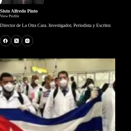
Sixto Alfredo Pinto
View Profile
Director de La Otra Cara. Investigador, Periodista y Escritor.
Los Más Comentados