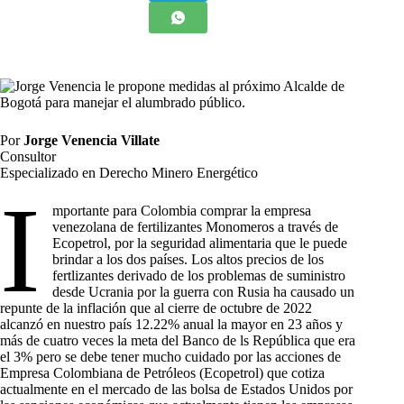
Por
Jorge Venencia Villate
Consultor
Especializado en Derecho Minero Energético
I
mportante para Colombia comprar la empresa
venezolana de fertilizantes Monomeros a través de
Ecopetrol, por la seguridad alimentaria que le puede
brindar a los dos países. Los altos precios de los
fertlizantes derivado de los problemas de suministro
desde Ucrania por la guerra con Rusia ha causado un
repunte de la inflación que al cierre de octubre de 2022
alcanzó en nuestro país 12.22% anual la mayor en 23 años y
más de cuatro veces la meta del Banco de ls República que era
el 3% pero se debe tener mucho cuidado por las acciones de
Empresa Colombiana de Petróleos (Ecopetrol) que cotiza
actualmente en el mercado de las bolsa de Estados Unidos por