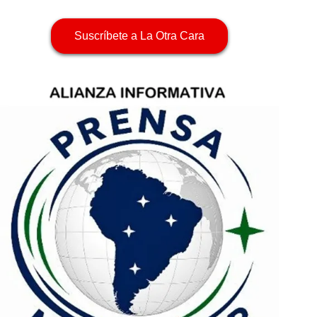
Suscríbete a La Otra Cara