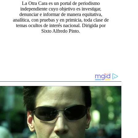
La Otra Cara es un portal de periodismo
independiente cuyo objetivo es investigar,
denunciar e informar de manera equitativa,
analítica, con pruebas y en primicia, toda clase de
temas ocultos de interés nacional. Dirigida por
Sixto Alfredo Pinto.