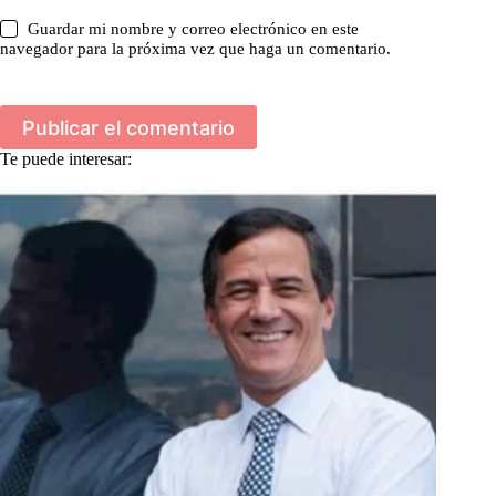
Guardar mi nombre y correo electrónico en este
navegador para la próxima vez que haga un comentario.
Publicar el comentario
Te puede interesar: