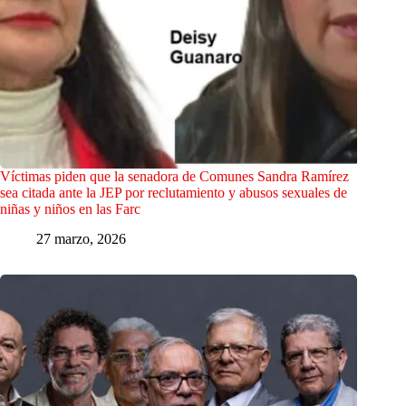
Víctimas piden que la senadora de Comunes Sandra Ramírez
sea citada ante la JEP por reclutamiento y abusos sexuales de
niñas y niños en las Farc
27 marzo, 2026