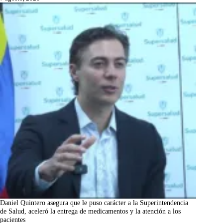
Daniel Quintero asegura que le puso carácter a la Superintendencia
de Salud, aceleró la entrega de medicamentos y la atención a los
pacientes