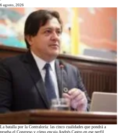
6 agosto, 2026
La batalla por la Contraloría: las cinco cualidades que pondrá a
prueba el Congreso y cómo encaja Andrés Castro en ese perfil