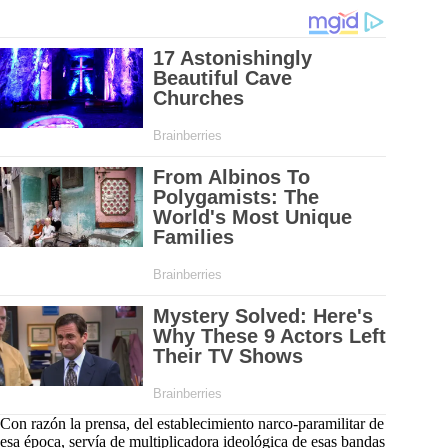
Con razón la prensa, del establecimiento narco-paramilitar de
esa época, servía de multiplicadora ideológica de esas bandas