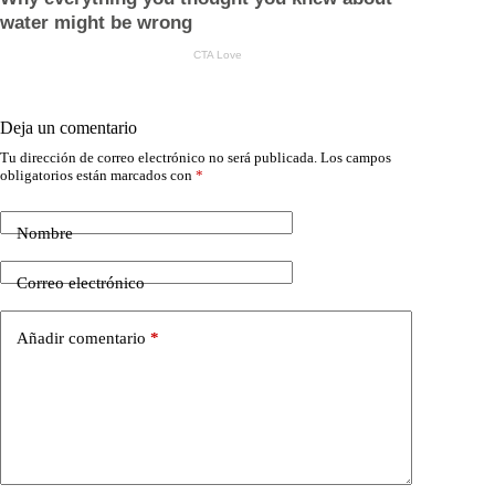
Deja un comentario
Tu dirección de correo electrónico no será publicada.
Los campos
obligatorios están marcados con
*
Nombre
Correo electrónico
Añadir comentario
*