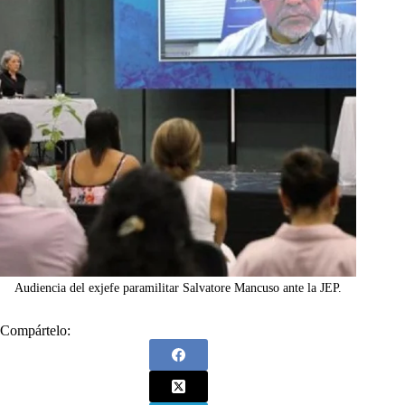
Audiencia del exjefe paramilitar Salvatore Mancuso ante la JEP.
Compártelo: