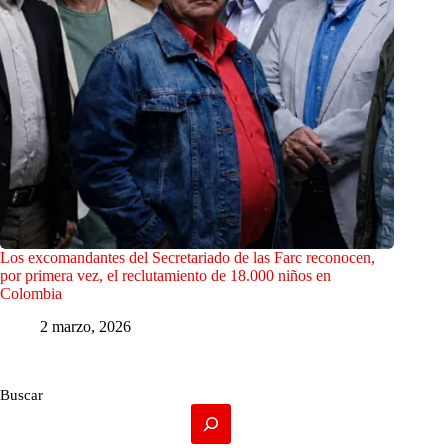
Los excomandantes del Secretariado de las Farc reconocen,
por primera vez, el reclutamiento de 18.000 niños en
Colombia
2 marzo, 2026
Buscar