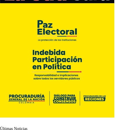
Últimas Noticias