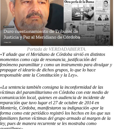
Portada de VERDADABIERTA.
«
Y añade que el Meridiano de Córdoba sirvió en distintos
momentos como caja de resonancia, justificación del
fenómeno paramilitar y como un instrumento para divulgar y
propagar el ideario de dichos grupos, lo que lo hace
responsable ante la Constitución y la Ley».
«La sentencia también consigna la inconformidad de las
víctimas del paramilitarismo en Córdoba con este medio de
comunicación local, quienes en audiencia de incidente de
reparación que tuvo lugar el 27 de octubre de 2014 en
Montería, Córdoba, manifestaron su indignación «por la
forma como este periódico registró los hechos en los que sus
familiares fueron víctimas del grupo armado al margen de la
ley, pues de manera recurrente se les mostraba como
guerrilleros».