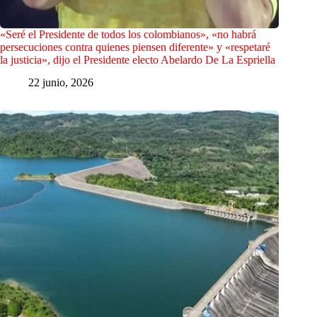
«Seré el Presidente de todos los colombianos», «no habrá
persecuciones contra quienes piensen diferente» y «respetaré
la justicia», dijo el Presidente electo Abelardo De La Espriella
22 junio, 2026