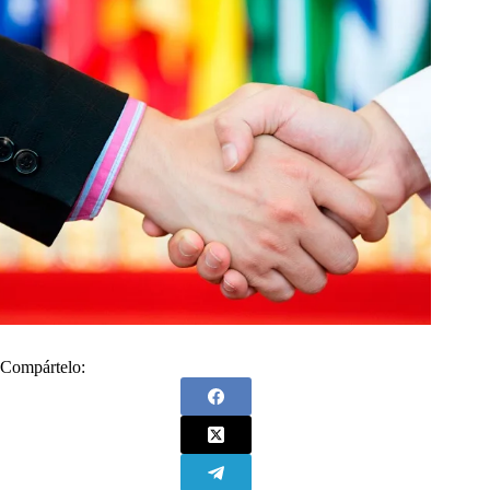
Compártelo: