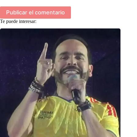
Publicar el comentario
Te puede interesar: