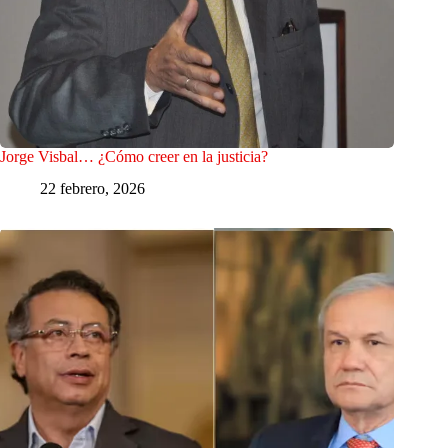
Jorge Visbal… ¿Cómo creer en la justicia?
22 febrero, 2026