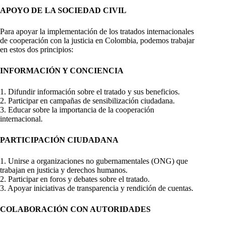
APOYO DE LA SOCIEDAD CIVIL
Para apoyar la implementación de los tratados internacionales
de cooperación con la justicia en Colombia, podemos trabajar
en estos dos principios:
INFORMACIÓN Y CONCIENCIA
1. Difundir información sobre el tratado y sus beneficios.
2. Participar en campañas de sensibilización ciudadana.
3. Educar sobre la importancia de la cooperación
internacional.
PARTICIPACIÓN CIUDADANA
1. Unirse a organizaciones no gubernamentales (ONG) que
trabajan en justicia y derechos humanos.
2. Participar en foros y debates sobre el tratado.
3. Apoyar iniciativas de transparencia y rendición de cuentas.
COLABORACIÓN CON AUTORIDADES