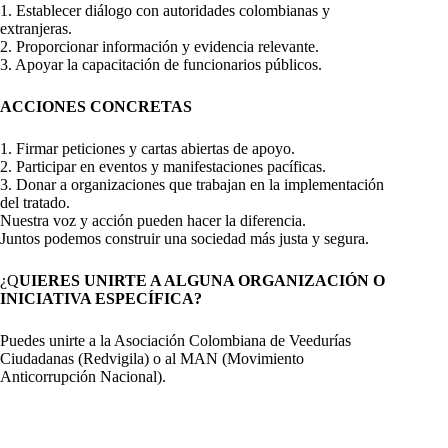
1. Establecer diálogo con autoridades colombianas y
extranjeras.
2. Proporcionar información y evidencia relevante.
3. Apoyar la capacitación de funcionarios públicos.
ACCIONES CONCRETAS
1. Firmar peticiones y cartas abiertas de apoyo.
2. Participar en eventos y manifestaciones pacíficas.
3. Donar a organizaciones que trabajan en la implementación
del tratado.
Nuestra voz y acción pueden hacer la diferencia.
Juntos podemos construir una sociedad más justa y segura.
¿Q
UIERES UNIRTE A ALGUNA ORGANIZACIÓN O
INICIATIVA ESPECÍFICA?
Puedes unirte a la Asociación Colombiana de Veedurías
Ciudadanas (Redvigila) o al MAN (Movimiento
Anticorrupción Nacional).