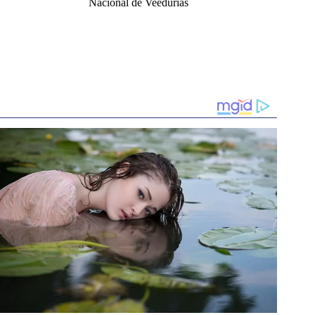
Nacional de Veedurías