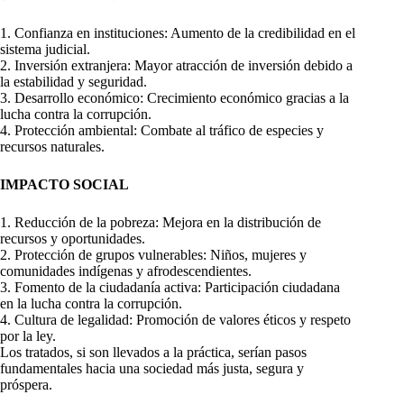
1. Confianza en instituciones: Aumento de la credibilidad en el
sistema judicial.
2. Inversión extranjera: Mayor atracción de inversión debido a
la estabilidad y seguridad.
3. Desarrollo económico: Crecimiento económico gracias a la
lucha contra la corrupción.
4. Protección ambiental: Combate al tráfico de especies y
recursos naturales.
IMPACTO SOCIAL
1. Reducción de la pobreza: Mejora en la distribución de
recursos y oportunidades.
2. Protección de grupos vulnerables: Niños, mujeres y
comunidades indígenas y afrodescendientes.
3. Fomento de la ciudadanía activa: Participación ciudadana
en la lucha contra la corrupción.
4. Cultura de legalidad: Promoción de valores éticos y respeto
por la ley.
Los tratados, si son llevados a la práctica, serían pasos
fundamentales hacia una sociedad más justa, segura y
próspera.