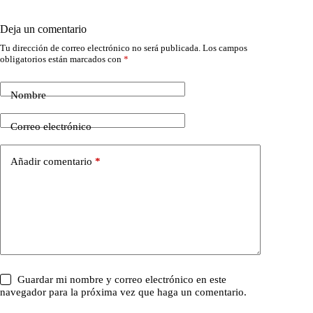
Deja un comentario
Tu dirección de correo electrónico no será publicada.
Los campos
obligatorios están marcados con
*
Nombre
Correo electrónico
Añadir comentario
*
Guardar mi nombre y correo electrónico en este
navegador para la próxima vez que haga un comentario.