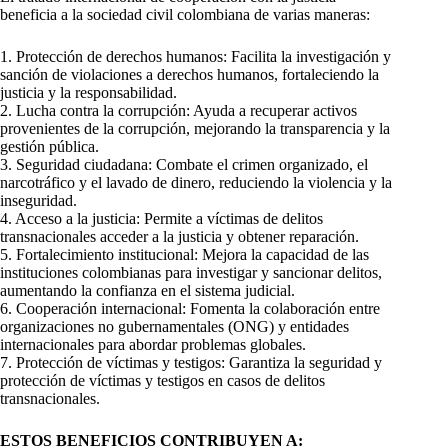
beneficia a la sociedad civil colombiana de varias maneras:
1. Protección de derechos humanos: Facilita la investigación y
sanción de violaciones a derechos humanos, fortaleciendo la
justicia y la responsabilidad.
2. Lucha contra la corrupción: Ayuda a recuperar activos
provenientes de la corrupción, mejorando la transparencia y la
gestión pública.
3. Seguridad ciudadana: Combate el crimen organizado, el
narcotráfico y el lavado de dinero, reduciendo la violencia y la
inseguridad.
4. Acceso a la justicia: Permite a víctimas de delitos
transnacionales acceder a la justicia y obtener reparación.
5. Fortalecimiento institucional: Mejora la capacidad de las
instituciones colombianas para investigar y sancionar delitos,
aumentando la confianza en el sistema judicial.
6. Cooperación internacional: Fomenta la colaboración entre
organizaciones no gubernamentales (ONG) y entidades
internacionales para abordar problemas globales.
7. Protección de víctimas y testigos: Garantiza la seguridad y
protección de víctimas y testigos en casos de delitos
transnacionales.
ESTOS BENEFICIOS CONTRIBUYEN A: