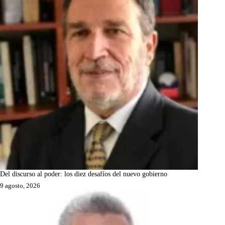
Del discurso al poder: los diez desafíos del nuevo gobierno
9 agosto, 2026