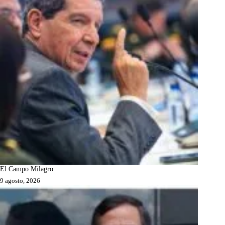
El Campo Milagro
9 agosto, 2026