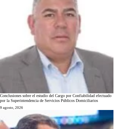
Conclusiones sobre el estudio del Cargo por Confiabilidad efectuado
por la Superintendencia de Servicios Públicos Domiciliarios
9 agosto, 2026