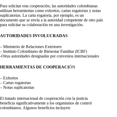
Para solicitar esta cooperación, las autoridades colombianas
utilizan herramientas como exhortos, cartas rogatorias y notas
suplicatorias. La carta rogatoria, por ejemplo, es un
documento que se envía a la autoridad competente de otro país
para solicitar su colaboración en una investigación.
AUTORIDADES INVOLUCRADAS
– Ministerio de Relaciones Exteriores
– Instituto Colombiano de Bienestar Familiar (ICBF)
-Otras autoridades designadas por convenios internacionales
HERRAMIENTAS DE COOPERACI
ÓN
– Exhortos
– Cartas rogatorias
– Notas suplicatorias
El tratado internacional de cooperación con la justicia
beneficia significativamente a los organismos de control
colombianos. Algunos beneficios incluyen: