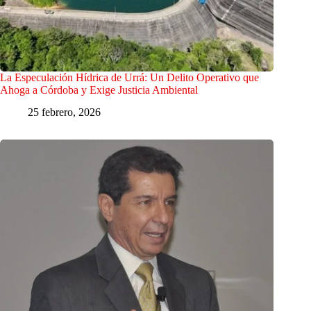
La Especulación Hídrica de Urrá: Un Delito Operativo que
Ahoga a Córdoba y Exige Justicia Ambiental
25 febrero, 2026