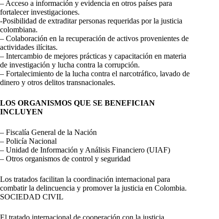
– Acceso a información y evidencia en otros países para
fortalecer investigaciones.
-Posibilidad de extraditar personas requeridas por la justicia
colombiana.
– Colaboración en la recuperación de activos provenientes de
actividades ilícitas.
– Intercambio de mejores prácticas y capacitación en materia
de investigación y lucha contra la corrupción.
– Fortalecimiento de la lucha contra el narcotráfico, lavado de
dinero y otros delitos transnacionales.
LOS ORGANISMOS QUE SE BENEFICIAN
INCLUYEN
– Fiscalía General de la Nación
– Policía Nacional
– Unidad de Información y Análisis Financiero (UIAF)
– Otros organismos de control y seguridad
Los tratados facilitan la coordinación internacional para
combatir la delincuencia y promover la justicia en Colombia.
SOCIEDAD CIVIL
El tratado internacional de cooperación con la justicia