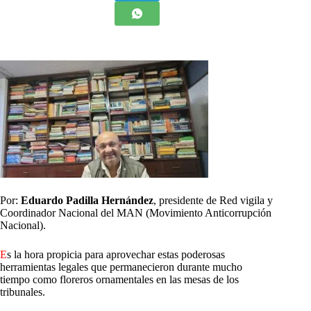
Por:
Eduardo Padilla Hernández
, presidente de Red vigila y
Coordinador Nacional del MAN (Movimiento Anticorrupción
Nacional).
E
s la hora propicia para aprovechar estas poderosas
herramientas legales que permanecieron durante mucho
tiempo como floreros ornamentales en las mesas de los
tribunales.