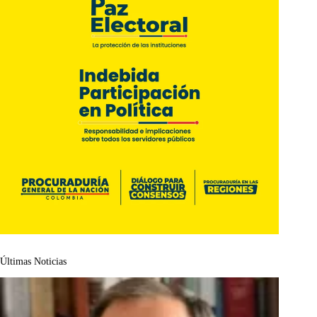
Últimas Noticias