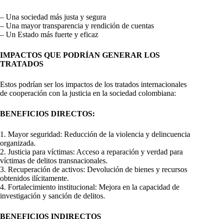
– Una sociedad más justa y segura
– Una mayor transparencia y rendición de cuentas
– Un Estado más fuerte y eficaz
IMPACTOS QUE PODRÍAN GENERAR LOS
TRATADOS
Estos podrían ser los impactos de los tratados internacionales
de cooperación con la justicia en la sociedad colombiana:
BENEFICIOS DIRECTOS:
1. Mayor seguridad: Reducción de la violencia y delincuencia
organizada.
2. Justicia para víctimas: Acceso a reparación y verdad para
víctimas de delitos transnacionales.
3. Recuperación de activos: Devolución de bienes y recursos
obtenidos ilícitamente.
4. Fortalecimiento institucional: Mejora en la capacidad de
investigación y sanción de delitos.
BENEFICIOS INDIRECTOS