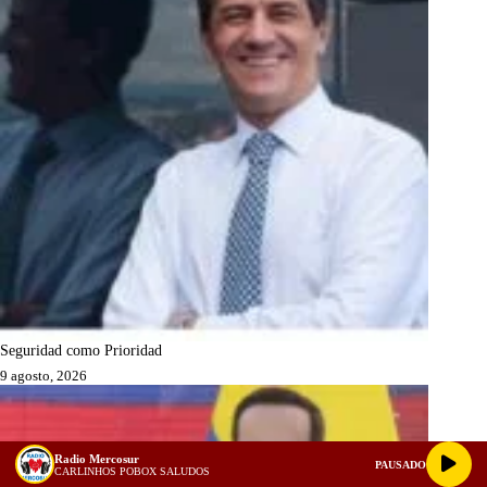
Seguridad como Prioridad
9 agosto, 2026
Radio Mercosur
PAUSADO
CARLINHOS POBOX SALUDOS