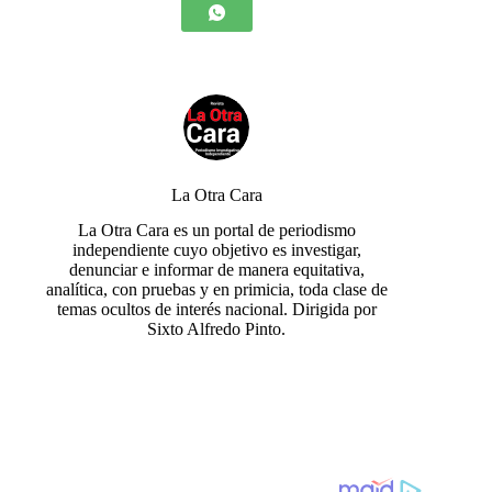
La Otra Cara
La Otra Cara es un portal de periodismo
independiente cuyo objetivo es investigar,
denunciar e informar de manera equitativa,
analítica, con pruebas y en primicia, toda clase de
temas ocultos de interés nacional. Dirigida por
Sixto Alfredo Pinto.