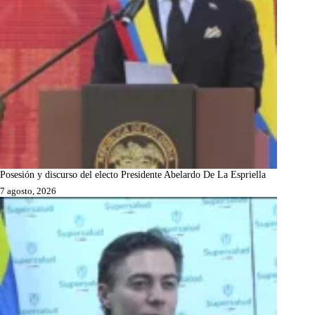
Posesión y discurso del electo Presidente Abelardo De La Espriella
7 agosto, 2026