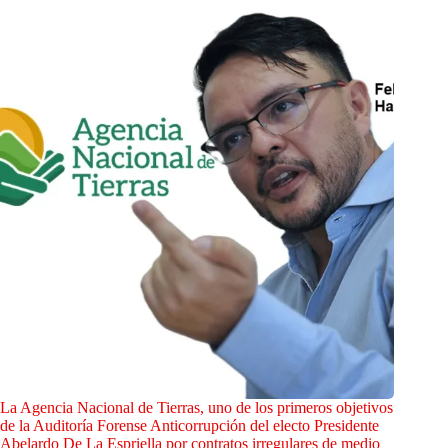
La Agencia Nacional de Tierras, uno de los primeros objetivos
de la Auditoría Forense Anticorrupción del electo Presidente
Abelardo De La Espriella por contratos irregulares de medio