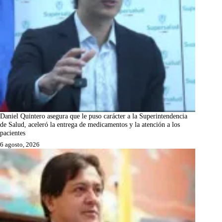
Daniel Quintero asegura que le puso carácter a la Superintendencia
de Salud, aceleró la entrega de medicamentos y la atención a los
pacientes
6 agosto, 2026