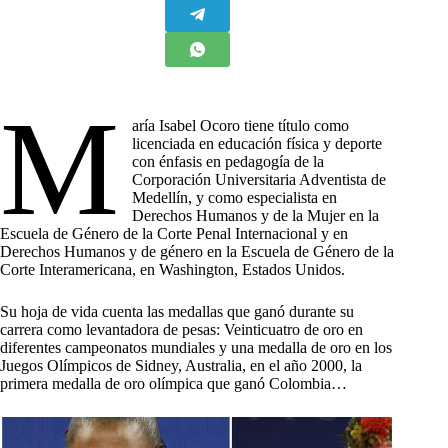
M
aría Isabel Ocoro tiene título como
licenciada en educación física y deporte
con énfasis en pedagogía de la
Corporación Universitaria Adventista de
Medellín, y como especialista en
Derechos Humanos y de la Mujer en la
Escuela de Género de la Corte Penal Internacional y en
Derechos Humanos y de género en la Escuela de Género de la
Corte Interamericana, en Washington, Estados Unidos.
Su hoja de vida cuenta las medallas que ganó durante su
carrera como levantadora de pesas: Veinticuatro de oro en
diferentes campeonatos mundiales y una medalla de oro en los
Juegos Olímpicos de Sidney, Australia, en el año 2000, la
primera medalla de oro olímpica que ganó Colombia…