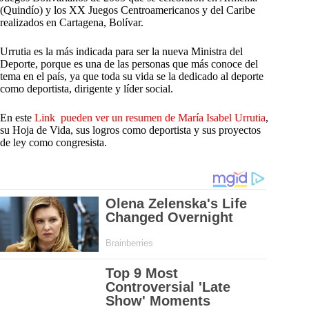
(Quindío) y los XX Juegos Centroamericanos y del Caribe
realizados en Cartagena, Bolívar.
Urrutia es la más indicada para ser la nueva Ministra del
Deporte, porque es una de las personas que más conoce del
tema en el país, ya que toda su vida se la dedicado al deporte
como deportista, dirigente y líder social.
En este
Link pueden ver un resumen de María Isabel Urrutia
,
su Hoja de Vida, sus logros como deportista y sus proyectos
de ley como congresista.