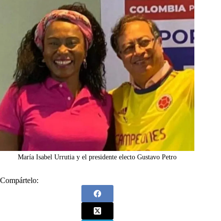
María Isabel Urrutia y el presidente electo Gustavo Petro
Compártelo: