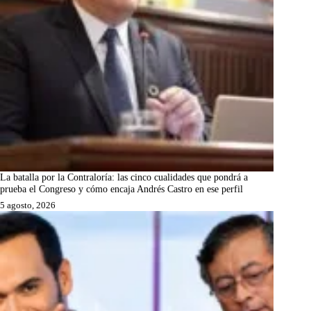
La batalla por la Contraloría: las cinco cualidades que pondrá a
prueba el Congreso y cómo encaja Andrés Castro en ese perfil
5 agosto, 2026