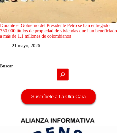
Durante el Gobierno del Presidente Petro se han entregado
350.000 títulos de propiedad de viviendas que han beneficiado
a más de 1,1 millones de colombianos
21 mayo, 2026
Buscar
Suscríbete a La Otra Cara