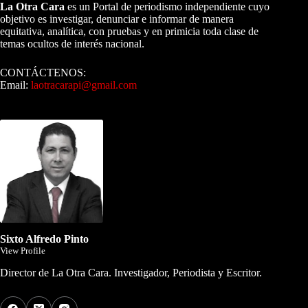
La Otra Cara
es un Portal de periodismo independiente cuyo
objetivo es investigar, denunciar e informar de manera
equitativa, analítica, con pruebas y en primicia toda clase de
temas ocultos de interés nacional.
CONTÁCTENOS:
Email:
laotracarapi@gmail.com
Dirigida por Sixto Alfredo Pinto
Sixto Alfredo Pinto
View Profile
Director de La Otra Cara. Investigador, Periodista y Escritor.