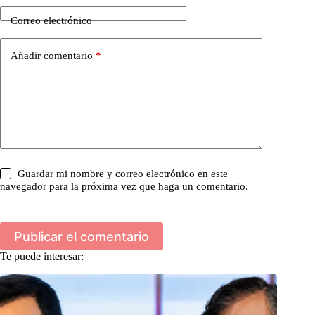
Correo electrónico
Añadir comentario
*
Guardar mi nombre y correo electrónico en este
navegador para la próxima vez que haga un comentario.
Publicar el comentario
Te puede interesar: