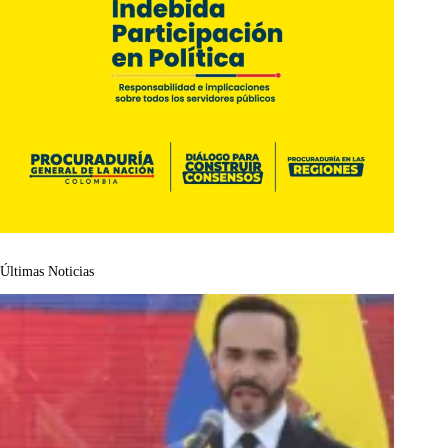
Últimas Noticias