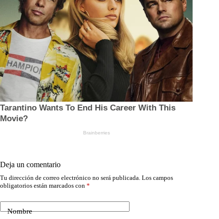
Deja un comentario
Tu dirección de correo electrónico no será publicada.
Los campos
obligatorios están marcados con
*
Nombre