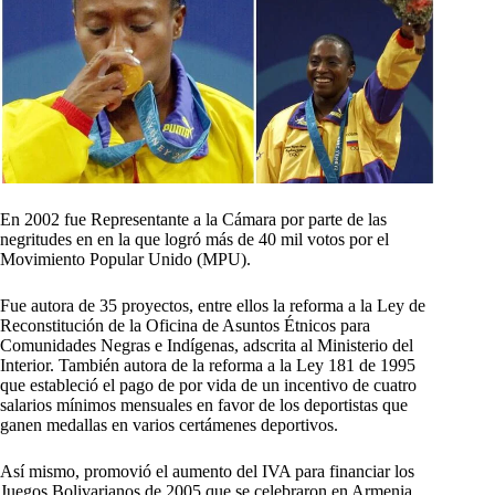
En 2002 fue Representante a la Cámara por parte de las
negritudes en en la que logró más de 40 mil votos por el
Movimiento Popular Unido (MPU).
Fue autora de 35 proyectos, entre ellos la reforma a la Ley de
Reconstitución de la Oficina de Asuntos Étnicos para
Comunidades Negras e Indígenas, adscrita al Ministerio del
Interior. También autora de la reforma a la Ley 181 de 1995
que estableció el pago de por vida de un incentivo de cuatro
salarios mínimos mensuales en favor de los deportistas que
ganen medallas en varios certámenes deportivos.
Así mismo, promovió el aumento del IVA para financiar los
Juegos Bolivarianos de 2005 que se celebraron en Armenia