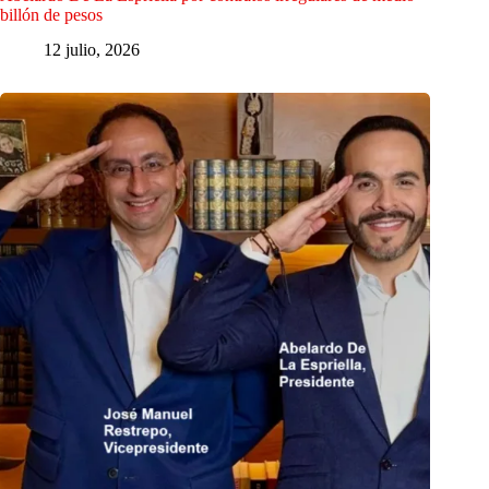
billón de pesos
12 julio, 2026