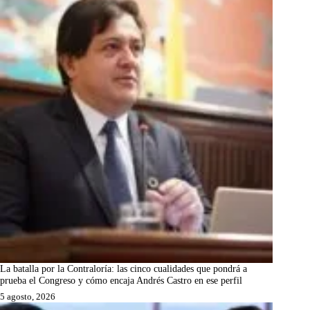
La batalla por la Contraloría: las cinco cualidades que pondrá a
prueba el Congreso y cómo encaja Andrés Castro en ese perfil
5 agosto, 2026