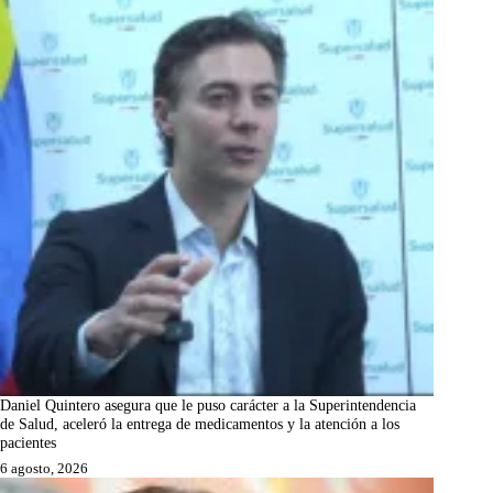
Daniel Quintero asegura que le puso carácter a la Superintendencia
de Salud, aceleró la entrega de medicamentos y la atención a los
pacientes
6 agosto, 2026