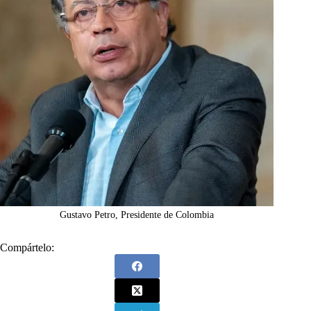
Gustavo Petro, Presidente de Colombia
Compártelo: