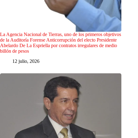
La Agencia Nacional de Tierras, uno de los primeros objetivos
de la Auditoría Forense Anticorrupción del electo Presidente
Abelardo De La Espriella por contratos irregulares de medio
billón de pesos
12 julio, 2026