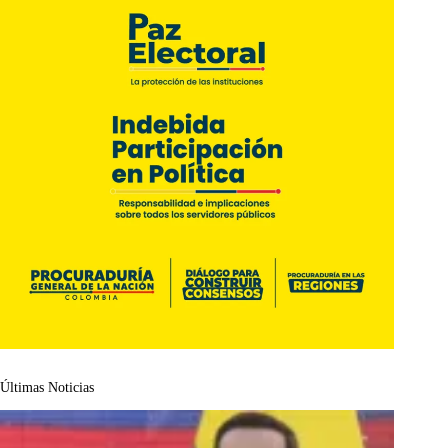
Últimas Noticias