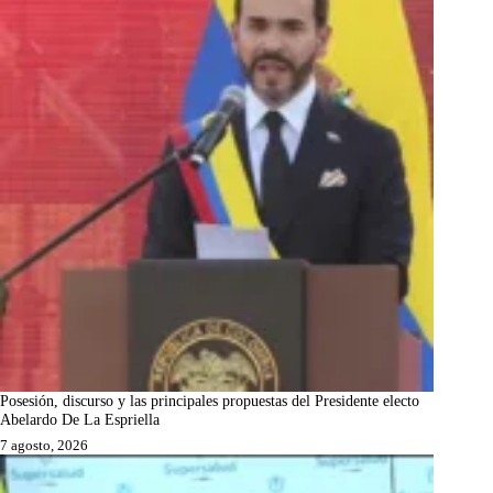
Posesión, discurso y las principales propuestas del Presidente electo
Abelardo De La Espriella
7 agosto, 2026