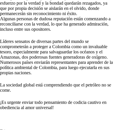
esfuerzo por la verdad y la bondad quedarán rezagados, ya
que por propia decisión se aislarán en el olvido, donde
permanecerán sin reconocimiento ni éxito.
Algunas personas de dudosa reputación están comenzando a
reconciliarse con la verdad, lo que ha generado admiración,
incluso entre sus opositores.
Líderes sensatos de diversas partes del mundo se
comprometerán a proteger a Colombia como un invaluable
tesoro, especialmente para salvaguardar los océanos y el
Amazonas, dos poderosas fuentes generadoras de oxígeno.
Numerosos países enviarán representantes para aprender de la
política ambiental de Colombia, para luego ejecutarla en sus
propias naciones.
La sociedad global está comprendiendo que el petróleo no se
come.
¡Es urgente enviar todo pensamiento de codicia cautivo en
obediencia al amor universal!