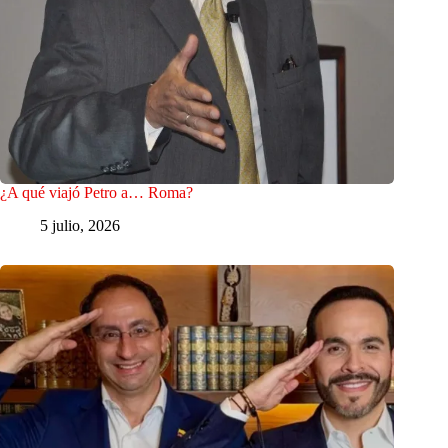
¿A qué viajó Petro a… Roma?
5 julio, 2026