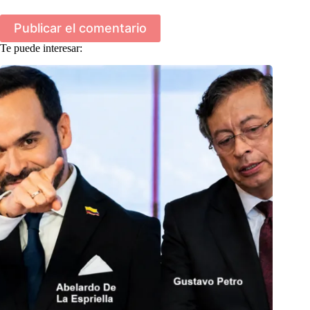
Publicar el comentario
Te puede interesar: