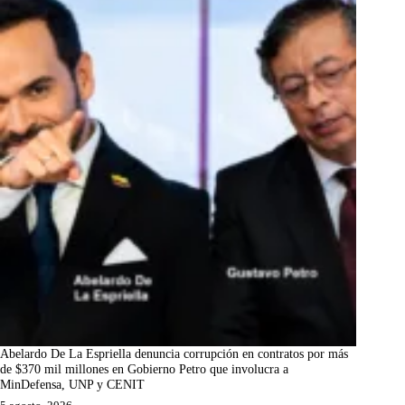
Abelardo De La Espriella denuncia corrupción en contratos por más
de $370 mil millones en Gobierno Petro que involucra a
MinDefensa, UNP y CENIT