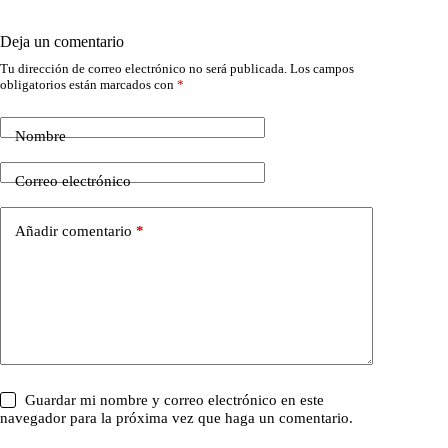
Deja un comentario
Tu dirección de correo electrónico no será publicada.
Los campos
obligatorios están marcados con
*
Nombre
Correo electrónico
Añadir comentario
*
Guardar mi nombre y correo electrónico en este
navegador para la próxima vez que haga un comentario.