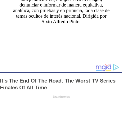
denunciar e informar de manera equitativa,
analítica, con pruebas y en primicia, toda clase de
temas ocultos de interés nacional. Dirigida por
Sixto Alfredo Pinto.