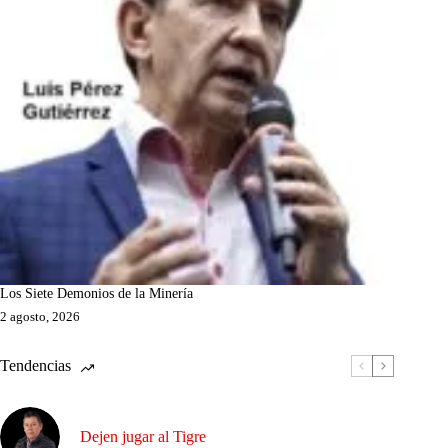
Los Siete Demonios de la Minería
2 agosto, 2026
Tendencias
Dejen jugar al Tigre