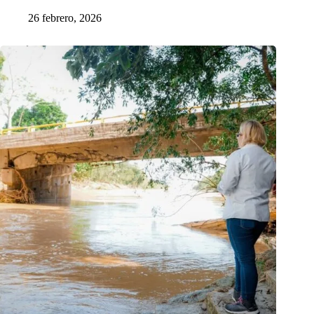
26 febrero, 2026