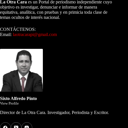
La Otra Cara
es un Portal de periodismo independiente cuyo
objetivo es investigar, denunciar e informar de manera
equitativa, analítica, con pruebas y en primicia toda clase de
temas ocultos de interés nacional.
CONTÁCTENOS:
Email:
laotracarapi@gmail.com
Dirigida por Sixto Alfredo Pinto
Sixto Alfredo Pinto
View Profile
Director de La Otra Cara. Investigador, Periodista y Escritor.