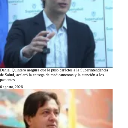
Daniel Quintero asegura que le puso carácter a la Superintendencia
de Salud, aceleró la entrega de medicamentos y la atención a los
pacientes
6 agosto, 2026