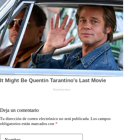
Deja un comentario
Tu dirección de correo electrónico no será publicada.
Los campos
obligatorios están marcados con
*
Nombre