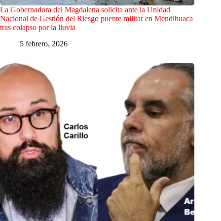
La Gobernadora del Magdalena solicita ante la Unidad
Nacional de Gestión del Riesgo puente militar en Mendihuaca
tras colapso por la lluvia
5 febrero, 2026