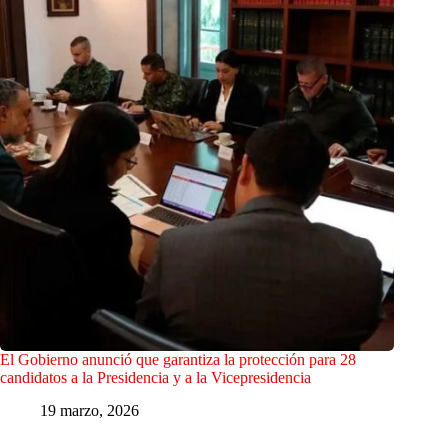
El Gobierno anunció que garantiza la protección para 28
candidatos a la Presidencia y a la Vicepresidencia
19 marzo, 2026