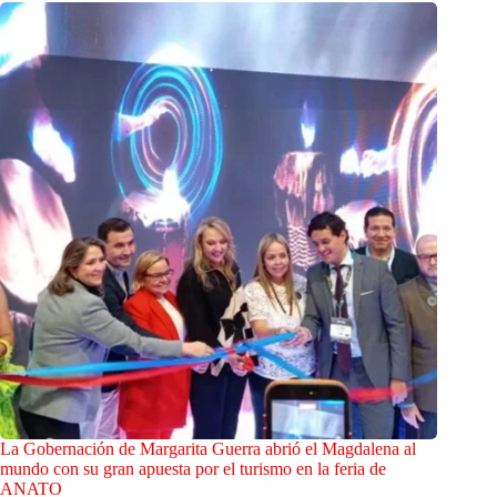
La Gobernación de Margarita Guerra abrió el Magdalena al
mundo con su gran apuesta por el turismo en la feria de
ANATO