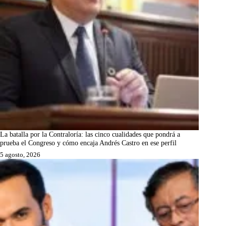
La batalla por la Contraloría: las cinco cualidades que pondrá a
prueba el Congreso y cómo encaja Andrés Castro en ese perfil
5 agosto, 2026