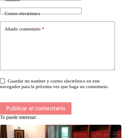
Correo electrónico
Añadir comentario
*
Guardar mi nombre y correo electrónico en este
navegador para la próxima vez que haga un comentario.
Publicar el comentario
Te puede interesar: