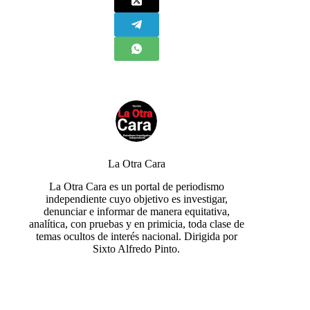
La Otra Cara
La Otra Cara es un portal de periodismo
independiente cuyo objetivo es investigar,
denunciar e informar de manera equitativa,
analítica, con pruebas y en primicia, toda clase de
temas ocultos de interés nacional. Dirigida por
Sixto Alfredo Pinto.