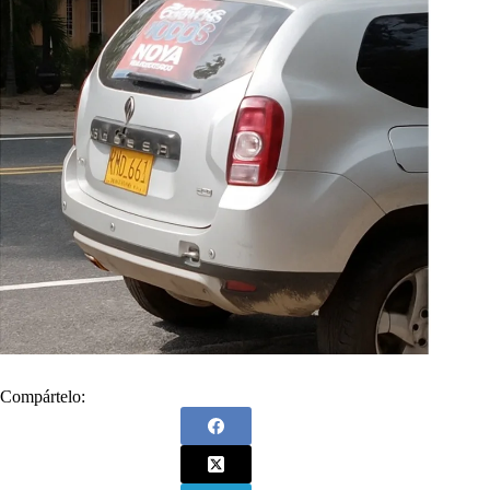
Compártelo: