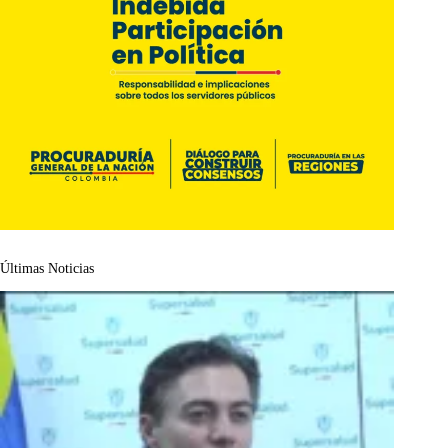
Últimas Noticias