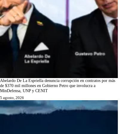
Abelardo De La Espriella denuncia corrupción en contratos por más
de $370 mil millones en Gobierno Petro que involucra a
MinDefensa, UNP y CENIT
5 agosto, 2026