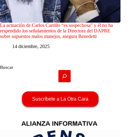
La actuación de Carlos Carrillo “es sospechosa” y él no ha
respendido los señalamientos de la Directora del DAPRE
sobre supuestos malos manejos, asegura Benedetti
14 diciembre, 2025
Buscar
Suscríbete a La Otra Cara