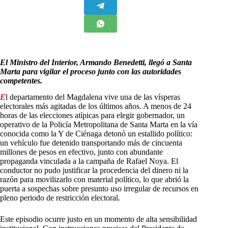
El Ministro del Interior, Armando Benedetti, llegó a Santa
Marta para vigilar el proceso junto con las autoridades
competentes.
E
l departamento del Magdalena vive una de las vísperas
electorales más agitadas de los últimos años. A menos de 24
horas de las elecciones atípicas para elegir gobernador, un
operativo de la Policía Metropolitana de Santa Marta en la vía
conocida como la Y de Ciénaga detonó un estallido político:
un vehículo fue detenido transportando más de cincuenta
millones de pesos en efectivo, junto con abundante
propaganda vinculada a la campaña de Rafael Noya. El
conductor no pudo justificar la procedencia del dinero ni la
razón para movilizarlo con material político, lo que abrió la
puerta a sospechas sobre presunto uso irregular de recursos en
pleno periodo de restricción electoral.
Este episodio ocurre justo en un momento de alta sensibilidad