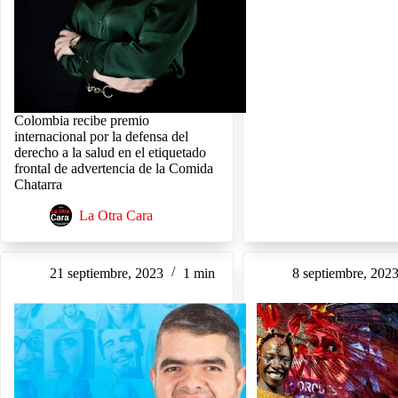
Colombia recibe premio
internacional por la defensa del
derecho a la salud en el etiquetado
frontal de advertencia de la Comida
Chatarra
La Otra Cara
21 septiembre, 2023
1 min
8 septiembre, 202