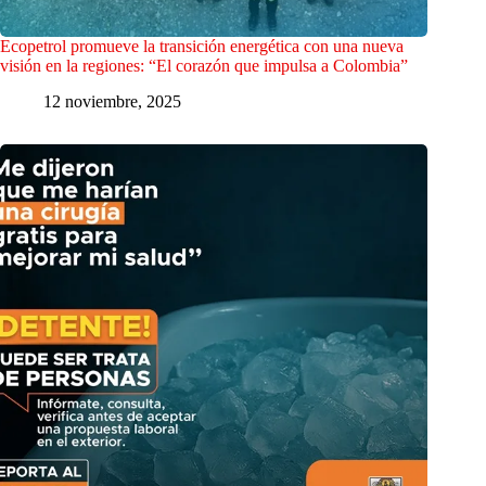
Ecopetrol promueve la transición energética con una nueva
visión en la regiones: “El corazón que impulsa a Colombia”
12 noviembre, 2025