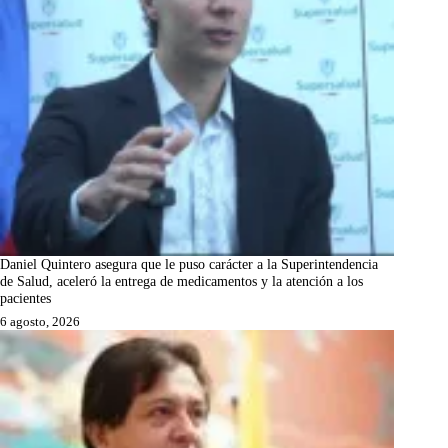
Daniel Quintero asegura que le puso carácter a la Superintendencia
de Salud, aceleró la entrega de medicamentos y la atención a los
pacientes
6 agosto, 2026