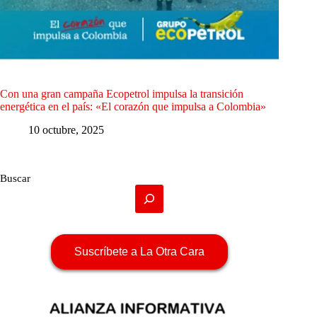
Con una gran campaña Ecopetrol impulsa la transición
energética en el país: «El corazón que impulsa a Colombia»
10 octubre, 2025
Buscar
Suscríbete a La Otra Cara