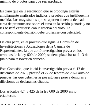
mínimo de 6 votos para que sea aprobada.
Es claro que en la resolución que se proponga estarán
ampliamente analizados indicios y pruebas que justifiquen la
medida. Los magistrados que se aparten tienen la delicada
tarea de pronunciarse sobre el tema en la sesión plenaria y no
les bastará excusarse con la reserva del voto. La
correspondiente decisión debe proferirse con celeridad.
De otra parte, en el proceso que sigue la Comisión de
Investigaciones y Acusaciones de la Cámara de
Representantes, la que abrió investigación previa en los
términos de la ley 600 de 2000, se tiene plazo hasta el 13 de
junio para resolver en derecho.
Esta Comisión, que inició la investigación previa el 13 de
diciembre de 2023, profirió el 27 de febrero de 2024 auto de
pruebas, las que deben estar por agotarse pese a demoras y
dilaciones de declarantes citados.
Los artículos 424 y 425 de la ley 600 de 2000 así lo
establecen: