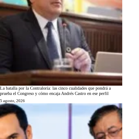
La batalla por la Contraloría: las cinco cualidades que pondrá a
prueba el Congreso y cómo encaja Andrés Castro en ese perfil
5 agosto, 2026