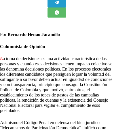
Por
Bernardo Henao Jaramillo
Columnista de Opinión
L
a toma de decisiones es una actividad característica de las
personas y cuando esas decisiones tienen impacto colectivo se
las denomina decisiones políticas. En los procesos electorales
los diferentes candidatos que persiguen lograr la voluntad del
sufragante a su favor deben actuar en igualdad de condiciones
y con transparencia, principio que consagra la Constitución
Política de Colombia y que motivó, entre otros, el
establecimiento de los topes de gastos de las campañas
políticas, la rendición de cuentas y la existencia del Consejo
Nacional Electoral para vigilar el cumplimiento de esos
postulados.
Asimismo el Código Penal en defensa del bien jurídico
“Mecanismos de Participación Democrática” tipificó como