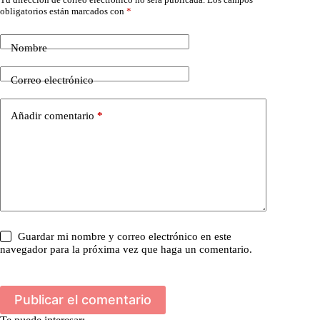
obligatorios están marcados con
*
Nombre
Correo electrónico
Añadir comentario
*
Guardar mi nombre y correo electrónico en este
navegador para la próxima vez que haga un comentario.
Publicar el comentario