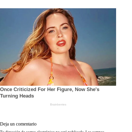
Deja un comentario
Tu dirección de correo electrónico no será publicada.
Los campos