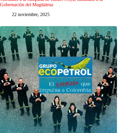
Gobernación del Magdalena
22 noviembre, 2025