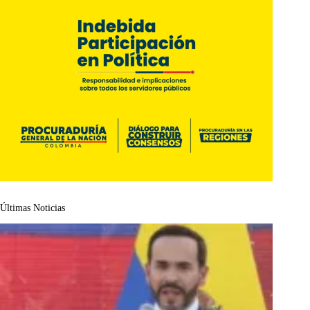
Últimas Noticias