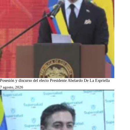
Posesión y discurso del electo Presidente Abelardo De La Espriella
7 agosto, 2026