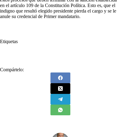
en el artículo 109 de la Constitución Política. Esto es, que el
indigno que resultó elegido presidente pierda el cargo y se le
anule su credencial de Primer mandatario.
Etiquetas
#
campaña
#
Las Cuentas
Compártelo: