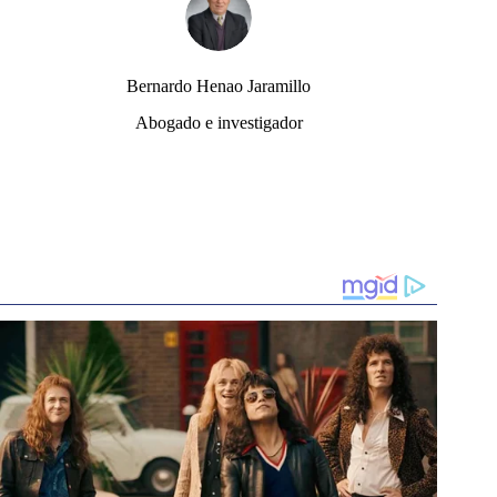
Bernardo Henao Jaramillo
Abogado e investigador