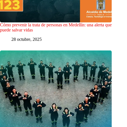
Cómo prevenir la trata de personas en Medellín: una alerta que
puede salvar vidas
28 octubre, 2025