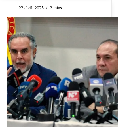
22 abril, 2025
2 mins