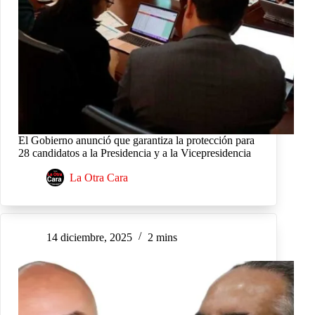
El Gobierno anunció que garantiza la protección para
28 candidatos a la Presidencia y a la Vicepresidencia
La Otra Cara
14 diciembre, 2025
2 mins