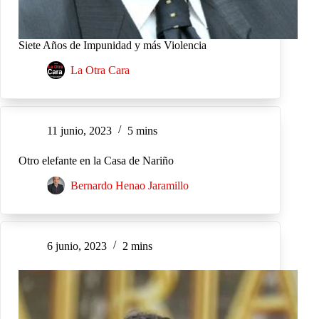
Siete Años de Impunidad y más Violencia
La Otra Cara
11 junio, 2023
5 mins
Otro elefante en la Casa de Nariño
Bernardo Henao Jaramillo
6 junio, 2023
2 mins