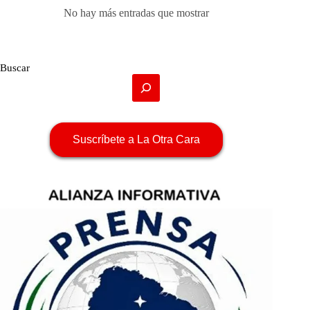
No hay más entradas que mostrar
Buscar
Suscríbete a La Otra Cara