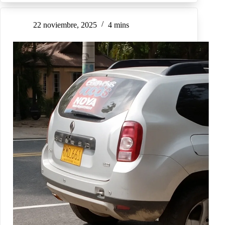
22 noviembre, 2025
4 mins