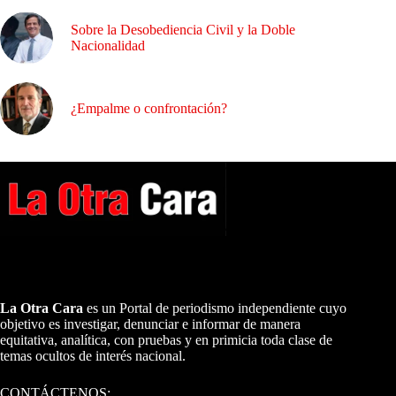
Sobre la Desobediencia Civil y la Doble
Nacionalidad
¿Empalme o confrontación?
A NUESTROS LECTORES…
La Otra Cara
es un Portal de periodismo independiente cuyo
objetivo es investigar, denunciar e informar de manera
equitativa, analítica, con pruebas y en primicia toda clase de
temas ocultos de interés nacional.
CONTÁCTENOS: