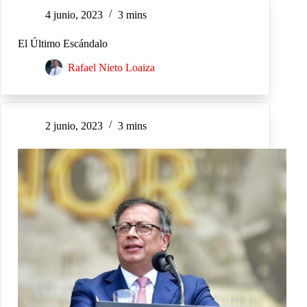
4 junio, 2023
3 mins
El Último Escándalo
Rafael Nieto Loaiza
2 junio, 2023
3 mins