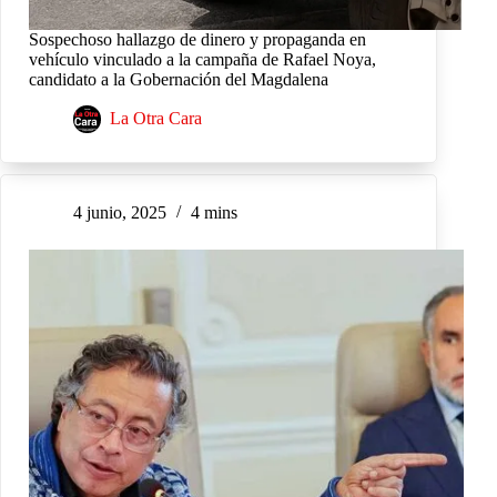
Sospechoso hallazgo de dinero y propaganda en
vehículo vinculado a la campaña de Rafael Noya,
candidato a la Gobernación del Magdalena
La Otra Cara
4 junio, 2025
4 mins