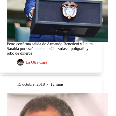
Petro confirma salida de Armando Benedetti y Laura
Sarabia por escándalo de «Chuzadas», polígrafo y
robo de dineros
La Otra Cara
15 octubre, 2018
12 mins