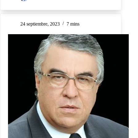
24 septiembre, 2023
7 mins