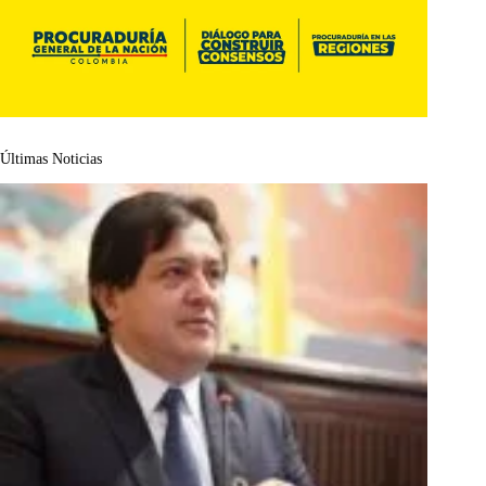
Últimas Noticias