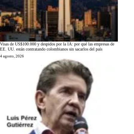
Visas de US$100.000 y despidos por la IA: por qué las empresas de
EE. UU. están contratando colombianos sin sacarlos del país
4 agosto, 2026