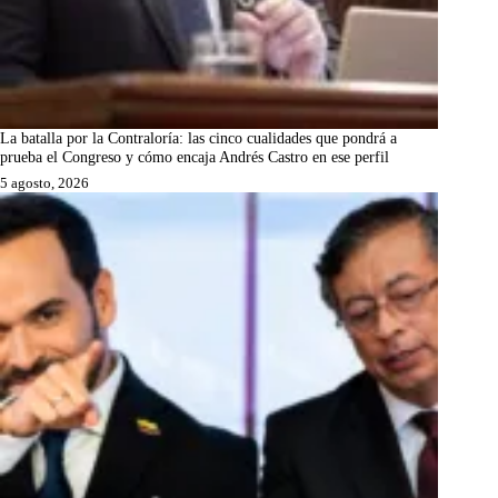
La batalla por la Contraloría: las cinco cualidades que pondrá a
prueba el Congreso y cómo encaja Andrés Castro en ese perfil
5 agosto, 2026