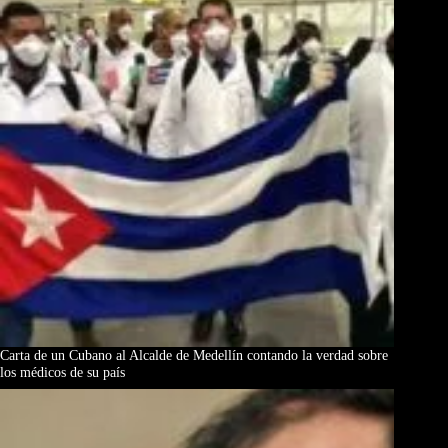
Carta de un Cubano al Alcalde de Medellín contando la verdad sobre
los médicos de su país