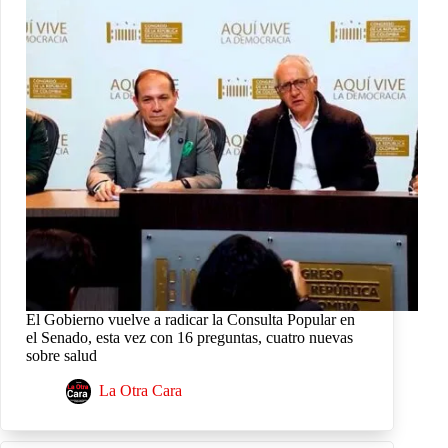
El Gobierno vuelve a radicar la Consulta Popular en
el Senado, esta vez con 16 preguntas, cuatro nuevas
sobre salud
La Otra Cara