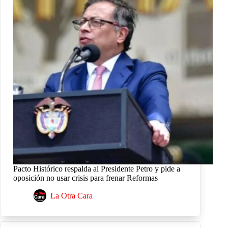
Pacto Histórico respalda al Presidente Petro y pide a
oposición no usar crisis para frenar Reformas
La Otra Cara