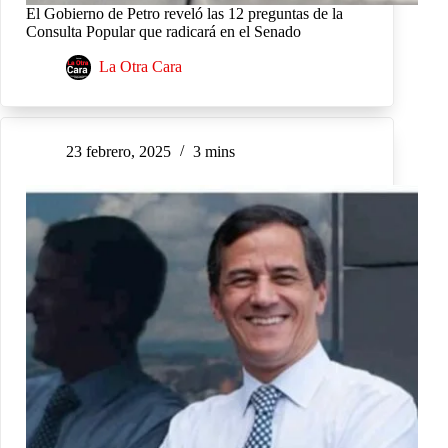
El Gobierno de Petro reveló las 12 preguntas de la
Consulta Popular que radicará en el Senado
La Otra Cara
23 febrero, 2025
3 mins