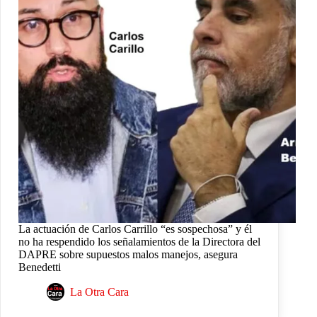
La actuación de Carlos Carrillo “es sospechosa” y él
no ha respendido los señalamientos de la Directora del
DAPRE sobre supuestos malos manejos, asegura
Benedetti
La Otra Cara