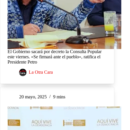
El Gobierno sacará por decreto la Consulta Popular
este viernes. «Se firmará ante el pueblo», ratifica el
Presidente Petro
La Otra Cara
20 mayo, 2025
9 mins