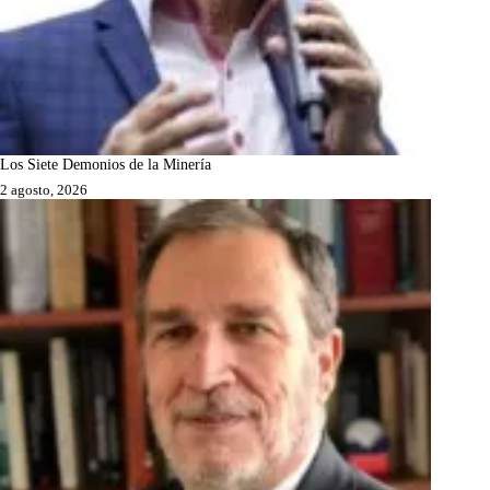
Los Siete Demonios de la Minería
2 agosto, 2026