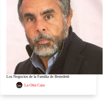
Los Negocios de la Familia de Benedetti
La Otra Cara