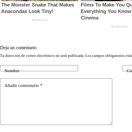
Deja un comentario
Tu dirección de correo electrónico no será publicada.
Los campos obligatorios est
Nombre
Co
Añadir comentario
*