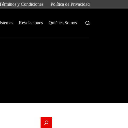
Términos y Condiciones
Política de Privacidad
istemas
Revelaciones
Quiénes Somos