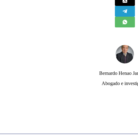
Bernardo Henao Jar
Abogado e investi