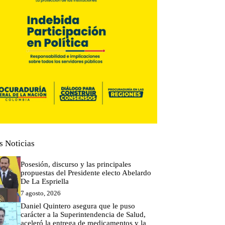
s Noticias
Posesión, discurso y las principales
propuestas del Presidente electo Abelardo
De La Espriella
7 agosto, 2026
Daniel Quintero asegura que le puso
carácter a la Superintendencia de Salud,
aceleró la entrega de medicamentos y la