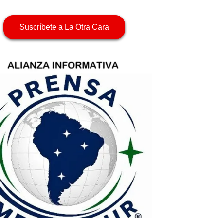
Suscríbete a La Otra Cara