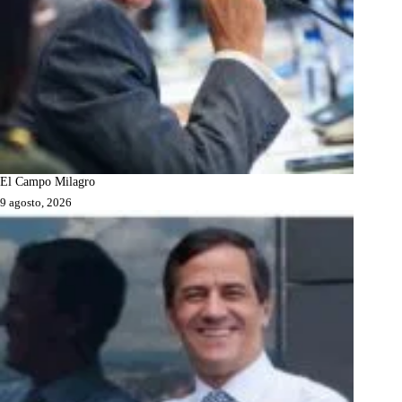
El Campo Milagro
9 agosto, 2026