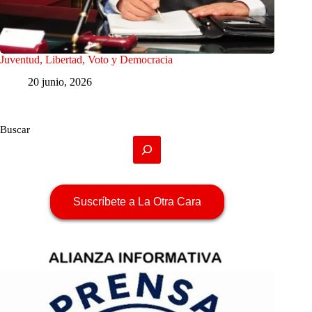
Juventud, Libertad, Voto y Democracia
20 junio, 2026
Buscar
Suscríbete a La Otra Cara