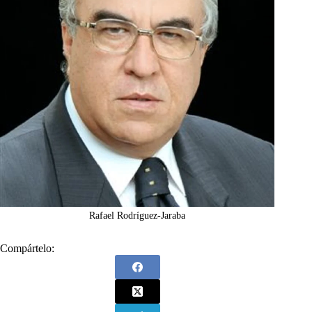
Rafael Rodríguez-Jaraba
Compártelo: