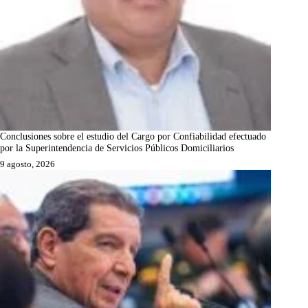
Conclusiones sobre el estudio del Cargo por Confiabilidad efectuado
por la Superintendencia de Servicios Públicos Domiciliarios
9 agosto, 2026