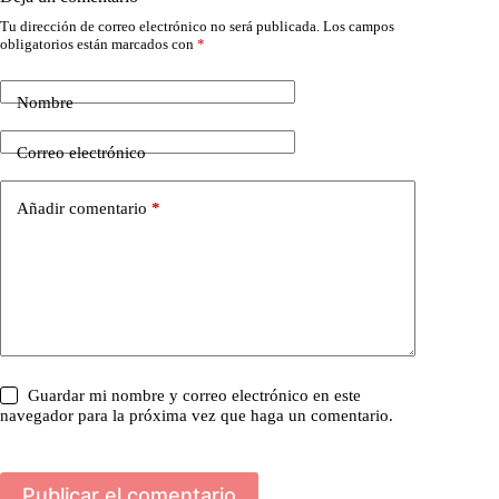
Tu dirección de correo electrónico no será publicada.
Los campos
obligatorios están marcados con
*
Nombre
Correo electrónico
Añadir comentario
*
Guardar mi nombre y correo electrónico en este
navegador para la próxima vez que haga un comentario.
Publicar el comentario