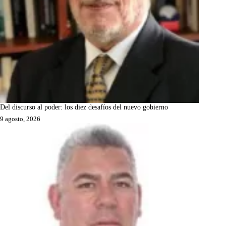
Del discurso al poder: los diez desafíos del nuevo gobierno
9 agosto, 2026