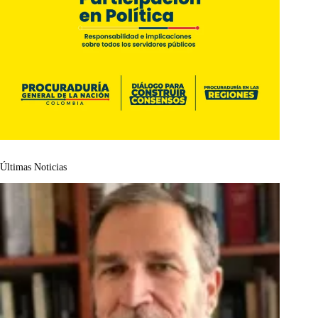
Últimas Noticias