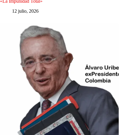
«La Impunidad Total»
12 julio, 2026