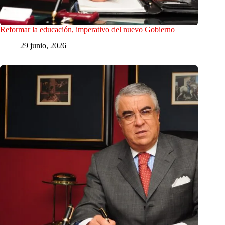
Reformar la educación, imperativo del nuevo Gobierno
29 junio, 2026