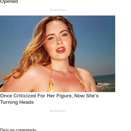
Deja un comentario