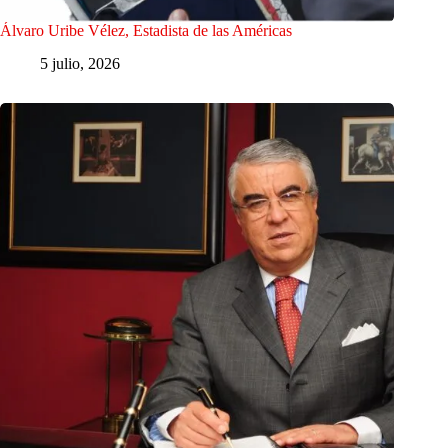
Álvaro Uribe Vélez, Estadista de las Américas
5 julio, 2026