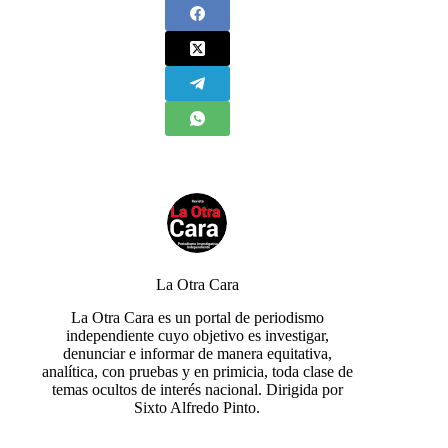
La Otra Cara
La Otra Cara es un portal de periodismo
independiente cuyo objetivo es investigar,
denunciar e informar de manera equitativa,
analítica, con pruebas y en primicia, toda clase de
temas ocultos de interés nacional. Dirigida por
Sixto Alfredo Pinto.