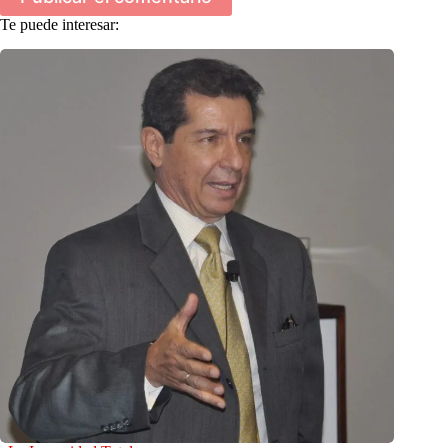
Te puede interesar: