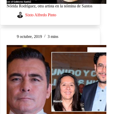
Nórida Rodríguez, otra artista en la nómina de Santos
Sixto Alfredo Pinto
9 octubre, 2019
3 mins