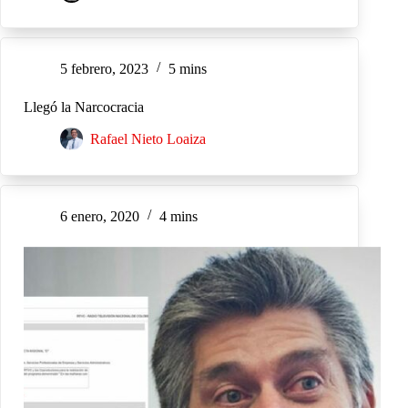
5 febrero, 2023
5 mins
Llegó la Narcocracia
Rafael Nieto Loaiza
6 enero, 2020
4 mins