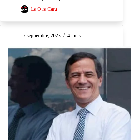
La Otra Cara
17 septiembre, 2023
4 mins