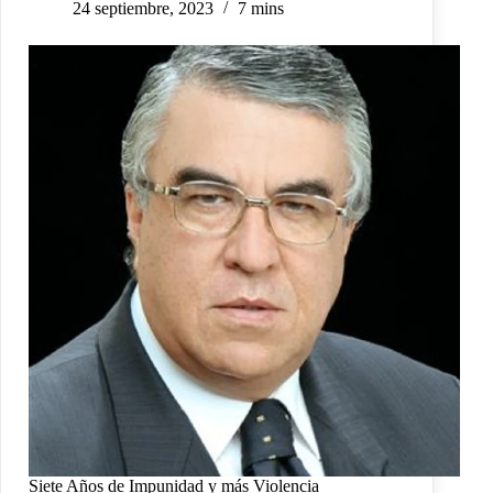
24 septiembre, 2023
7 mins
Siete Años de Impunidad y más Violencia