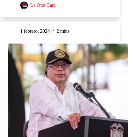
La Otra Cara
1 febrero, 2024
2 mins