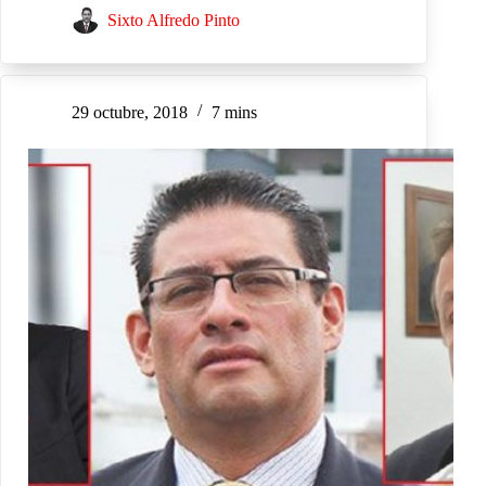
Sixto Alfredo Pinto
29 octubre, 2018
7 mins