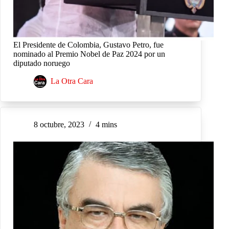
El Presidente de Colombia, Gustavo Petro, fue
nominado al Premio Nobel de Paz 2024 por un
diputado noruego
La Otra Cara
8 octubre, 2023
4 mins