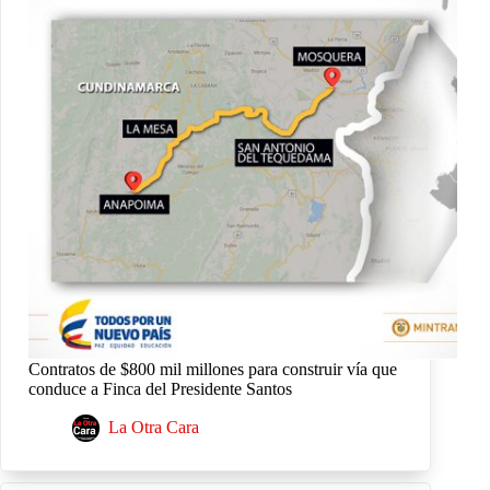
Contratos de $800 mil millones para construir vía que
conduce a Finca del Presidente Santos
La Otra Cara