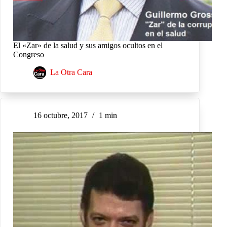
El «Zar» de la salud y sus amigos ocultos en el
Congreso
La Otra Cara
16 octubre, 2017
1 min