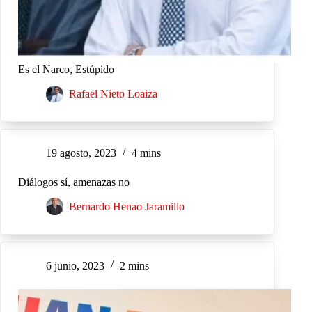
Es el Narco, Estúpido
Rafael Nieto Loaiza
19 agosto, 2023
4 mins
Diálogos sí, amenazas no
Bernardo Henao Jaramillo
6 junio, 2023
2 mins