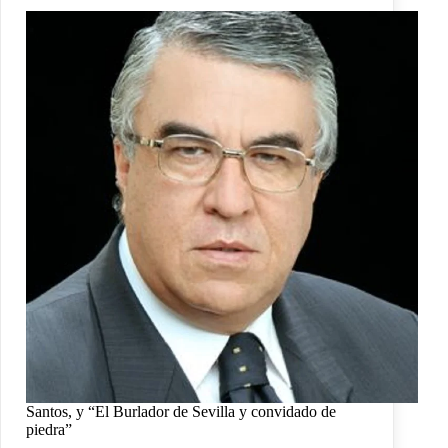
Santos, y “El Burlador de Sevilla y convidado de
piedra”