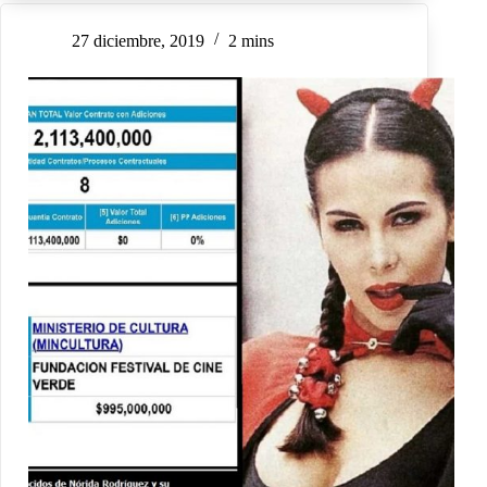
27 diciembre, 2019
2 mins