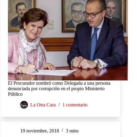
El Procurador nombró como Delegada a una persona
denunciada por corrupción en el propio Ministerio
Público
La Otra Cara
1 comentario
19 noviembre, 2018
3 mins