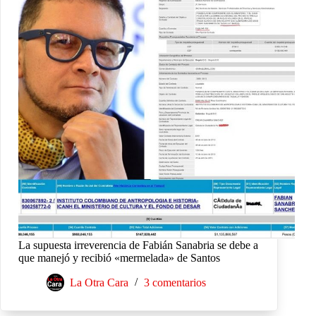
La supuesta irreverencia de Fabián Sanabria se debe a
que manejó y recibió «mermelada» de Santos
La Otra Cara
3 comentarios