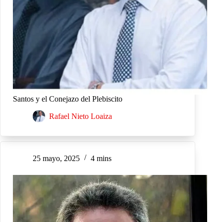
Santos y el Conejazo del Plebiscito
Rafael Nieto Loaiza
25 mayo, 2025
4 mins