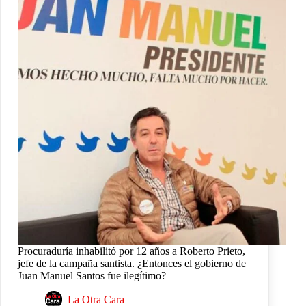
Procuraduría inhabilitó por 12 años a Roberto Prieto,
jefe de la campaña santista. ¿Entonces el gobierno de
Juan Manuel Santos fue ilegítimo?
La Otra Cara