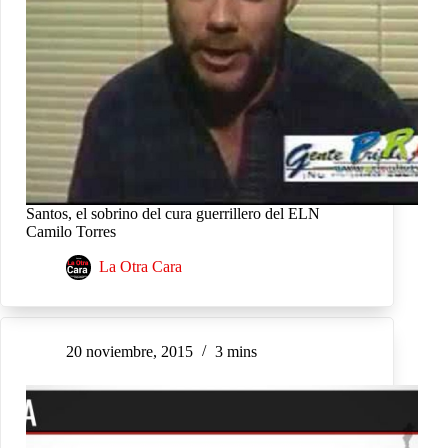
Santos, el sobrino del cura guerrillero del ELN
Camilo Torres
La Otra Cara
20 noviembre, 2015
3 mins