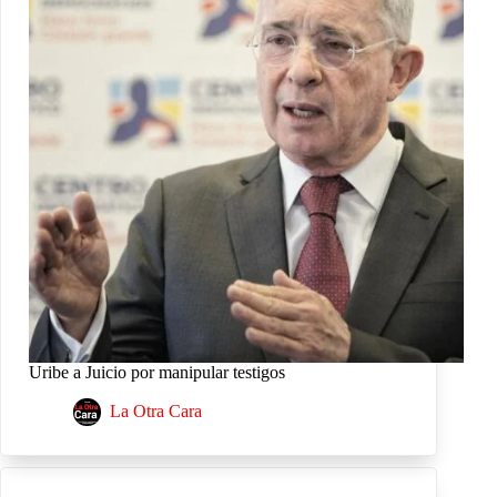
Uribe a Juicio por manipular testigos
La Otra Cara