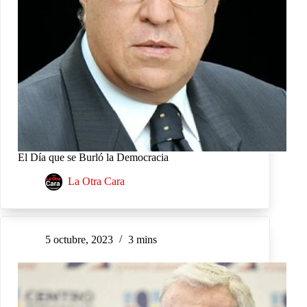
El Día que se Burló la Democracia
La Otra Cara
5 octubre, 2023
3 mins