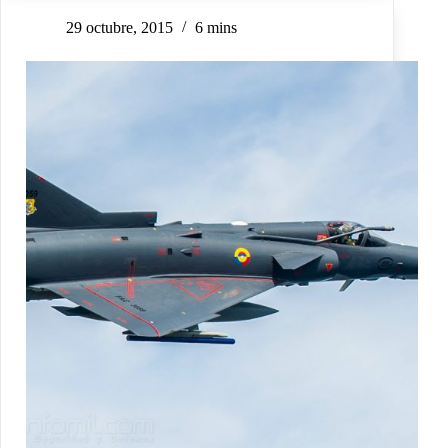
29 octubre, 2015
6 mins