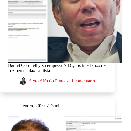
Daniel Coronell y su empresa NTC, los huérfanos de
la «memelada» santista
Sixto Alfredo Pinto
1 comentario
2 enero, 2020
3 mins