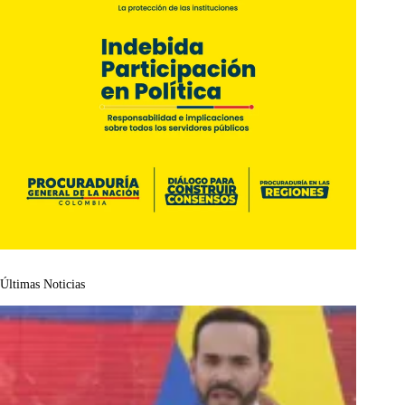
Últimas Noticias