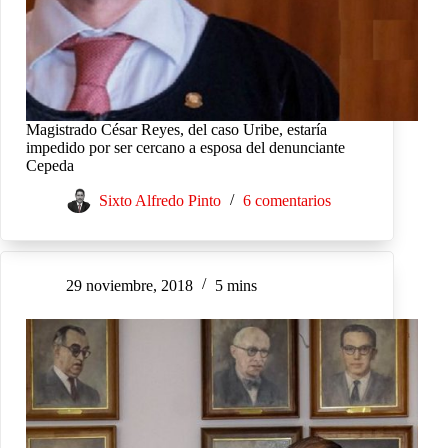
Magistrado César Reyes, del caso Uribe, estaría
impedido por ser cercano a esposa del denunciante
Cepeda
Sixto Alfredo Pinto
6 comentarios
29 noviembre, 2018
5 mins