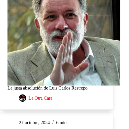
La justa absolución de Luis Carlos Restrepo
La Otra Cara
27 octubre, 2024
6 mins