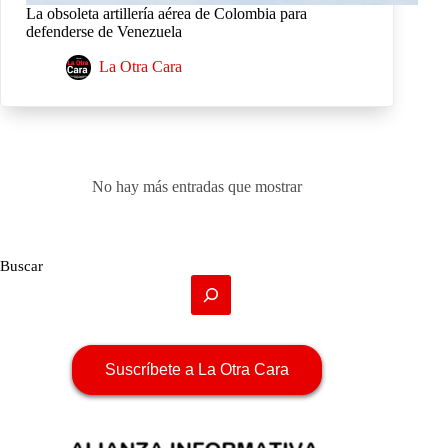
La obsoleta artillería aérea de Colombia para
defenderse de Venezuela
La Otra Cara
No hay más entradas que mostrar
Buscar
Suscríbete a La Otra Cara