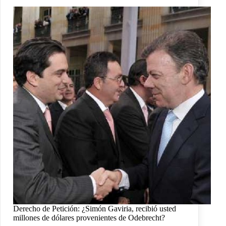
Derecho de Petición: ¿Simón Gaviria, recibió usted
millones de dólares provenientes de Odebrecht?