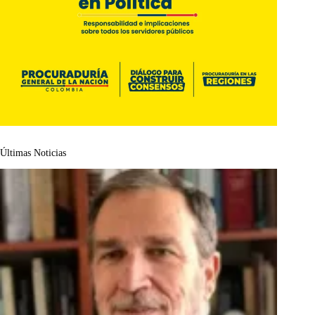
Últimas Noticias