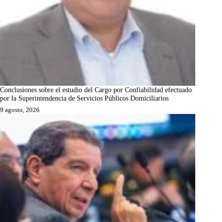
Conclusiones sobre el estudio del Cargo por Confiabilidad efectuado
por la Superintendencia de Servicios Públicos Domiciliarios
9 agosto, 2026