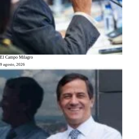
El Campo Milagro
9 agosto, 2026