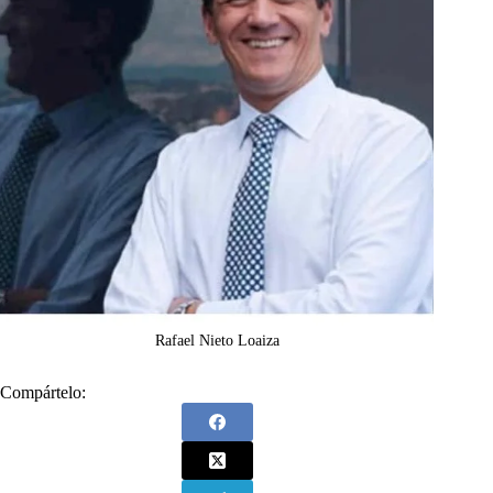
Rafael Nieto Loaiza
Compártelo: