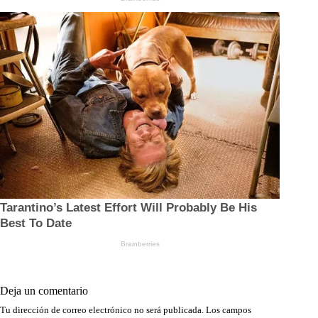
Deja un comentario
Tu dirección de correo electrónico no será publicada.
Los campos