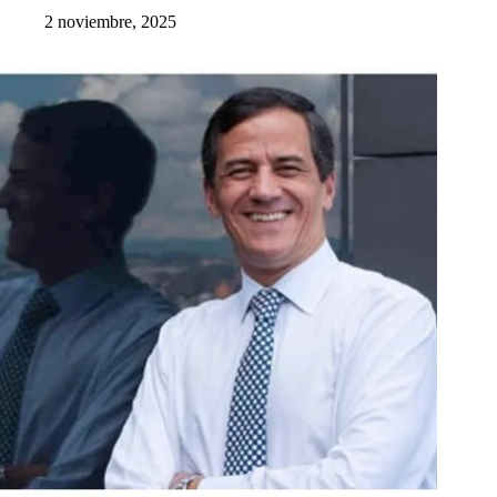
2 noviembre, 2025