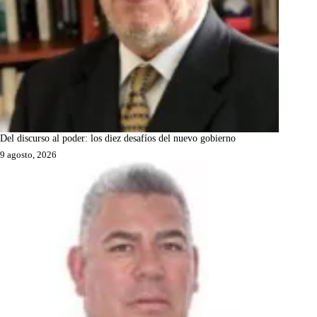
Del discurso al poder: los diez desafíos del nuevo gobierno
9 agosto, 2026