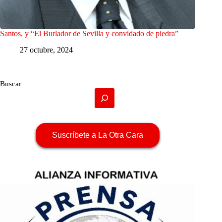
Santos, y “El Burlador de Sevilla y convidado de piedra”
27 octubre, 2024
Buscar
Suscríbete a La Otra Cara