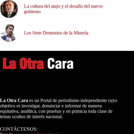
La cultura del atajo y el desafío del nuevo
gobierno
Los Siete Demonios de la Minería
A NUESTROS LECTORES…
La Otra Cara
es un Portal de periodismo independiente cuyo
objetivo es investigar, denunciar e informar de manera
equitativa, analítica, con pruebas y en primicia toda clase de
temas ocultos de interés nacional.
CONTÁCTENOS: