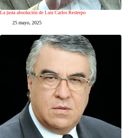
La justa absolución de Luis Carlos Restrepo
25 mayo, 2025