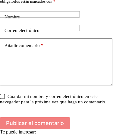
obligatorios están marcados con
*
Nombre
Correo electrónico
Añadir comentario
*
Guardar mi nombre y correo electrónico en este
navegador para la próxima vez que haga un comentario.
Publicar el comentario
Te puede interesar: