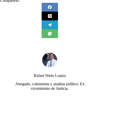
Compártelo:
Rafael Nieto Loaiza
Abogado, columnista y analista político. Ex
viceministro de Justicia.