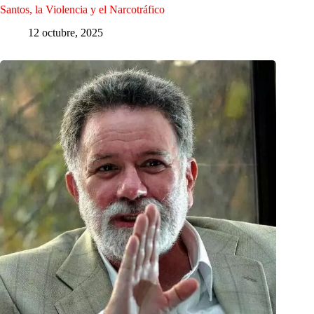
Santos, la Violencia y el Narcotráfico
12 octubre, 2025