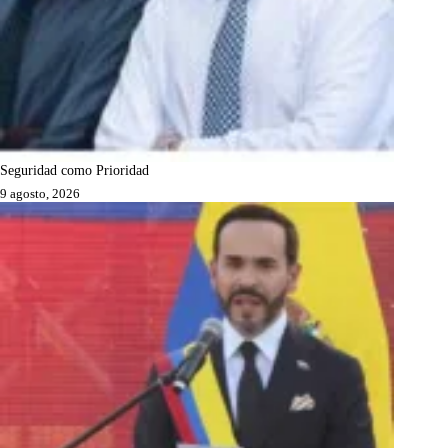
Seguridad como Prioridad
9 agosto, 2026