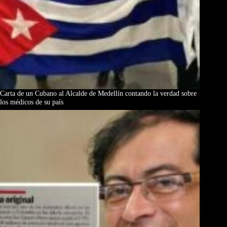
Carta de un Cubano al Alcalde de Medellín contando la verdad sobre
los médicos de su país