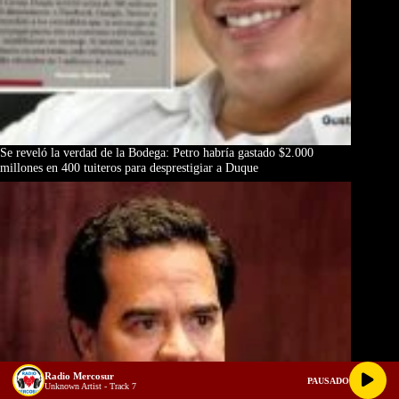
Se reveló la verdad de la Bodega: Petro habría gastado $2.000
millones en 400 tuiteros para desprestigiar a Duque
Radio Mercosur
PAUSADO
Unknown Artist - Track 7