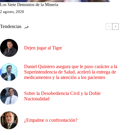
Los Siete Demonios de la Minería
2 agosto, 2026
Tendencias
Dejen jugar al Tigre
Daniel Quintero asegura que le puso carácter a la
Superintendencia de Salud, aceleró la entrega de
medicamentos y la atención a los pacientes
Sobre la Desobediencia Civil y la Doble
Nacionalidad
¿Empalme o confrontación?