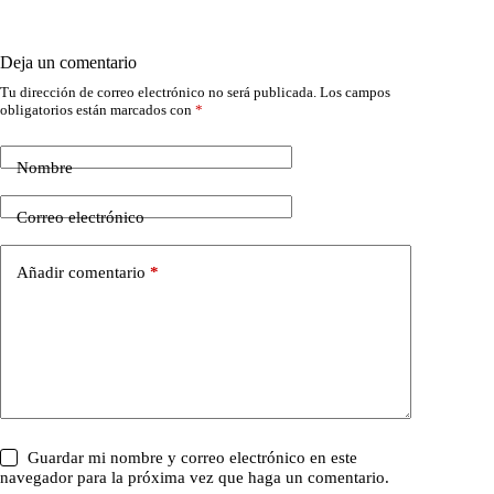
Deja un comentario
Tu dirección de correo electrónico no será publicada.
Los campos
obligatorios están marcados con
*
Nombre
Correo electrónico
Añadir comentario
*
Guardar mi nombre y correo electrónico en este
navegador para la próxima vez que haga un comentario.