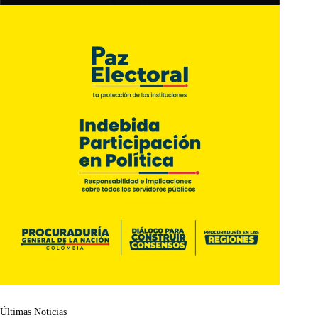
Últimas Noticias