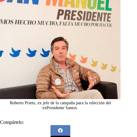
Roberto Prieto, ex jefe de la campaña para la relección del
exPresidente Santos.
Compártelo: