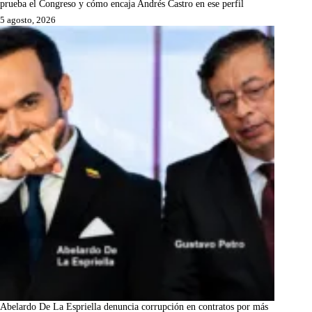
prueba el Congreso y cómo encaja Andrés Castro en ese perfil
5 agosto, 2026
Abelardo De La Espriella denuncia corrupción en contratos por más