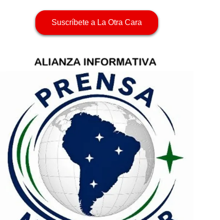
Suscríbete a La Otra Cara