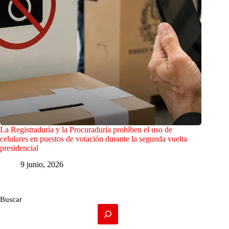
La Registraduría y la Procuraduría prohíben el uso de
celulares en puestos de votación durante la segunda vuelta
presidencial
9 junio, 2026
Buscar