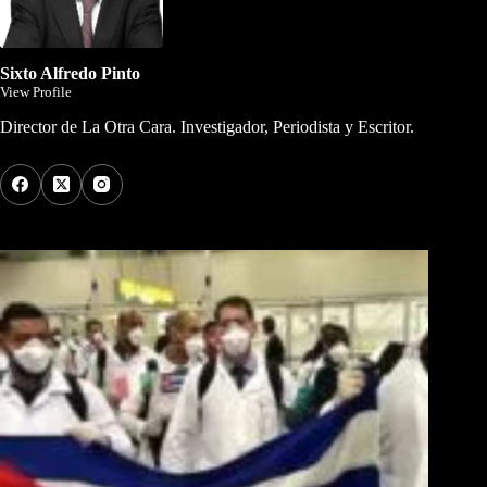
Sixto Alfredo Pinto
View Profile
Director de La Otra Cara. Investigador, Periodista y Escritor.
Los Más Comentados