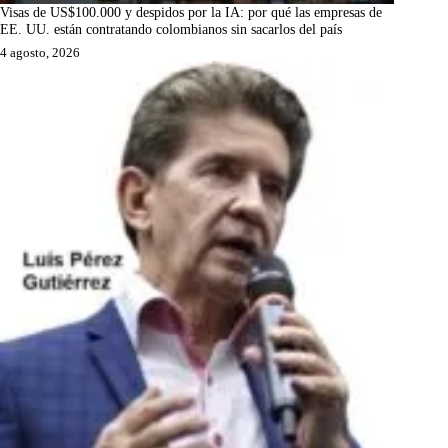
Visas de US$100.000 y despidos por la IA: por qué las empresas de
EE. UU. están contratando colombianos sin sacarlos del país
4 agosto, 2026