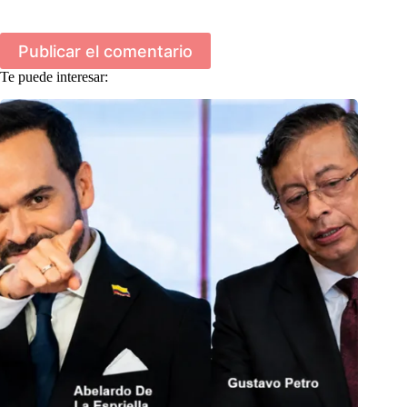
Publicar el comentario
Te puede interesar: