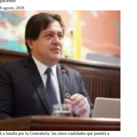
pacientes
6 agosto, 2026
La batalla por la Contraloría: las cinco cualidades que pondrá a