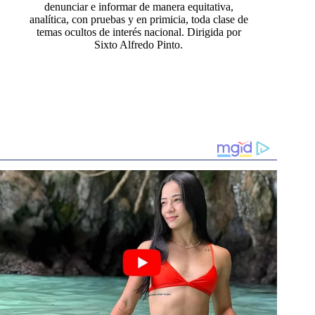
denunciar e informar de manera equitativa,
analítica, con pruebas y en primicia, toda clase de
temas ocultos de interés nacional. Dirigida por
Sixto Alfredo Pinto.