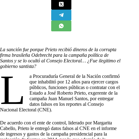
La sanción fue porque Prieto recibió dineros de la corrupta
firma brasileña Odebrecht para la campaña política de
Santos y se lo ocultó al Consejo Electoral… ¿Fue ilegitimo el
gobierno santista?
L
a Procuraduría General de la Nación confirmó
que inhabilitó por 12 años para ejercer cargos
públicos, funciones públicas o contratar con el
Estado a José Roberto Prieto, exgerente de la
campaña Juan Manuel Santos, por entregar
datos falsos en los reportes al Consejo
Nacional Electoral (CNE).
De acuerdo con el ente de control, liderado por Margarita
Cabello, Prieto le entregó datos falsos al CNE en el informe
de ingresos y gastos de la campaña presidencial para la