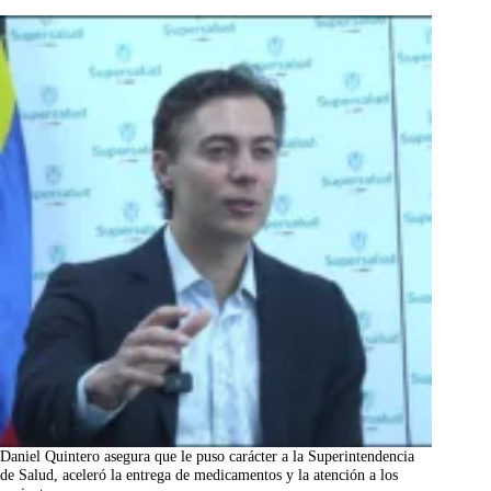
Daniel Quintero asegura que le puso carácter a la Superintendencia
de Salud, aceleró la entrega de medicamentos y la atención a los