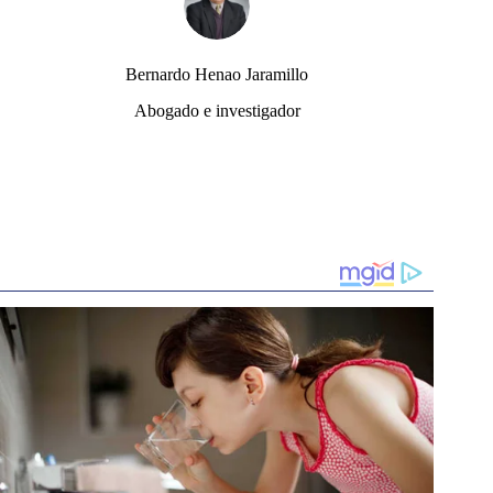
Bernardo Henao Jaramillo
Abogado e investigador