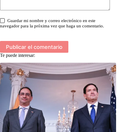
Guardar mi nombre y correo electrónico en este
navegador para la próxima vez que haga un comentario.
Publicar el comentario
Te puede interesar: