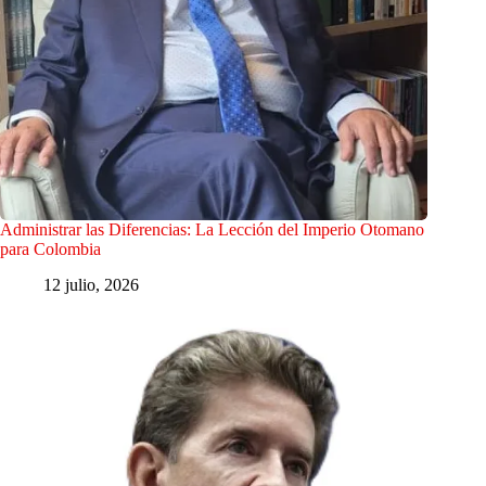
Administrar las Diferencias: La Lección del Imperio Otomano
para Colombia
12 julio, 2026