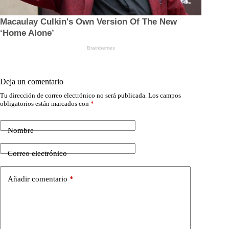
Deja un comentario
Tu dirección de correo electrónico no será publicada.
Los campos
obligatorios están marcados con
*
Nombre
Correo electrónico
Añadir comentario
*