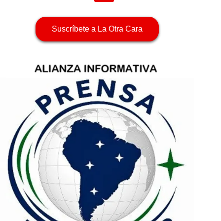
Suscríbete a La Otra Cara