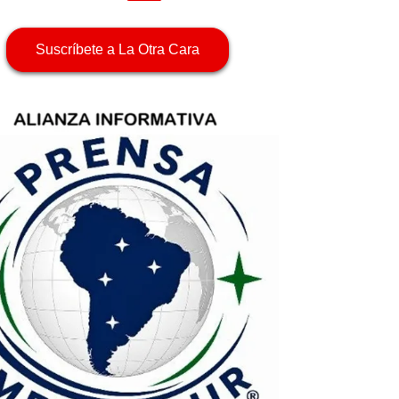
Suscríbete a La Otra Cara