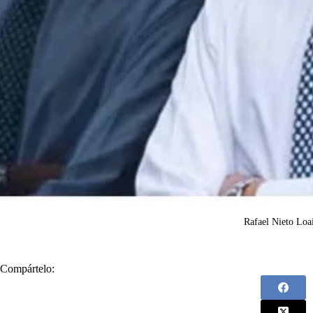
Rafael Nieto Loa
Compártelo: