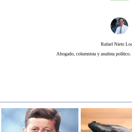
Rafael Nieto Lo
Abogado, columnista y analista político. 