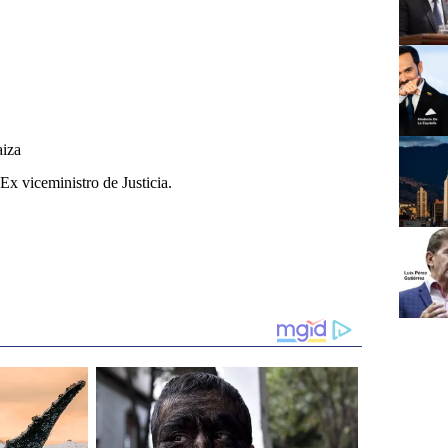
aiza
Ex viceministro de Justicia.