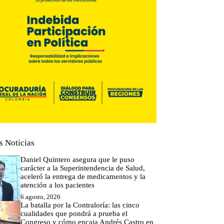
s Noticias
Daniel Quintero asegura que le puso
carácter a la Superintendencia de Salud,
aceleró la entrega de medicamentos y la
atención a los pacientes
6 agosto, 2026
La batalla por la Contraloría: las cinco
cualidades que pondrá a prueba el
Congreso y cómo encaja Andrés Castro en