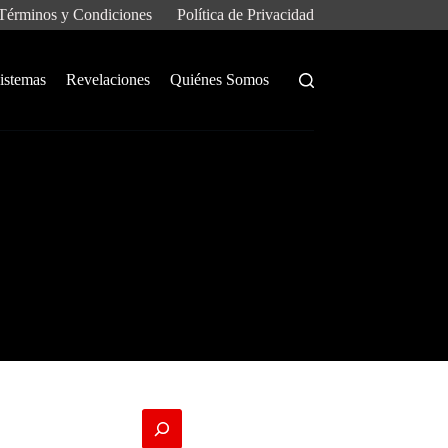
Términos y Condiciones
Política de Privacidad
istemas
Revelaciones
Quiénes Somos