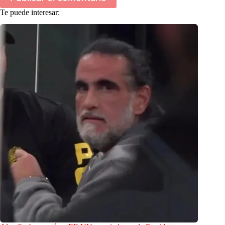
Te puede interesar: