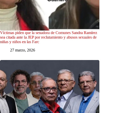
Víctimas piden que la senadora de Comunes Sandra Ramírez
sea citada ante la JEP por reclutamiento y abusos sexuales de
niñas y niños en las Farc
27 marzo, 2026