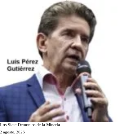
Los Siete Demonios de la Minería
2 agosto, 2026