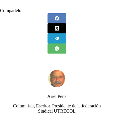
Compártelo:
Ariel Peña
Columnista, Escritor. Presidente de la federación
Sindical UTRECOL