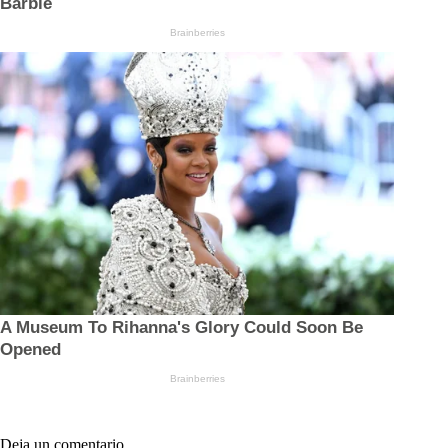
Deja un comentario