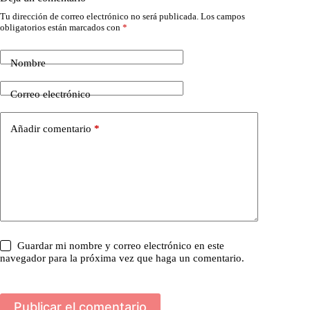
Tu dirección de correo electrónico no será publicada.
Los campos
obligatorios están marcados con
*
Nombre
Correo electrónico
Añadir comentario
*
Guardar mi nombre y correo electrónico en este
navegador para la próxima vez que haga un comentario.
Publicar el comentario