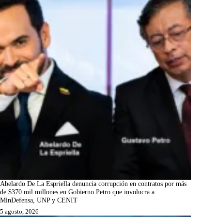
Abelardo De La Espriella denuncia corrupción en contratos por más
de $370 mil millones en Gobierno Petro que involucra a
MinDefensa, UNP y CENIT
5 agosto, 2026