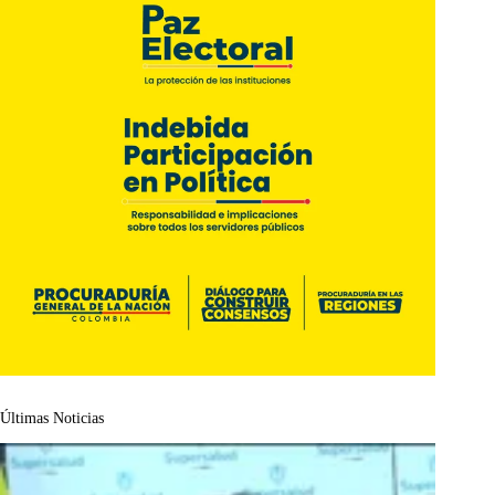
Últimas Noticias