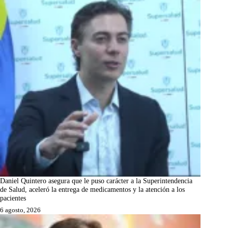
Daniel Quintero asegura que le puso carácter a la Superintendencia
de Salud, aceleró la entrega de medicamentos y la atención a los
pacientes
6 agosto, 2026