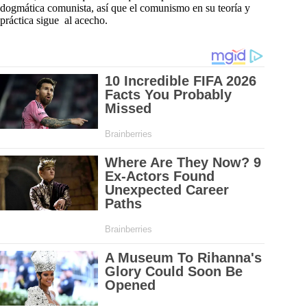
dogmática comunista, así que el comunismo en su teoría y
práctica sigue al acecho.