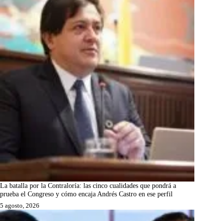
La batalla por la Contraloría: las cinco cualidades que pondrá a
prueba el Congreso y cómo encaja Andrés Castro en ese perfil
5 agosto, 2026