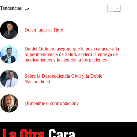
Tendencias
Dejen jugar al Tigre
Daniel Quintero asegura que le puso carácter a la
Superintendencia de Salud, aceleró la entrega de
medicamentos y la atención a los pacientes
Sobre la Desobediencia Civil y la Doble
Nacionalidad
¿Empalme o confrontación?