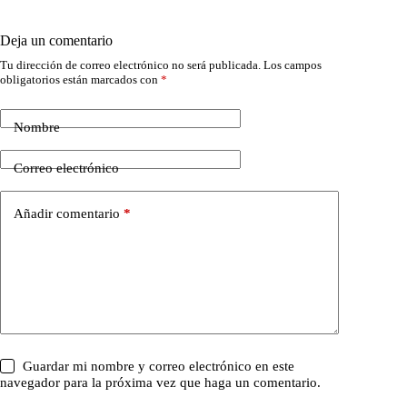
Deja un comentario
Tu dirección de correo electrónico no será publicada.
Los campos
obligatorios están marcados con
*
Nombre
Correo electrónico
Añadir comentario
*
Guardar mi nombre y correo electrónico en este
navegador para la próxima vez que haga un comentario.