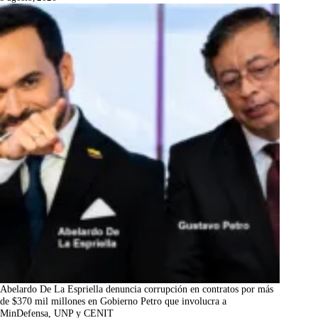
Abelardo De La Espriella denuncia corrupción en contratos por más
de $370 mil millones en Gobierno Petro que involucra a
MinDefensa, UNP y CENIT