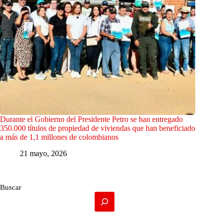
Durante el Gobierno del Presidente Petro se han entregado
350.000 títulos de propiedad de viviendas que han beneficiado
a más de 1,1 millones de colombianos
21 mayo, 2026
Buscar