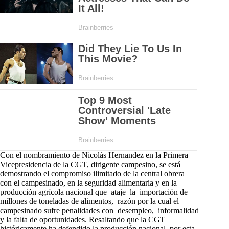
Con el nombramiento de Nicolás Hernandez en la Primera
Vicepresidencia de la CGT, dirigente campesino, se está
demostrando el compromiso ilimitado de la central obrera
con el campesinado, en la seguridad alimentaria y en la
producción agrícola nacional que ataje la importación de
millones de toneladas de alimentos, razón por la cual el
campesinado sufre penalidades con desempleo, informalidad
y la falta de oportunidades. Resaltando que la CGT
históricamente ha defendido la producción nacional, por esta