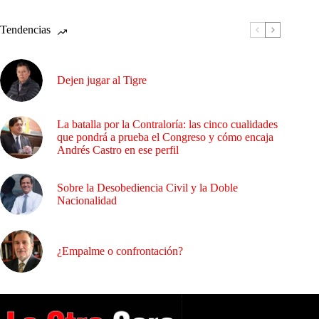
Tendencias
Dejen jugar al Tigre
La batalla por la Contraloría: las cinco cualidades
que pondrá a prueba el Congreso y cómo encaja
Andrés Castro en ese perfil
Sobre la Desobediencia Civil y la Doble
Nacionalidad
¿Empalme o confrontación?