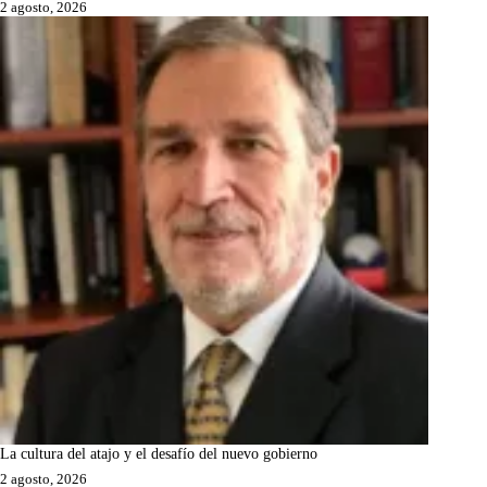
2 agosto, 2026
La cultura del atajo y el desafío del nuevo gobierno
2 agosto, 2026