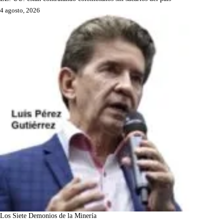
4 agosto, 2026
Los Siete Demonios de la Minería