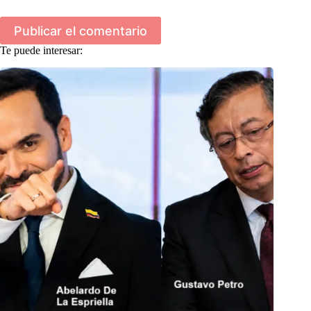
Publicar el comentario
Te puede interesar: