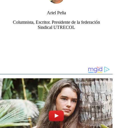
Ariel Peña
Columnista, Escritor. Presidente de la federación
Sindical UTRECOL