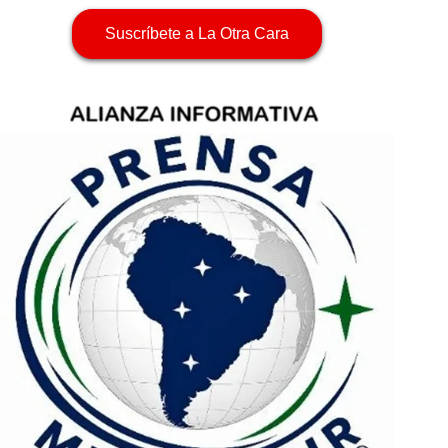
Suscríbete a La Otra Cara