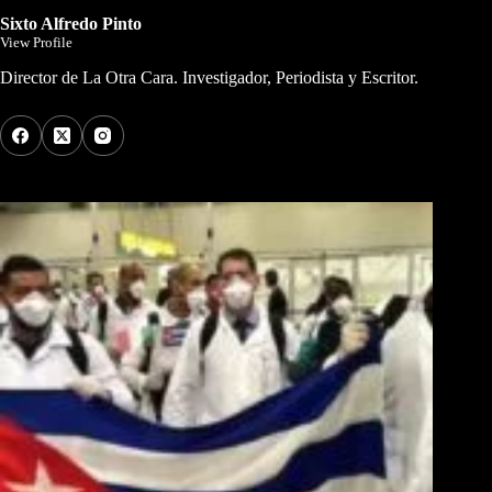
Sixto Alfredo Pinto
View Profile
Director de La Otra Cara. Investigador, Periodista y Escritor.
Los Más Comentados