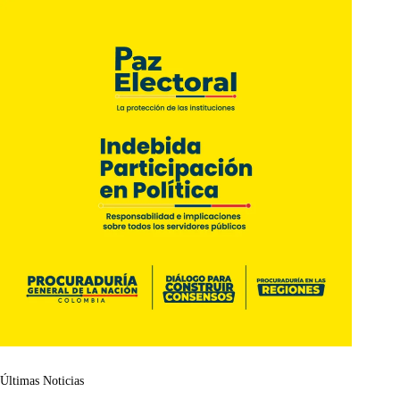
Últimas Noticias