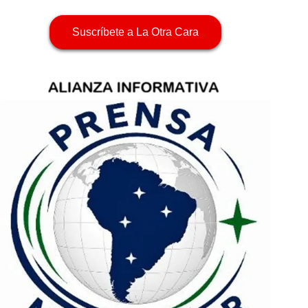
Suscríbete a La Otra Cara