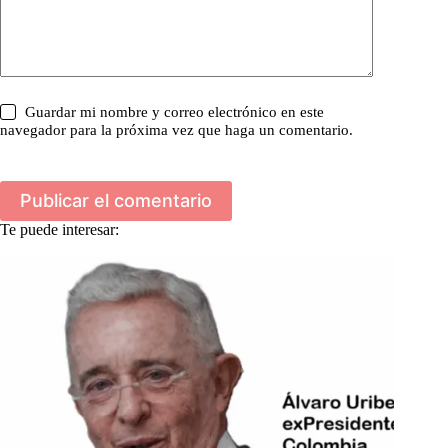
Guardar mi nombre y correo electrónico en este
navegador para la próxima vez que haga un comentario.
Publicar el comentario
Te puede interesar: