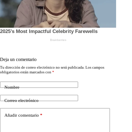
Deja un comentario
Tu dirección de correo electrónico no será publicada.
Los campos
obligatorios están marcados con
*
Nombre
Correo electrónico
Añadir comentario
*