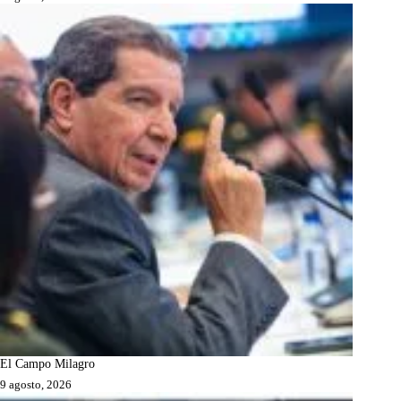
El Campo Milagro
9 agosto, 2026