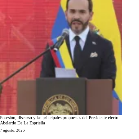
Posesión, discurso y las principales propuestas del Presidente electo
Abelardo De La Espriella
7 agosto, 2026