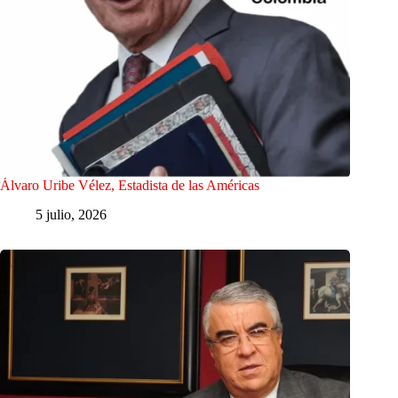
Álvaro Uribe Vélez, Estadista de las Américas
5 julio, 2026