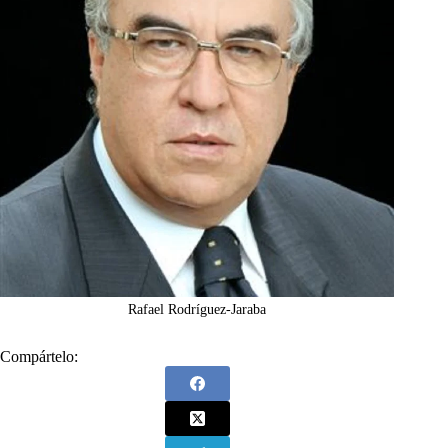
Rafael Rodríguez-Jaraba
Compártelo: