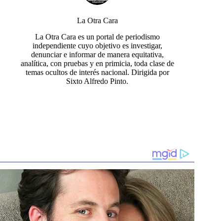
La Otra Cara
La Otra Cara es un portal de periodismo
independiente cuyo objetivo es investigar,
denunciar e informar de manera equitativa,
analítica, con pruebas y en primicia, toda clase de
temas ocultos de interés nacional. Dirigida por
Sixto Alfredo Pinto.