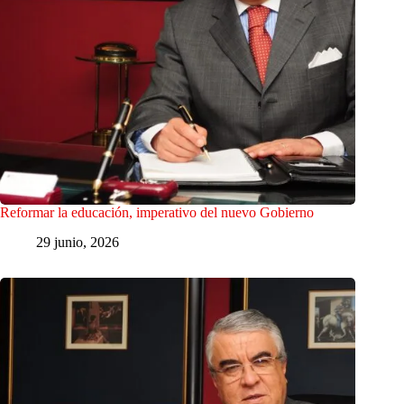
Reformar la educación, imperativo del nuevo Gobierno
29 junio, 2026