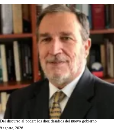
Del discurso al poder: los diez desafíos del nuevo gobierno
9 agosto, 2026