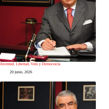
Juventud, Libertad, Voto y Democracia
20 junio, 2026