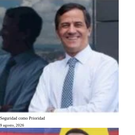
Seguridad como Prioridad
9 agosto, 2026