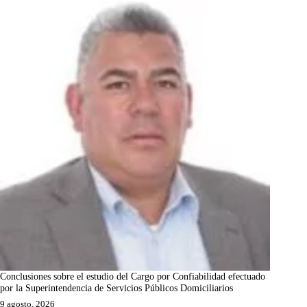
Conclusiones sobre el estudio del Cargo por Confiabilidad efectuado
por la Superintendencia de Servicios Públicos Domiciliarios
9 agosto, 2026