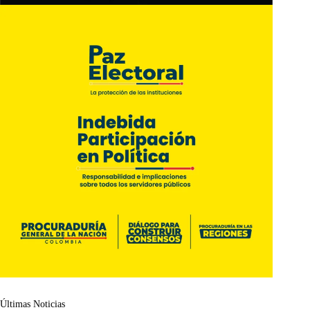
Últimas Noticias