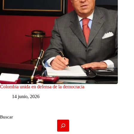
Colombia unida en defensa de la democracia
14 junio, 2026
Buscar