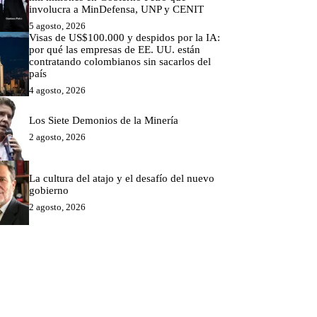
involucra a MinDefensa, UNP y CENIT
5 agosto, 2026
Visas de US$100.000 y despidos por la IA:
por qué las empresas de EE. UU. están
contratando colombianos sin sacarlos del
país
4 agosto, 2026
Los Siete Demonios de la Minería
2 agosto, 2026
La cultura del atajo y el desafío del nuevo
gobierno
2 agosto, 2026