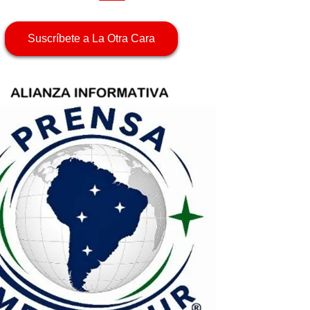
Suscríbete a La Otra Cara