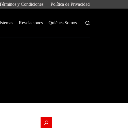
Términos y Condiciones
Política de Privacidad
istemas
Revelaciones
Quiénes Somos