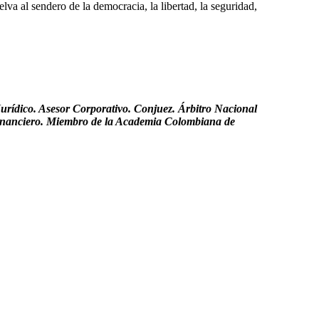
lva al sendero de la democracia, la libertad, la seguridad,
urídico. Asesor Corporativo. Conjuez. Árbitro Nacional
Financiero. Miembro de la Academia Colombiana de