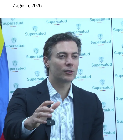
7 agosto, 2026