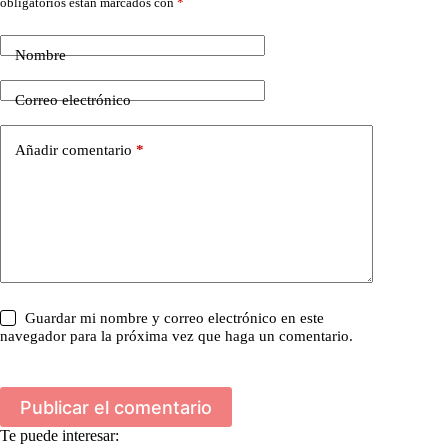
obligatorios están marcados con
*
Nombre
Correo electrónico
Añadir comentario
*
Guardar mi nombre y correo electrónico en este
navegador para la próxima vez que haga un comentario.
Publicar el comentario
Te puede interesar: