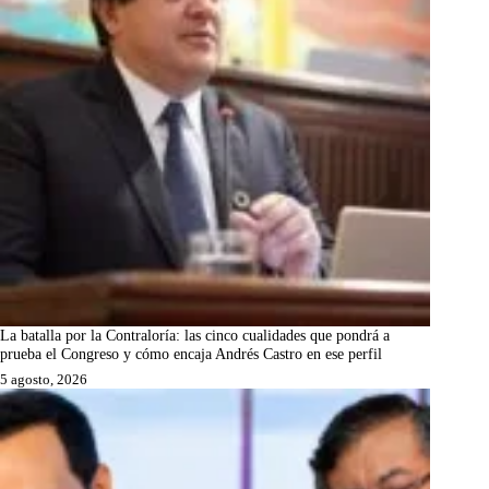
La batalla por la Contraloría: las cinco cualidades que pondrá a
prueba el Congreso y cómo encaja Andrés Castro en ese perfil
5 agosto, 2026