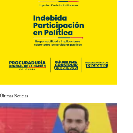
Últimas Noticias