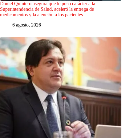
Daniel Quintero asegura que le puso carácter a la
Superintendencia de Salud, aceleró la entrega de
medicamentos y la atención a los pacientes
6 agosto, 2026