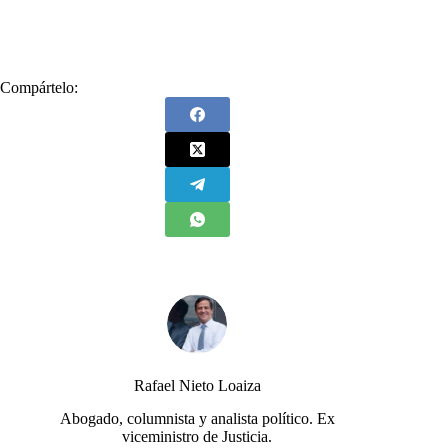
Compártelo:
Rafael Nieto Loaiza
Abogado, columnista y analista político. Ex
viceministro de Justicia.