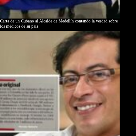
Carta de un Cubano al Alcalde de Medellín contando la verdad sobre
los médicos de su país