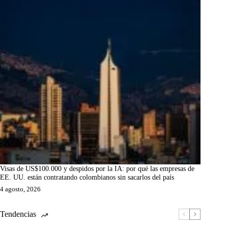
Visas de US$100.000 y despidos por la IA: por qué las empresas de
EE. UU. están contratando colombianos sin sacarlos del país
4 agosto, 2026
Tendencias