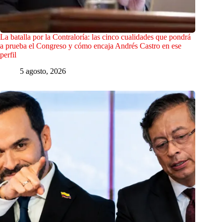
La batalla por la Contraloría: las cinco cualidades que pondrá
a prueba el Congreso y cómo encaja Andrés Castro en ese
perfil
5 agosto, 2026