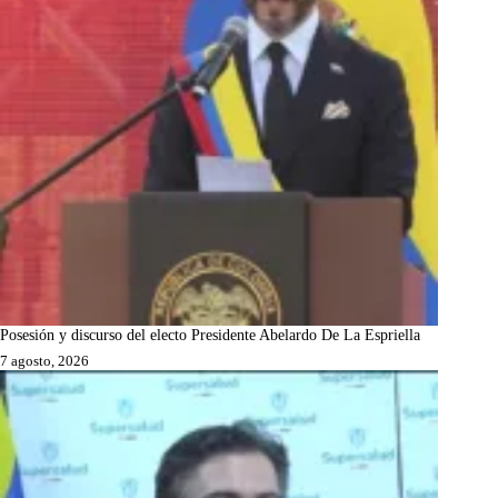
Posesión y discurso del electo Presidente Abelardo De La Espriella
7 agosto, 2026