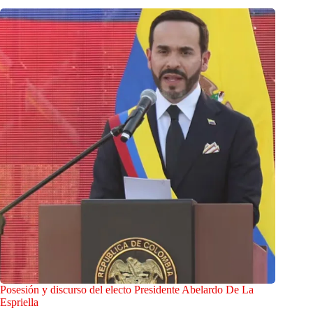
Posesión y discurso del electo Presidente Abelardo De La
Espriella