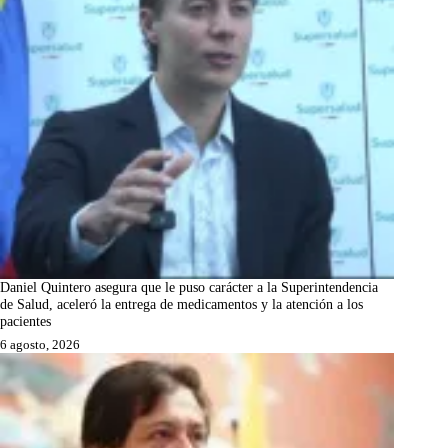
Daniel Quintero asegura que le puso carácter a la Superintendencia
de Salud, aceleró la entrega de medicamentos y la atención a los
pacientes
6 agosto, 2026