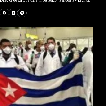
Director de La Otra Cara. Investigador, Periodista y Escritor.
Los Más Comentados