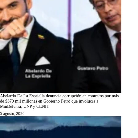
Abelardo De La Espriella denuncia corrupción en contratos por más
de $370 mil millones en Gobierno Petro que involucra a
MinDefensa, UNP y CENIT
5 agosto, 2026