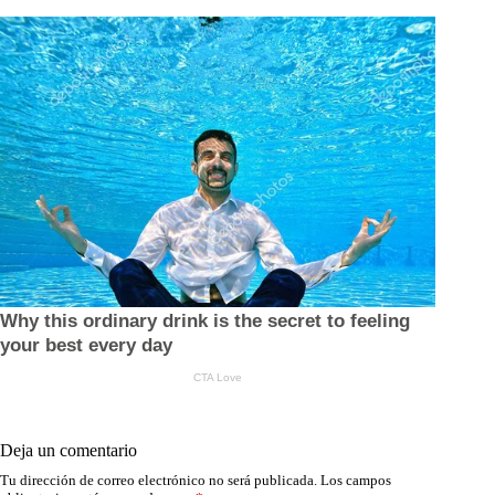
Deja un comentario
Tu dirección de correo electrónico no será publicada.
Los campos