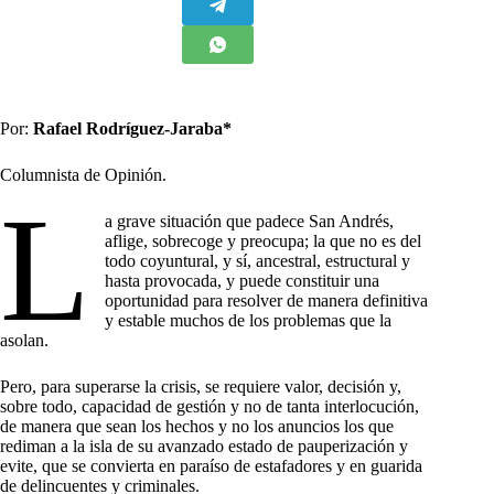
Por:
Rafael Rodríguez-Jaraba*
Columnista de Opinión.
L
a grave situación que padece San Andrés,
aflige, sobrecoge y preocupa; la que no es del
todo coyuntural, y sí, ancestral, estructural y
hasta provocada, y puede constituir una
oportunidad para resolver de manera definitiva
y estable muchos de los problemas que la
asolan.
Pero, para superarse la crisis, se requiere valor, decisión y,
sobre todo, capacidad de gestión y no de tanta interlocución,
de manera que sean los hechos y no los anuncios los que
rediman a la isla de su avanzado estado de pauperización y
evite, que se convierta en paraíso de estafadores y en guarida
de delincuentes y criminales.