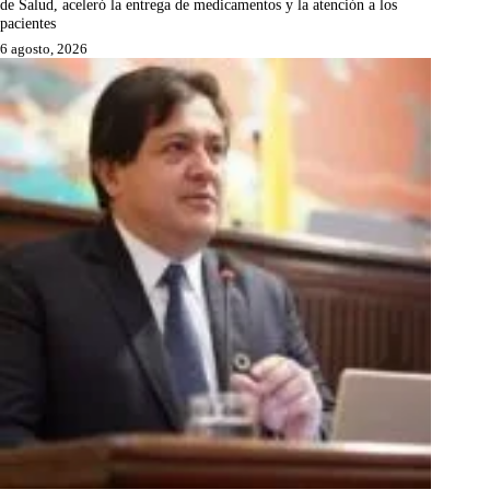
de Salud, aceleró la entrega de medicamentos y la atención a los
pacientes
6 agosto, 2026