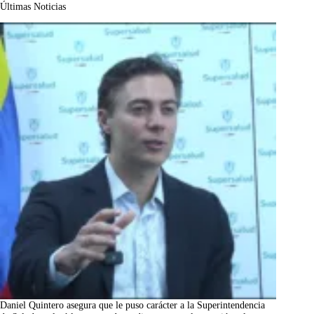
Últimas Noticias
Daniel Quintero asegura que le puso carácter a la Superintendencia