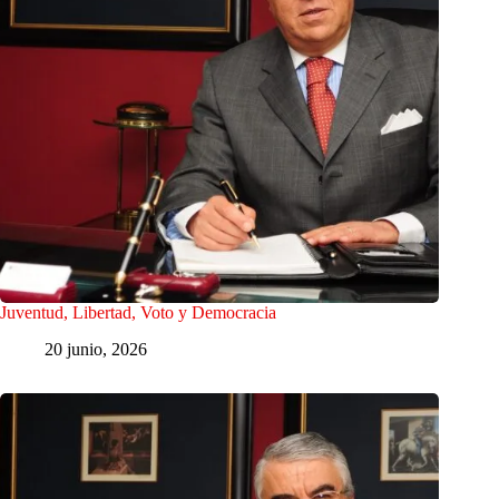
Juventud, Libertad, Voto y Democracia
20 junio, 2026