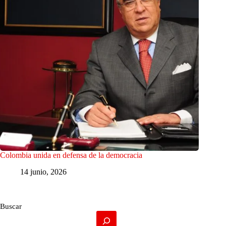
Colombia unida en defensa de la democracia
14 junio, 2026
Buscar