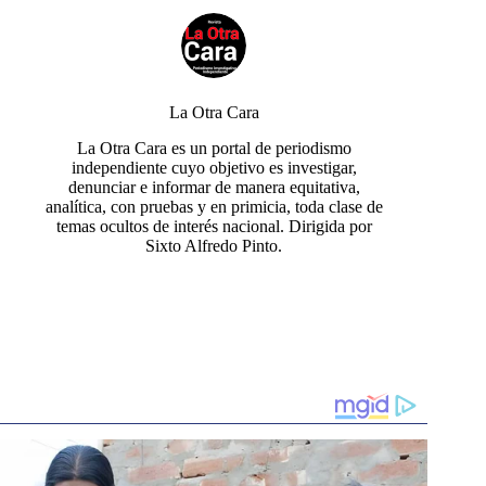
La Otra Cara
La Otra Cara es un portal de periodismo
independiente cuyo objetivo es investigar,
denunciar e informar de manera equitativa,
analítica, con pruebas y en primicia, toda clase de
temas ocultos de interés nacional. Dirigida por
Sixto Alfredo Pinto.