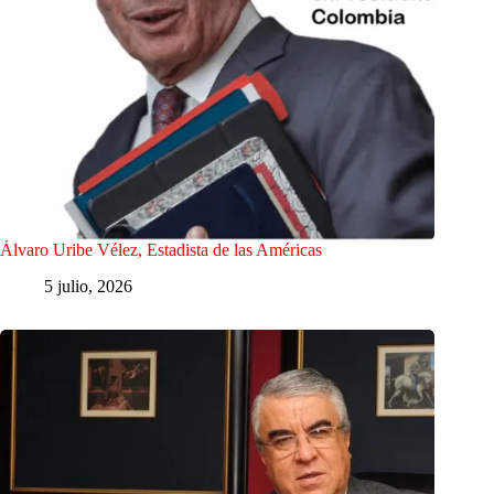
Álvaro Uribe Vélez, Estadista de las Américas
5 julio, 2026