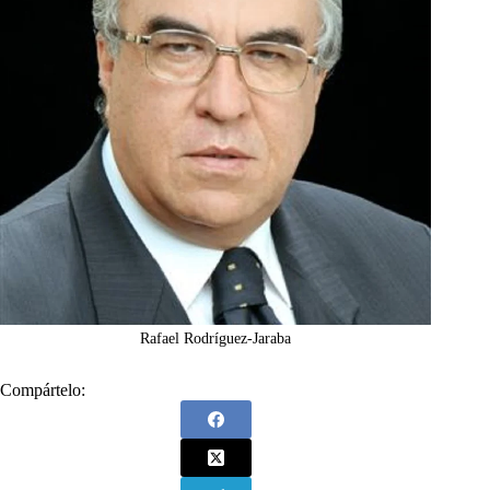
Rafael Rodríguez-Jaraba
Compártelo: