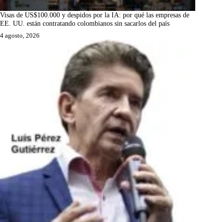
Visas de US$100.000 y despidos por la IA: por qué las empresas de
EE. UU. están contratando colombianos sin sacarlos del país
4 agosto, 2026