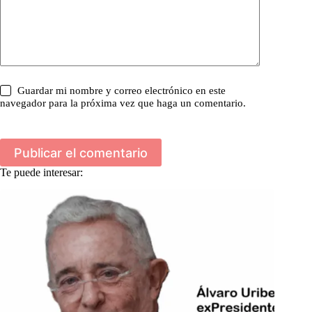
Guardar mi nombre y correo electrónico en este
navegador para la próxima vez que haga un comentario.
Publicar el comentario
Te puede interesar: