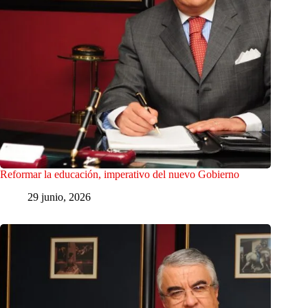
Reformar la educación, imperativo del nuevo Gobierno
29 junio, 2026