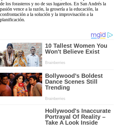
de los forasteros y no de sus lugareños. En San Andrés la
pasión vence a la razón, la grosería a la educación, la
confrontación a la solución y la improvisación a la
planificación.