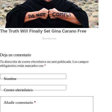
Deja un comentario
Tu dirección de correo electrónico no será publicada.
Los campos
obligatorios están marcados con
*
Nombre
Correo electrónico
Añadir comentario
*