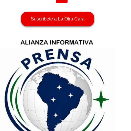
Suscríbete a La Otra Cara