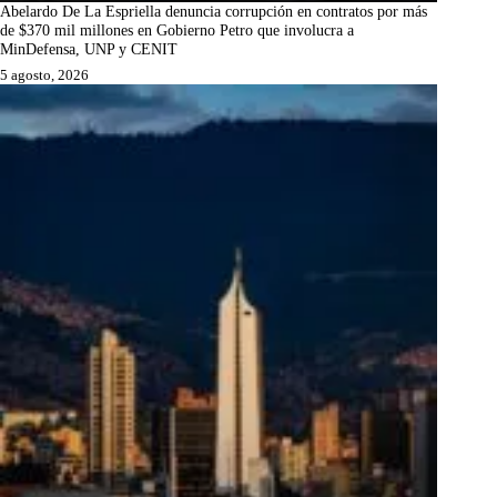
Abelardo De La Espriella denuncia corrupción en contratos por más
de $370 mil millones en Gobierno Petro que involucra a
MinDefensa, UNP y CENIT
5 agosto, 2026