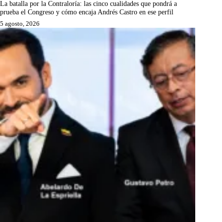
La batalla por la Contraloría: las cinco cualidades que pondrá a
prueba el Congreso y cómo encaja Andrés Castro en ese perfil
5 agosto, 2026