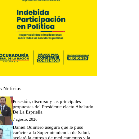
s Noticias
Posesión, discurso y las principales
propuestas del Presidente electo Abelardo
De La Espriella
7 agosto, 2026
Daniel Quintero asegura que le puso
carácter a la Superintendencia de Salud,
aceleró la entrega de medicamentos y la