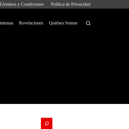
Términos y Condiciones
Política de Privacidad
istemas
Revelaciones
Quiénes Somos