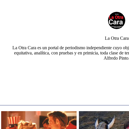
La Otra Cara
La Otra Cara es un portal de periodismo independiente cuyo obje
equitativa, analítica, con pruebas y en primicia, toda clase de t
Alfredo Pinto