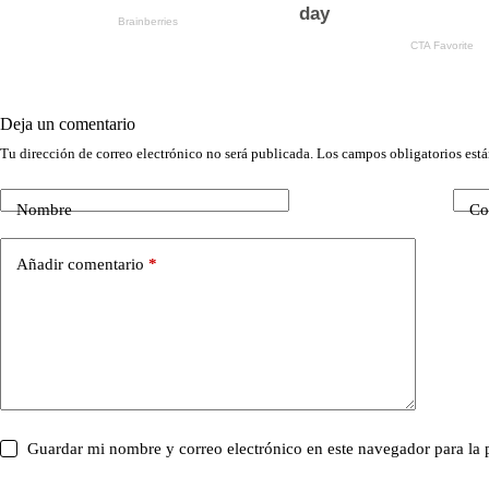
Deja un comentario
Tu dirección de correo electrónico no será publicada.
Los campos obligatorios est
Nombre
Co
Añadir comentario
*
Guardar mi nombre y correo electrónico en este navegador para la