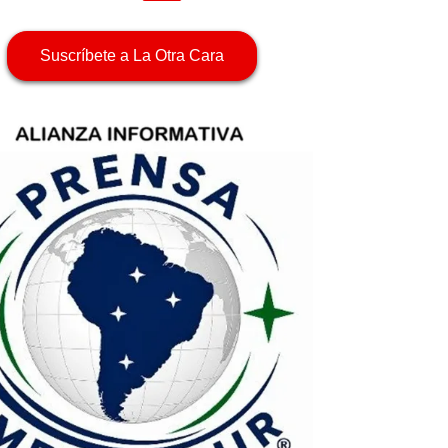
Suscríbete a La Otra Cara