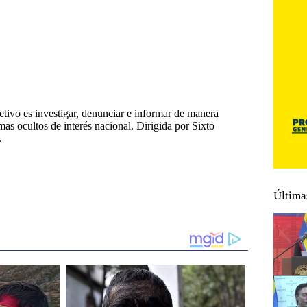
tivo es investigar, denunciar e informar de manera
emas ocultos de interés nacional. Dirigida por Sixto
.
Última