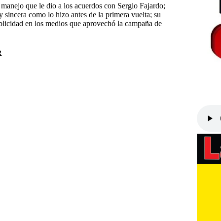
 manejo que le dio a los acuerdos con Sergio Fajardo;
 sincera como lo hizo antes de la primera vuelta; su
publicidad en los medios que aprovechó la campaña de
R